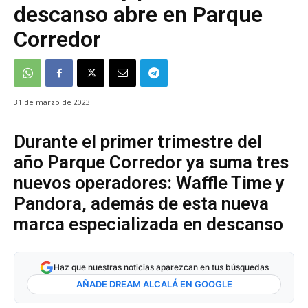
descanso abre en Parque
Corredor
31 de marzo de 2023
Durante el primer trimestre del
año Parque Corredor ya suma tres
nuevos operadores: Waffle Time y
Pandora, además de esta nueva
marca especializada en descanso
Haz que nuestras noticias aparezcan en tus búsquedas
AÑADE DREAM ALCALÁ EN GOOGLE