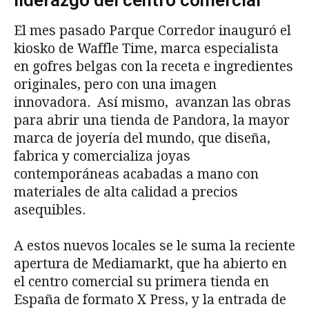
liderazgo del centro comercial
El mes pasado Parque Corredor inauguró el
kiosko de Waffle Time, marca especialista
en gofres belgas con la receta e ingredientes
originales, pero con una imagen
innovadora. Así mismo, avanzan las obras
para abrir una tienda de Pandora, la mayor
marca de joyería del mundo, que diseña,
fabrica y comercializa joyas
contemporáneas acabadas a mano con
materiales de alta calidad a precios
asequibles.
A estos nuevos locales se le suma la reciente
apertura de Mediamarkt, que ha abierto en
el centro comercial su primera tienda en
España de formato X Press, y la entrada de