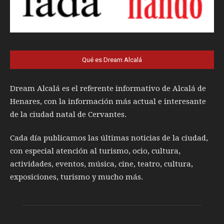
Qué es Dream Alcalá
Dream Alcalá es el referente informativo de Alcalá de
Henares, con la información más actual e interesante
de la ciudad natal de Cervantes.
Cada día publicamos las últimas noticias de la ciudad,
con especial atención al turismo, ocio, cultura,
actividades, eventos, música, cine, teatro, cultura,
exposiciones, turismo y mucho más.