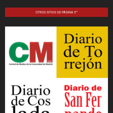
OTROS SITIOS DE PÁGINA 5™