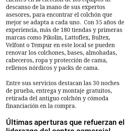
descanso de la mano de sus expertos
asesores, para encontrar el colchón que
mejor se adapta a cada uno. Con 35 años de
experiencia, más de 180 tiendas y primeras
marcas como Pikolin, Lattoflex, Bultex,
Velfont o Tempur en este local se pueden
renovar los colchones, bases, almohadas,
cabeceros, ropa y protección de cama,
rellenos nórdicos y packs de cama.
Entre sus servicios destacan las 30 noches
de prueba, entrega y montaje gratuitos,
retirada del antiguo colchón y cómoda
financiación en la compra.
Últimas aperturas que refuerzan el