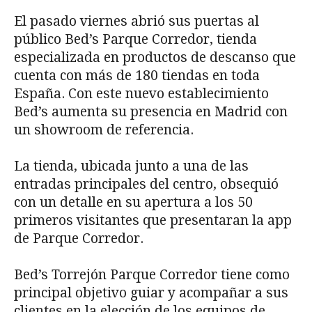
El pasado viernes abrió sus puertas al
público Bed’s Parque Corredor, tienda
especializada en productos de descanso que
cuenta con más de 180 tiendas en toda
España. Con este nuevo establecimiento
Bed’s aumenta su presencia en Madrid con
un showroom de referencia.
La tienda, ubicada junto a una de las
entradas principales del centro, obsequió
con un detalle en su apertura a los 50
primeros visitantes que presentaran la app
de Parque Corredor.
Bed’s Torrejón Parque Corredor tiene como
principal objetivo guiar y acompañar a sus
clientes en la elección de los equipos de