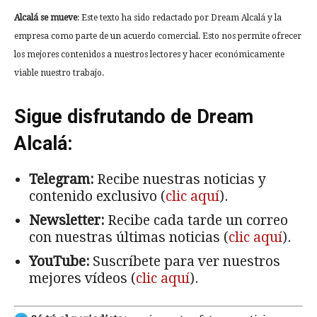
Alcalá se mueve
: Este texto ha sido redactado por Dream Alcalá y la
empresa como parte de un acuerdo comercial. Esto nos permite ofrecer
los mejores contenidos a nuestros lectores y hacer económicamente
viable nuestro trabajo.
Sigue disfrutando de Dream
Alcalá:
Telegram:
Recibe nuestras noticias y
contenido exclusivo (
clic aquí
).
Newsletter:
Recibe cada tarde un correo
con nuestras últimas noticias (
clic aquí
).
YouTube:
Suscríbete para ver nuestros
mejores vídeos (
clic aquí
).