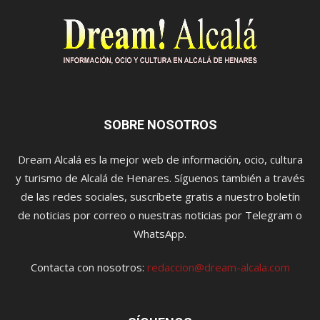
SOBRE NOSOTROS
Dream Alcalá es la mejor web de información, ocio, cultura
y turismo de Alcalá de Henares. Síguenos también a través
de las redes sociales, suscríbete gratis a nuestro boletín
de noticias por correo o nuestras noticias por Telegram o
WhatsApp.
Contacta con nosotros:
redaccion@dream-alcala.com