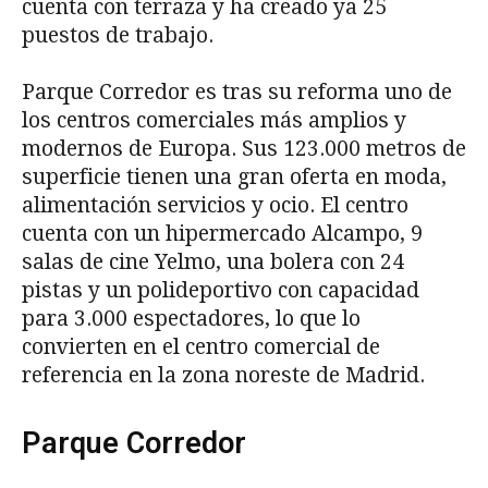
cuenta con terraza y ha creado ya 25
puestos de trabajo.
Parque Corredor es tras su reforma uno de
los centros comerciales más amplios y
modernos de Europa. Sus 123.000 metros de
superficie tienen una gran oferta en moda,
alimentación servicios y ocio. El centro
cuenta con un hipermercado Alcampo, 9
salas de cine Yelmo, una bolera con 24
pistas y un polideportivo con capacidad
para 3.000 espectadores, lo que lo
convierten en el centro comercial de
referencia en la zona noreste de Madrid.
Parque Corredor