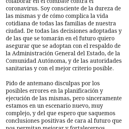
colaborar en el combate contra el
coronavirus. Soy consciente de la dureza de
las mismas y de cómo complica la vida
cotidiana de todas las familias de nuestra
ciudad. De todas las decisiones adoptadas y
de las que se tomarán en el futuro quiero
asegurar que se adoptan con el respaldo de
la Administración General del Estado, de la
Comunidad Autónoma, y de las autoridades
sanitarias y con el mejor criterio posible.
Pido de antemano disculpas por los
posibles errores en la planificación y
ejecución de las mismas, pero sinceramente
estamos en un escenario nuevo, muy
complejo, y del que espero que saquemos
conclusiones positivas de cara al futuro que
nos permitan mejorar y fortalecernos.