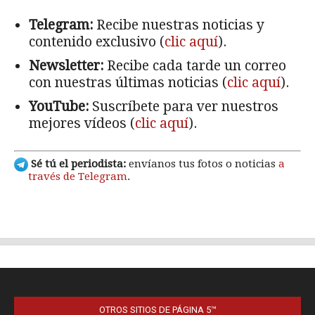
OTROS SITIOS DE PÁGINA 5™