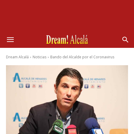
Dream Alcalá
Noticias
Bando del Alcalde por el Coronavirus