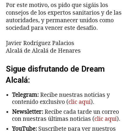
Por este motivo, os pido que sigáis los
consejos de los expertos sanitarios y de las
autoridades, y permanecer unidos como
sociedad para vencer este desafío.
Javier Rodríguez Palacios
Alcalá de Alcalá de Henares
Sigue disfrutando de Dream
Alcalá:
Telegram:
Recibe nuestras noticias y
contenido exclusivo (
clic aquí
).
Newsletter:
Recibe cada tarde un correo
con nuestras últimas noticias (
clic aquí
).
YouTube:
Suscríbete para ver nuestros