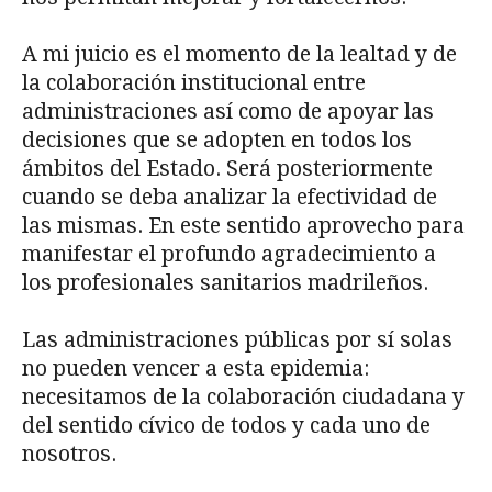
A mi juicio es el momento de la lealtad y de
la colaboración institucional entre
administraciones así como de apoyar las
decisiones que se adopten en todos los
ámbitos del Estado. Será posteriormente
cuando se deba analizar la efectividad de
las mismas. En este sentido aprovecho para
manifestar el profundo agradecimiento a
los profesionales sanitarios madrileños.
Las administraciones públicas por sí solas
no pueden vencer a esta epidemia:
necesitamos de la colaboración ciudadana y
del sentido cívico de todos y cada uno de
nosotros.