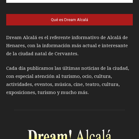
Qué es Dream Alcalá
Dream Alcalá es el referente informativo de Alcalá de
Henares, con la información más actual e interesante
de la ciudad natal de Cervantes.
Cada día publicamos las últimas noticias de la ciudad,
con especial atención al turismo, ocio, cultura,
actividades, eventos, música, cine, teatro, cultura,
exposiciones, turismo y mucho más.