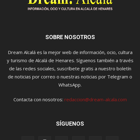
SOBRE NOSOTROS
Dream Alcalá es la mejor web de información, ocio, cultura
y turismo de Alcalá de Henares. Síguenos también a través
de las redes sociales, suscríbete gratis a nuestro boletín
de noticias por correo o nuestras noticias por Telegram o
WhatsApp.
Contacta con nosotros:
redaccion@dream-alcala.com
SÍGUENOS