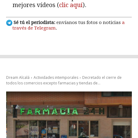
mejores vídeos (
clic aquí
).
Sé tú el periodista:
envíanos tus fotos o noticias
a
través de Telegram
.