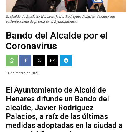
El alcalde de Alcalá de Henares, Javier Rodríguez Palacios, durante una
reciente rueda de prensa en el Ayuntamiento.
Bando del Alcalde por el
Coronavirus
14 de marzo de 2020
El Ayuntamiento de Alcalá de
Henares difunde un Bando del
alcalde, Javier Rodríguez
Palacios, a raíz de las últimas
medidas adoptadas en la ciudad a