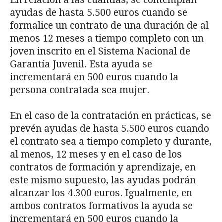
ayudas de hasta 5.500 euros cuando se
formalice un contrato de una duración de al
menos 12 meses a tiempo completo con un
joven inscrito en el Sistema Nacional de
Garantía Juvenil. Esta ayuda se
incrementará en 500 euros cuando la
persona contratada sea mujer.
En el caso de la contratación en prácticas, se
prevén ayudas de hasta 5.500 euros cuando
el contrato sea a tiempo completo y durante,
al menos, 12 meses y en el caso de los
contratos de formación y aprendizaje, en
este mismo supuesto, las ayudas podrán
alcanzar los 4.300 euros. Igualmente, en
ambos contratos formativos la ayuda se
incrementará en 500 euros cuando la