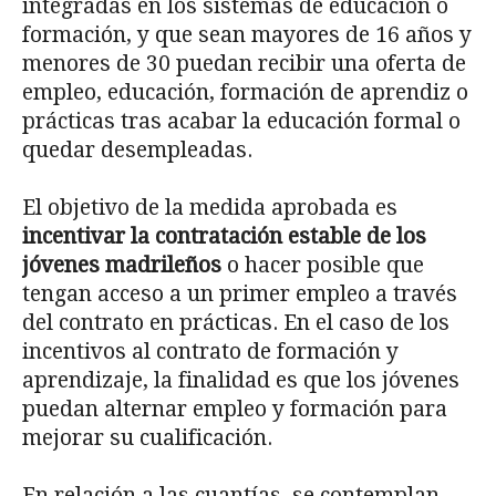
integradas en los sistemas de educación o
formación, y que sean mayores de 16 años y
menores de 30 puedan recibir una oferta de
empleo, educación, formación de aprendiz o
prácticas tras acabar la educación formal o
quedar desempleadas.
El objetivo de la medida aprobada es
incentivar la contratación estable de los
jóvenes madrileños
o hacer posible que
tengan acceso a un primer empleo a través
del contrato en prácticas. En el caso de los
incentivos al contrato de formación y
aprendizaje, la finalidad es que los jóvenes
puedan alternar empleo y formación para
mejorar su cualificación.
En relación a las cuantías, se contemplan