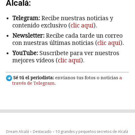
Alcalá:
Telegram:
Recibe nuestras noticias y
contenido exclusivo (
clic aquí
).
Newsletter:
Recibe cada tarde un correo
con nuestras últimas noticias (
clic aquí
).
YouTube:
Suscríbete para ver nuestros
mejores vídeos (
clic aquí
).
Sé tú el periodista:
envíanos tus fotos o noticias
a
través de Telegram
.