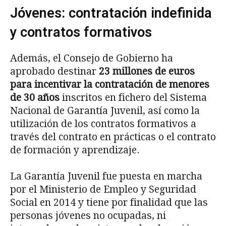
Jóvenes: contratación indefinida
y contratos formativos
Además, el Consejo de Gobierno ha
aprobado destinar
23 millones de euros
para incentivar la contratación de menores
de 30 años
inscritos en fichero del Sistema
Nacional de Garantía Juvenil, así como la
utilización de los contratos formativos a
través del contrato en prácticas o el contrato
de formación y aprendizaje.
La Garantía Juvenil fue puesta en marcha
por el Ministerio de Empleo y Seguridad
Social en 2014 y tiene por finalidad que las
personas jóvenes no ocupadas, ni