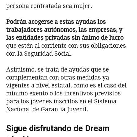
persona contratada sea mujer.
Podrán acogerse a estas ayudas los
trabajadores autónomos, las empresas, y
las entidades privadas sin ánimo de lucro
que estén al corriente con sus obligaciones
con la Seguridad Social.
Asimismo, se trata de ayudas que se
complementan con otras medidas ya
vigentes a nivel estatal, como es el caso del
mínimo exento o los incentivos previstos
para los jóvenes inscritos en el Sistema
Nacional de Garantía Juvenil.
Sigue disfrutando de Dream