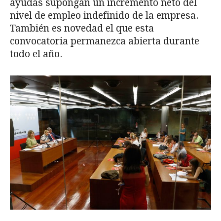
ayudas supongan un incremento neto del
nivel de empleo indefinido de la empresa.
También es novedad el que esta
convocatoria permanezca abierta durante
todo el año.