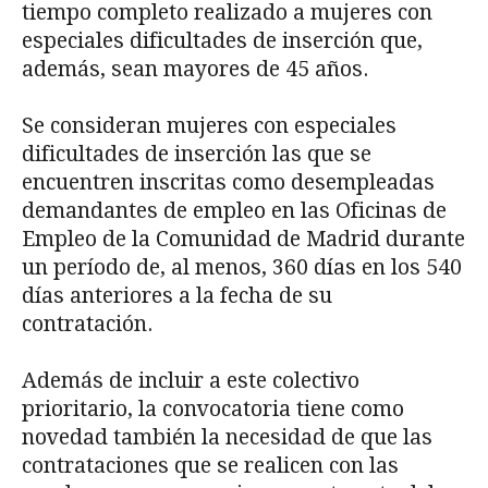
tiempo completo realizado a mujeres con
especiales dificultades de inserción que,
además, sean mayores de 45 años.
Se consideran mujeres con especiales
dificultades de inserción las que se
encuentren inscritas como desempleadas
demandantes de empleo en las Oficinas de
Empleo de la Comunidad de Madrid durante
un período de, al menos, 360 días en los 540
días anteriores a la fecha de su
contratación.
Además de incluir a este colectivo
prioritario, la convocatoria tiene como
novedad también la necesidad de que las
contrataciones que se realicen con las