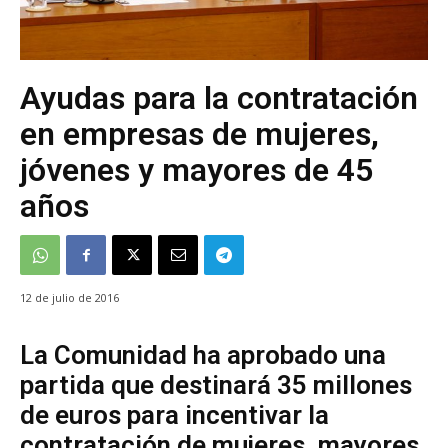
Ayudas para la contratación
en empresas de mujeres,
jóvenes y mayores de 45
años
12 de julio de 2016
La Comunidad ha aprobado una
partida que destinará 35 millones
de euros para incentivar la
contratación de mujeres, mayores