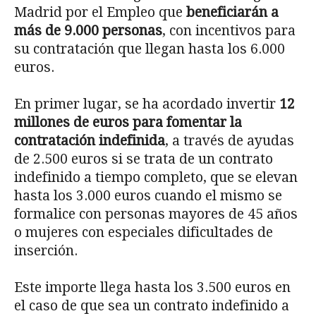
Madrid por el Empleo que
beneficiarán a
más de 9.000 personas
, con incentivos para
su contratación que llegan hasta los 6.000
euros.
En primer lugar, se ha acordado invertir
12
millones de euros para fomentar la
contratación indefinida
, a través de ayudas
de 2.500 euros si se trata de un contrato
indefinido a tiempo completo, que se elevan
hasta los 3.000 euros cuando el mismo se
formalice con personas mayores de 45 años
o mujeres con especiales dificultades de
inserción.
Este importe llega hasta los 3.500 euros en
el caso de que sea un contrato indefinido a