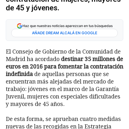
de 45 y jóvenes.
Haz que nuestras noticias aparezcan en tus búsquedas
AÑADE DREAM ALCALÁ EN GOOGLE
El Consejo de Gobierno de la Comunidad de
Madrid ha acordado
destinar 35 millones de
euros en 2016 para fomentar la contratación
indefinida
de aquellas personas que se
encuentran más alejadas del mercado de
trabajo: jóvenes en el marco de la Garantía
Juvenil, mujeres con especiales dificultades
y mayores de 45 años.
De esta forma, se aprueban cuatro medidas
nuevas de las recogidas en la Estrategia