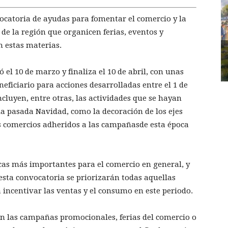
ocatoria de ayudas para fomentar el comercio y la
 de la región que organicen ferias, eventos y
 estas materias.
 el 10 de marzo y finaliza el 10 de abril, con unas
eficiario para acciones desarrolladas entre el 1 de
incluyen, entre otras, las actividades que se hayan
a pasada Navidad, como la decoración de los ejes
os comercios adheridos a las campañasde esta época
cas más importantes para el comercio en general, y
esta convocatoria se priorizarán todas aquellas
a incentivar las ventas y el consumo en este periodo.
n las campañas promocionales, ferias del comercio o