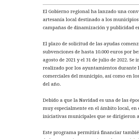
El Gobierno regional ha lanzado una conv
artesanía local destinado a los municipios
campañas de dinamización y publicidad en
El plazo de solicitud de las ayudas comenzó
subvenciones de hasta 10.000 euros por ben
agosto de 2021 y el 31 de julio de 2022. Se 
realizado por los ayuntamientos durante l
comerciales del municipio, así como en l
del año.
Debido a que la Navidad es una de las épo
muy especialmente en el ámbito local, en 
iniciativas municipales que se dirigieron 
Este programa permitirá financiar tambié