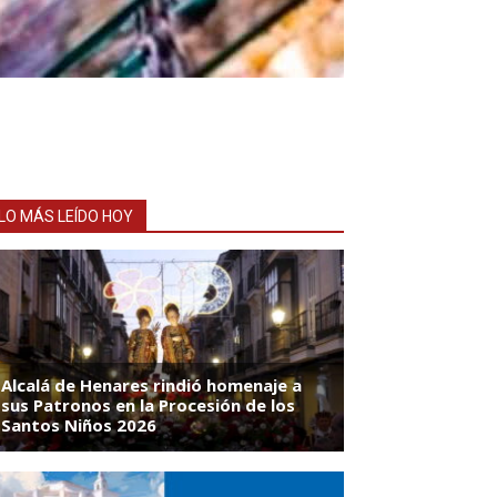
LO MÁS LEÍDO HOY