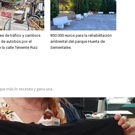
es de tráfico y cambios
850.000 euros para la rehabilitación
s de autobús por el
ambiental del parque Huerta de
 la calle Teniente Ruiz
Sementales