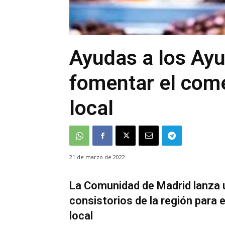
Ayudas a los Ay
fomentar el come
local
21 de marzo de 2022
La Comunidad de Madrid lanza 
consistorios de la región para 
local