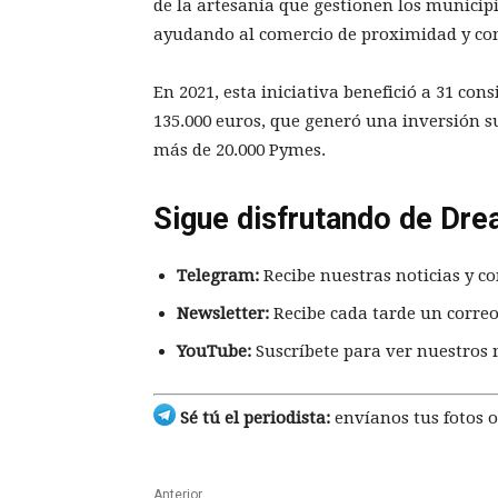
de la artesanía que gestionen los municipi
ayudando al comercio de proximidad y con
En 2021, esta iniciativa benefició a 31 co
135.000 euros, que generó una inversión su
más de 20.000 Pymes.
Sigue disfrutando de Dre
Telegram:
Recibe nuestras noticias y co
Newsletter:
Recibe cada tarde un correo
YouTube:
Suscríbete para ver nuestros 
Sé tú el periodista:
envíanos tus fotos o
Anterior