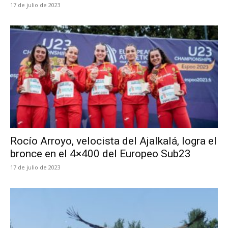
17 de julio de 2023
Rocío Arroyo, velocista del Ajalkalá, logra el
bronce en el 4×400 del Europeo Sub23
17 de julio de 2023