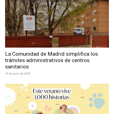
La Comunidad de Madrid simplifica los
trámites administrativos de centros
sanitarios
19 de julio de 2023