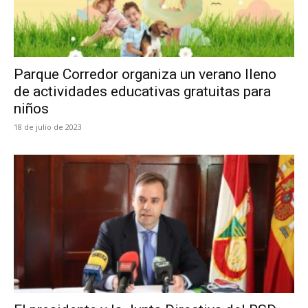
Parque Corredor organiza un verano lleno
de actividades educativas gratuitas para
niños
18 de julio de 2023