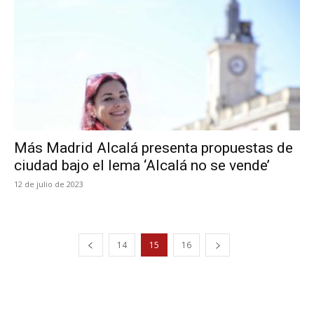
Más Madrid Alcalá presenta propuestas de
ciudad bajo el lema ‘Alcalá no se vende’
12 de julio de 2023
14
15
16