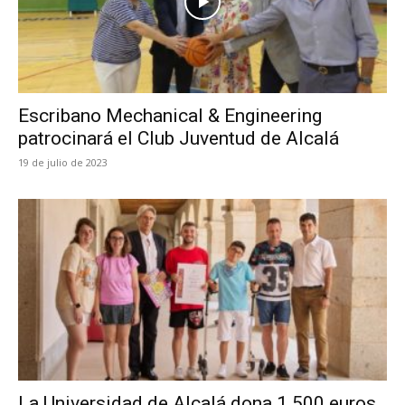
Escribano Mechanical & Engineering
patrocinará el Club Juventud de Alcalá
19 de julio de 2023
La Universidad de Alcalá dona 1.500 euros