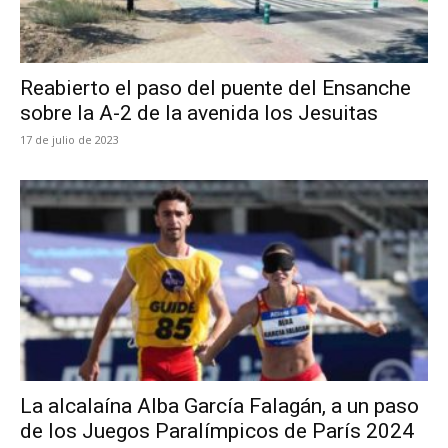
Reabierto el paso del puente del Ensanche
sobre la A-2 de la avenida los Jesuitas
17 de julio de 2023
La alcalaína Alba García Falagán, a un paso
de los Juegos Paralímpicos de París 2024