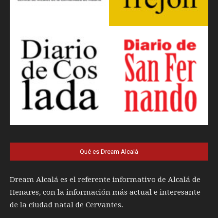
Qué es Dream Alcalá
Dream Alcalá es el referente informativo de Alcalá de
Henares, con la información más actual e interesante
de la ciudad natal de Cervantes.