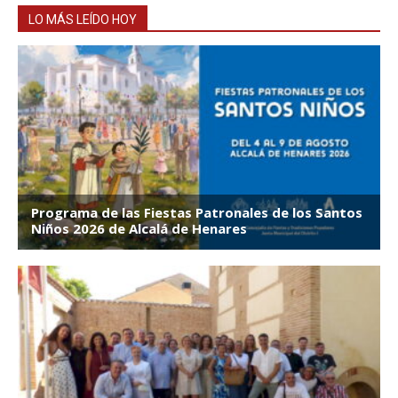
LO MÁS LEÍDO HOY