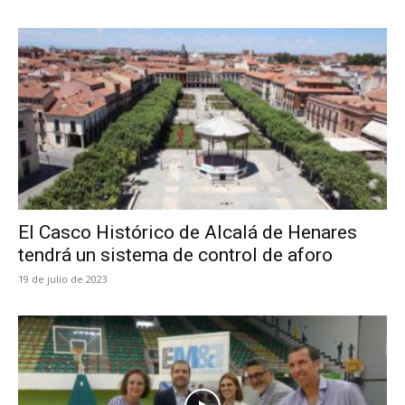
El Casco Histórico de Alcalá de Henares
tendrá un sistema de control de aforo
19 de julio de 2023