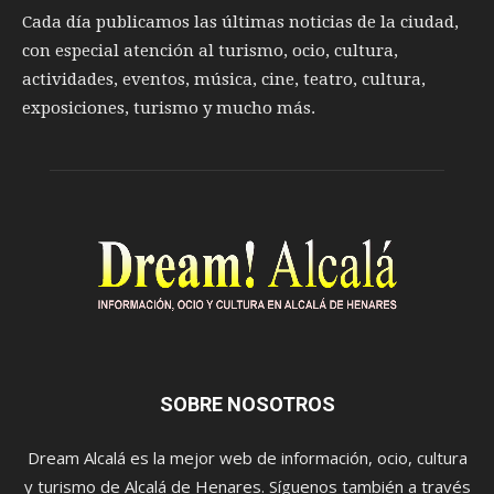
Cada día publicamos las últimas noticias de la ciudad,
con especial atención al turismo, ocio, cultura,
actividades, eventos, música, cine, teatro, cultura,
exposiciones, turismo y mucho más.
SOBRE NOSOTROS
Dream Alcalá es la mejor web de información, ocio, cultura
y turismo de Alcalá de Henares. Síguenos también a través