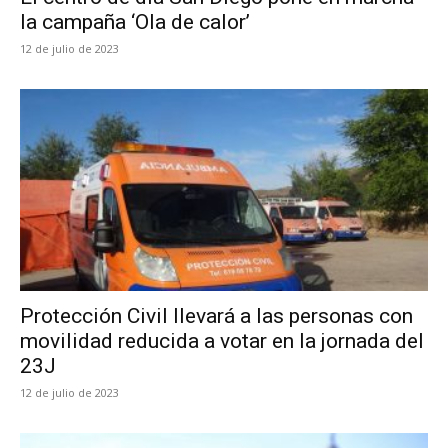
la campaña ‘Ola de calor’
12 de julio de 2023
Protección Civil llevará a las personas con
movilidad reducida a votar en la jornada del
23J
12 de julio de 2023