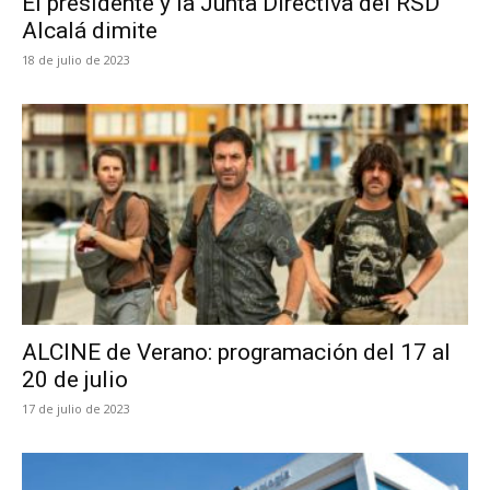
El presidente y la Junta Directiva del RSD
Alcalá dimite
18 de julio de 2023
ALCINE de Verano: programación del 17 al
20 de julio
17 de julio de 2023