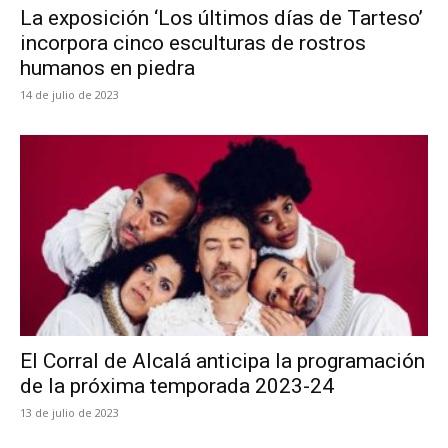
La exposición ‘Los últimos días de Tarteso’
incorpora cinco esculturas de rostros
humanos en piedra
14 de julio de 2023
El Corral de Alcalá anticipa la programación
de la próxima temporada 2023-24
13 de julio de 2023