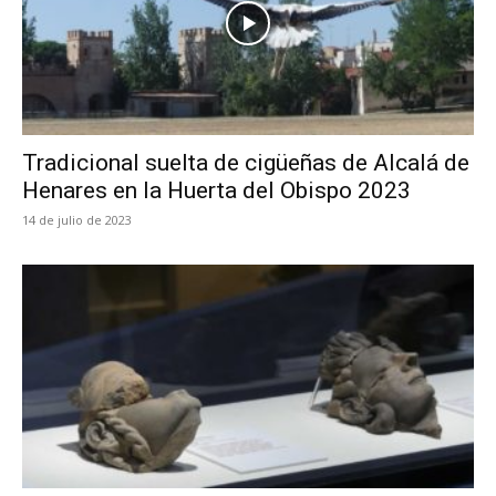
Tradicional suelta de cigüeñas de Alcalá de
Henares en la Huerta del Obispo 2023
14 de julio de 2023