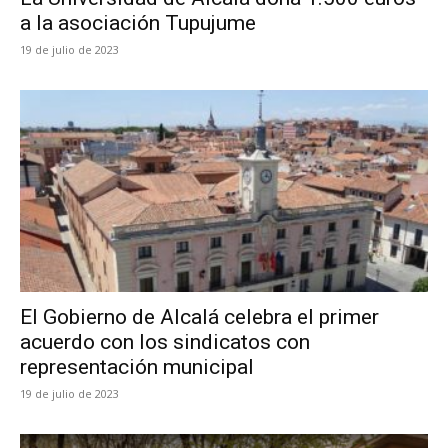
a la asociación Tupujume
19 de julio de 2023
El Gobierno de Alcalá celebra el primer
acuerdo con los sindicatos con
representación municipal
19 de julio de 2023