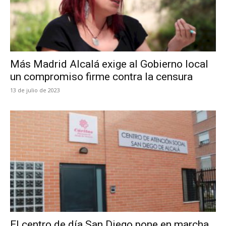
Más Madrid Alcalá exige al Gobierno local
un compromiso firme contra la censura
13 de julio de 2023
El centro de día San Diego pone en marcha