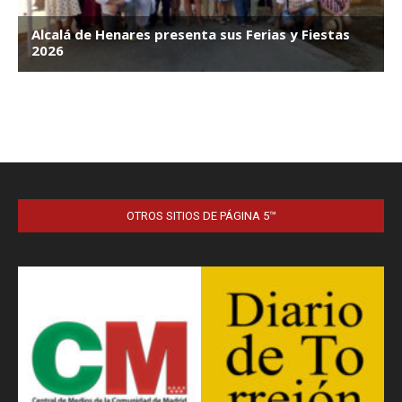
OTROS SITIOS DE PÁGINA 5™