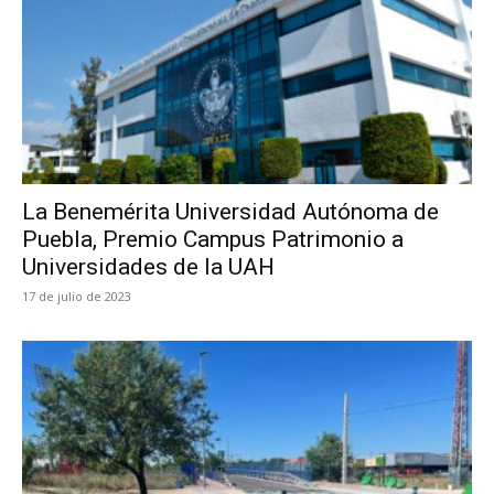
La Benemérita Universidad Autónoma de
Puebla, Premio Campus Patrimonio a
Universidades de la UAH
17 de julio de 2023