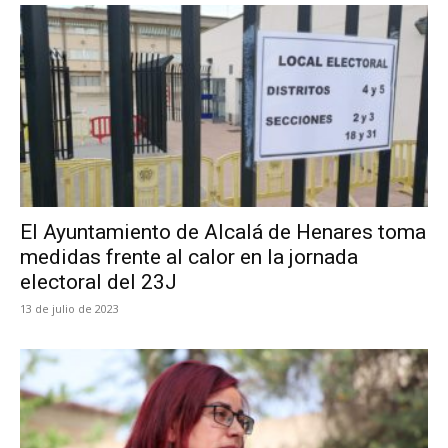
El Ayuntamiento de Alcalá de Henares toma
medidas frente al calor en la jornada
electoral del 23J
13 de julio de 2023