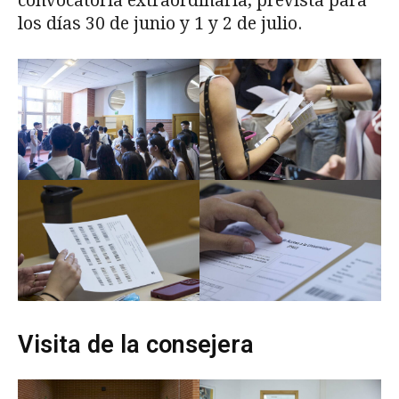
convocatoria extraordinaria, prevista para
los días 30 de junio y 1 y 2 de julio.
Visita de la consejera