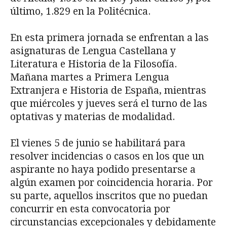
último, 1.829 en la Politécnica.
En esta primera jornada se enfrentan a las
asignaturas de Lengua Castellana y
Literatura e Historia de la Filosofía.
Mañana martes a Primera Lengua
Extranjera e Historia de España, mientras
que miércoles y jueves será el turno de las
optativas y materias de modalidad.
El vienes 5 de junio se habilitará para
resolver incidencias o casos en los que un
aspirante no haya podido presentarse a
algún examen por coincidencia horaria. Por
su parte, aquellos inscritos que no puedan
concurrir en esta convocatoria por
circunstancias excepcionales y debidamente