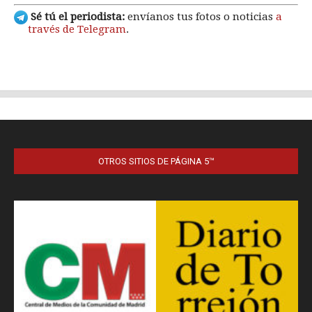
OTROS SITIOS DE PÁGINA 5™