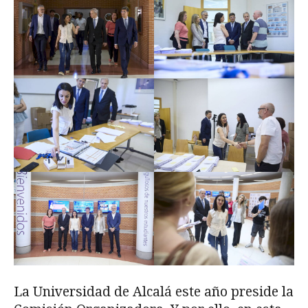
La Universidad de Alcalá este año preside la