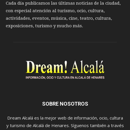
Cada día publicamos las últimas noticias de la ciudad,
con especial atención al turismo, ocio, cultura,
actividades, eventos, música, cine, teatro, cultura,
exposiciones, turismo y mucho más.
SOBRE NOSOTROS
Dream Alcalá es la mejor web de información, ocio, cultura
y turismo de Alcalá de Henares. Síguenos también a través