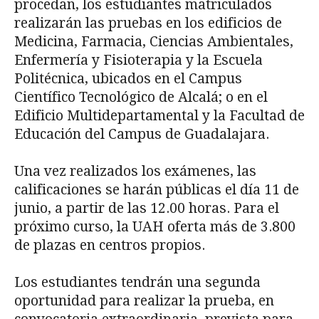
procedan, los estudiantes matriculados
realizarán las pruebas en los edificios de
Medicina, Farmacia, Ciencias Ambientales,
Enfermería y Fisioterapia y la Escuela
Politécnica, ubicados en el Campus
Científico Tecnológico de Alcalá; o en el
Edificio Multidepartamental y la Facultad de
Educación del Campus de Guadalajara.
Una vez realizados los exámenes, las
calificaciones se harán públicas el día 11 de
junio, a partir de las 12.00 horas. Para el
próximo curso, la UAH oferta más de 3.800
de plazas en centros propios.
Los estudiantes tendrán una segunda
oportunidad para realizar la prueba, en