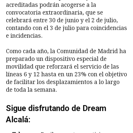
acreditadas podrán acogerse a la
convocatoria extraordinaria, que se
celebrará entre 30 de junio y el 2 de julio,
contando con el 3 de julio para coincidencias
e incidencias.
Como cada año, la Comunidad de Madrid ha
preparado un dispositivo especial de
movilidad que reforzará el servicio de las
líneas 6 y 12 hasta en un 23% con el objetivo
de facilitar los desplazamientos a lo largo
de toda la semana.
Sigue disfrutando de Dream
Alcalá: