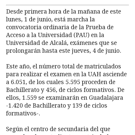
Desde primera hora de la mañana de este
lunes, 1 de junio, está marcha la
convocatoria ordinaria de la Prueba de
Acceso a la Universidad (PAU) en la
Universidad de Alcalá, exámenes que se
prolongarán hasta este jueves, 4 de junio.
Este año, el número total de matriculados
para realizar el examen en la UAH asciende
a 6.051, de los cuales 5.595 proceden de
Bachillerato y 456, de ciclos formativos. De
ellos, 1.559 se examinarán en Guadalajara
-1.420 de Bachillerato y 139 de ciclos
formativos-.
Según el centro de secundaria del que