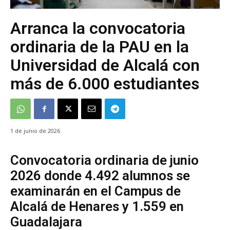
Arranca la convocatoria
ordinaria de la PAU en la
Universidad de Alcalá con
más de 6.000 estudiantes
1 de junio de 2026
Convocatoria ordinaria de junio
2026 donde 4.492 alumnos se
examinarán en el Campus de
Alcalá de Henares y 1.559 en
Guadalajara