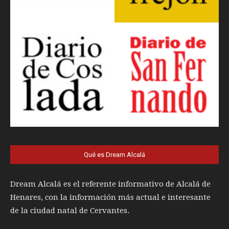
Qué es Dream Alcalá
Dream Alcalá es el referente informativo de Alcalá de
Henares, con la información más actual e interesante
de la ciudad natal de Cervantes.