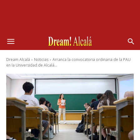
Dream Alcalá
Noticias
Arranca la convocatoria ordinaria de la PAU
en la Universidad de Alcalá...