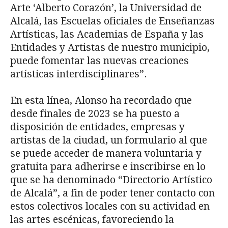
Arte ‘Alberto Corazón’, la Universidad de
Alcalá, las Escuelas oficiales de Enseñanzas
Artísticas, las Academias de España y las
Entidades y Artistas de nuestro municipio,
puede fomentar las nuevas creaciones
artísticas interdisciplinares”.
En esta línea, Alonso ha recordado que
desde finales de 2023 se ha puesto a
disposición de entidades, empresas y
artistas de la ciudad, un formulario al que
se puede acceder de manera voluntaria y
gratuita para adherirse e inscribirse en lo
que se ha denominado “Directorio Artístico
de Alcalá”, a fin de poder tener contacto con
estos colectivos locales con su actividad en
las artes escénicas, favoreciendo la