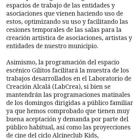
espacios de trabajo de las entidades y
asociaciones que vienen haciendo uso de
estos, optimizando su uso y facilitando las
cesiones temporales de las salas para la
creación artística de asociaciones, artistas y
entidades de nuestro municipio.
Asimismo, la programación del espacio
escénico Gilitos facilitará la muestra de los
trabajos desarrollados en el Laboratorio de
Creación Alcalá (LabCrea), si bien se
mantendrán las programaciones matinales
de los domingos dirigidas a público familiar
ya que hemos comprobado que tienen muy
buena aceptación y demanda por parte del
público habitual, así como las proyecciones
de cine del ciclo Alcineclub Kids,