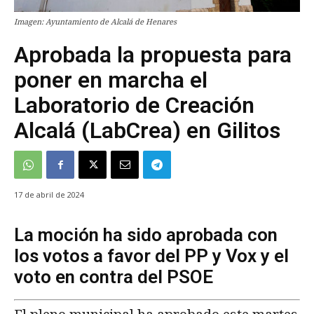
Imagen: Ayuntamiento de Alcalá de Henares
Aprobada la propuesta para
poner en marcha el
Laboratorio de Creación
Alcalá (LabCrea) en Gilitos
17 de abril de 2024
La moción ha sido aprobada con
los votos a favor del PP y Vox y el
voto en contra del PSOE