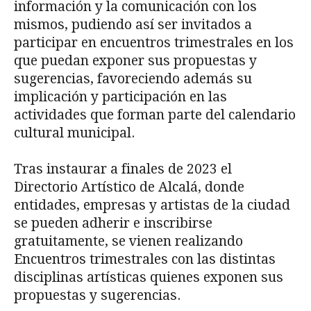
información y la comunicación con los
mismos, pudiendo así ser invitados a
participar en encuentros trimestrales en los
que puedan exponer sus propuestas y
sugerencias, favoreciendo además su
implicación y participación en las
actividades que forman parte del calendario
cultural municipal.
Tras instaurar a finales de 2023 el
Directorio Artístico de Alcalá, donde
entidades, empresas y artistas de la ciudad
se pueden adherir e inscribirse
gratuitamente, se vienen realizando
Encuentros trimestrales con las distintas
disciplinas artísticas quienes exponen sus
propuestas y sugerencias.