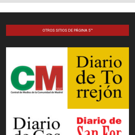
OTROS SITIOS DE PÁGINA 5™