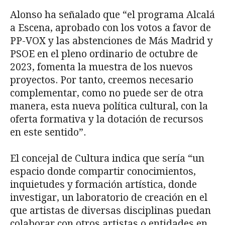
Alonso ha señalado que “el programa Alcalá
a Escena, aprobado con los votos a favor de
PP-VOX y las abstenciones de Más Madrid y
PSOE en el pleno ordinario de octubre de
2023, fomenta la muestra de los nuevos
proyectos. Por tanto, creemos necesario
complementar, como no puede ser de otra
manera, esta nueva política cultural, con la
oferta formativa y la dotación de recursos
en este sentido”.
El concejal de Cultura indica que sería “un
espacio donde compartir conocimientos,
inquietudes y formación artística, donde
investigar, un laboratorio de creación en el
que artistas de diversas disciplinas puedan
colaborar con otros artistas o entidades en