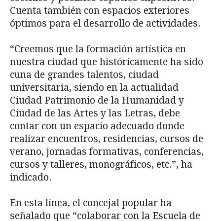
Cuenta también con espacios exteriores
óptimos para el desarrollo de actividades.
“Creemos que la formación artística en
nuestra ciudad que históricamente ha sido
cuna de grandes talentos, ciudad
universitaria, siendo en la actualidad
Ciudad Patrimonio de la Humanidad y
Ciudad de las Artes y las Letras, debe
contar con un espacio adecuado donde
realizar encuentros, residencias, cursos de
verano, jornadas formativas, conferencias,
cursos y talleres, monográficos, etc.”, ha
indicado.
En esta línea, el concejal popular ha
señalado que “colaborar con la Escuela de