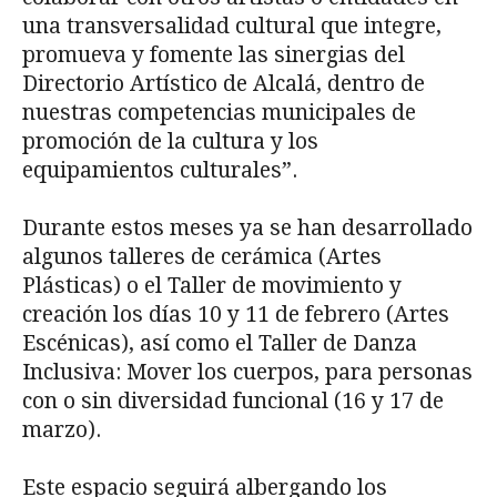
una transversalidad cultural que integre,
promueva y fomente las sinergias del
Directorio Artístico de Alcalá, dentro de
nuestras competencias municipales de
promoción de la cultura y los
equipamientos culturales”.
Durante estos meses ya se han desarrollado
algunos talleres de cerámica (Artes
Plásticas) o el Taller de movimiento y
creación los días 10 y 11 de febrero (Artes
Escénicas), así como el Taller de Danza
Inclusiva: Mover los cuerpos, para personas
con o sin diversidad funcional (16 y 17 de
marzo).
Este espacio seguirá albergando los