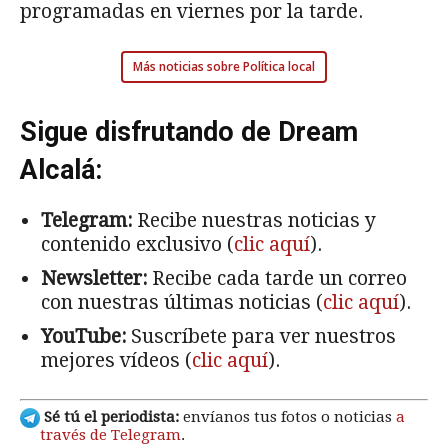
programadas en viernes por la tarde.
Más noticias sobre Política local
Sigue disfrutando de Dream
Alcalá:
Telegram:
Recibe nuestras noticias y
contenido exclusivo (
clic aquí
).
Newsletter:
Recibe cada tarde un correo
con nuestras últimas noticias (
clic aquí
).
YouTube:
Suscríbete para ver nuestros
mejores vídeos (
clic aquí
).
Sé tú el periodista:
envíanos tus fotos o noticias
a
través de Telegram
.