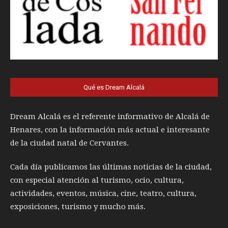
Qué es Dream Alcalá
Dream Alcalá es el referente informativo de Alcalá de
Henares, con la información más actual e interesante
de la ciudad natal de Cervantes.
Cada día publicamos las últimas noticias de la ciudad,
con especial atención al turismo, ocio, cultura,
actividades, eventos, música, cine, teatro, cultura,
exposiciones, turismo y mucho más.