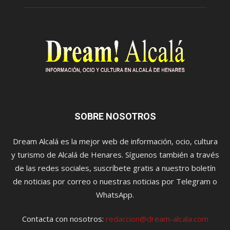
SOBRE NOSOTROS
Dream Alcalá es la mejor web de información, ocio, cultura
y turismo de Alcalá de Henares. Síguenos también a través
de las redes sociales, suscríbete gratis a nuestro boletín
de noticias por correo o nuestras noticias por Telegram o
WhatsApp.
Contacta con nosotros:
redaccion@dream-alcala.com