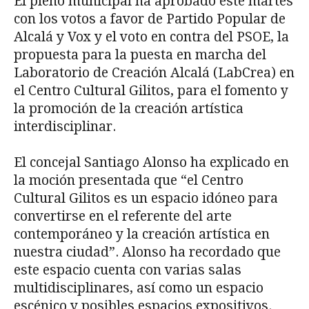
El pleno municipal ha aprobado este martes
con los votos a favor de Partido Popular de
Alcalá y Vox y el voto en contra del PSOE, la
propuesta para la puesta en marcha del
Laboratorio de Creación Alcalá (LabCrea) en
el Centro Cultural Gilitos, para el fomento y
la promoción de la creación artística
interdisciplinar.
El concejal Santiago Alonso ha explicado en
la moción presentada que “el Centro
Cultural Gilitos es un espacio idóneo para
convertirse en el referente del arte
contemporáneo y la creación artística en
nuestra ciudad”. Alonso ha recordado que
este espacio cuenta con varias salas
multidisciplinares, así como un espacio
escénico y posibles espacios expositivos.