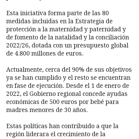
Esta iniciativa forma parte de las 80
medidas incluidas en la Estrategia de
protección a la maternidad y paternidad y
de fomento de la natalidad y la conciliación
2022/26, dotada con un presupuesto global
de 4.800 millones de euros.
Actualmente, cerca del 90% de sus objetivos
ya se han cumplido y el resto se encuentran
en fase de ejecución. Desde el 1 de enero de
2022, el Gobierno regional concede ayudas
económicas de 500 euros por bebé para
madres menores de 30 años.
Estas políticas han contribuido a que la
región liderara el crecimiento de la