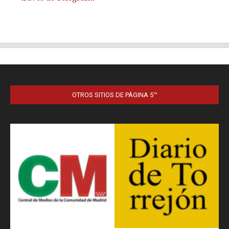
OTROS SITIOS DE PÁGINA 5™