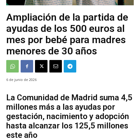
Ampliación de la partida de
ayudas de los 500 euros al
mes por bebé para madres
menores de 30 años
6 de junio de 2026
La Comunidad de Madrid suma 4,5
millones más a las ayudas por
gestación, nacimiento y adopción
hasta alcanzar los 125,5 millones
este año