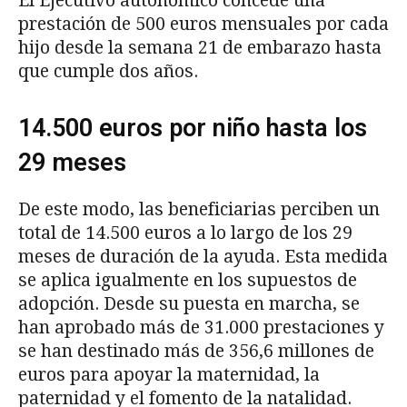
El Ejecutivo autonómico concede una
prestación de 500 euros mensuales por cada
hijo desde la semana 21 de embarazo hasta
que cumple dos años.
14.500 euros por niño hasta los
29 meses
De este modo, las beneficiarias perciben un
total de 14.500 euros a lo largo de los 29
meses de duración de la ayuda. Esta medida
se aplica igualmente en los supuestos de
adopción. Desde su puesta en marcha, se
han aprobado más de 31.000 prestaciones y
se han destinado más de 356,6 millones de
euros para apoyar la maternidad, la
paternidad y el fomento de la natalidad.