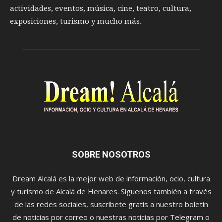
actividades, eventos, música, cine, teatro, cultura,
exposiciones, turismo y mucho más.
SOBRE NOSOTROS
Dream Alcalá es la mejor web de información, ocio, cultura
y turismo de Alcalá de Henares. Síguenos también a través
de las redes sociales, suscríbete gratis a nuestro boletín
de noticias por correo o nuestras noticias por Telegram o