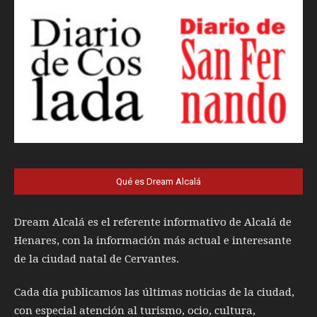
Qué es Dream Alcalá
Dream Alcalá es el referente informativo de Alcalá de
Henares, con la información más actual e interesante
de la ciudad natal de Cervantes.
Cada día publicamos las últimas noticias de la ciudad,
con especial atención al turismo, ocio, cultura,