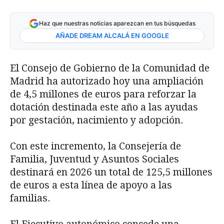
Haz que nuestras noticias aparezcan en tus búsquedas
AÑADE DREAM ALCALÁ EN GOOGLE
El Consejo de Gobierno de la Comunidad de
Madrid ha autorizado hoy una ampliación
de 4,5 millones de euros para reforzar la
dotación destinada este año a las ayudas
por gestación, nacimiento y adopción.
Con este incremento, la Consejería de
Familia, Juventud y Asuntos Sociales
destinará en 2026 un total de 125,5 millones
de euros a esta línea de apoyo a las
familias.