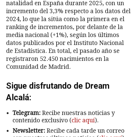
natalidad en España durante 2025, con un
incremento del 3,3% respecto a los datos del
2024, lo que la sitúa como la primera en el
ranking de incrementos, por delante de la
media nacional (+1%), según los últimos
datos publicados por el Instituto Nacional
de Estadística. En total, el pasado año se
registraron 52.450 nacimientos en la
Comunidad de Madrid.
Sigue disfrutando de Dream
Alcalá:
Telegram:
Recibe nuestras noticias y
contenido exclusivo (
clic aquí
).
Newsletter:
Recibe cada tarde un correo