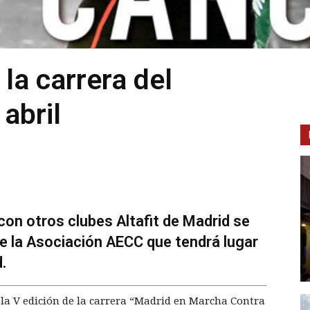
 la carrera del
abril
 con otros clubes Altafit de Madrid se
de la Asociación AECC que tendrá lugar
.
 la V edición de la carrera “Madrid en Marcha Contra