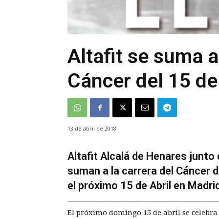
Altafit se suma a
Cáncer del 15 de 
13 de abril de 2018
Altafit Alcalá de Henares junto
suman a la carrera del Cáncer 
el próximo 15 de Abril en Madrid
El próximo domingo 15 de abril se celebra