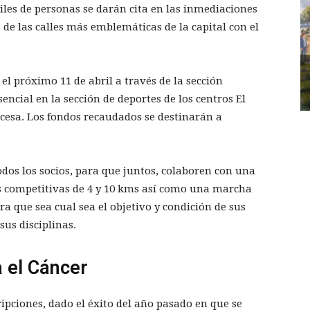
iles de personas se darán cita en las inmediaciones
 de las calles más emblemáticas de la capital con el
el próximo 11 de abril a través de la sección
cial en la sección de deportes de los centros El
incesa. Los fondos recaudados se destinarán a
todos los socios, para que juntos, colaboren con una
as competitivas de 4 y 10 kms así como una marcha
ara que sea cual sea el objetivo y condición de sus
sus disciplinas.
 el Cáncer
cripciones, dado el éxito del año pasado en que se