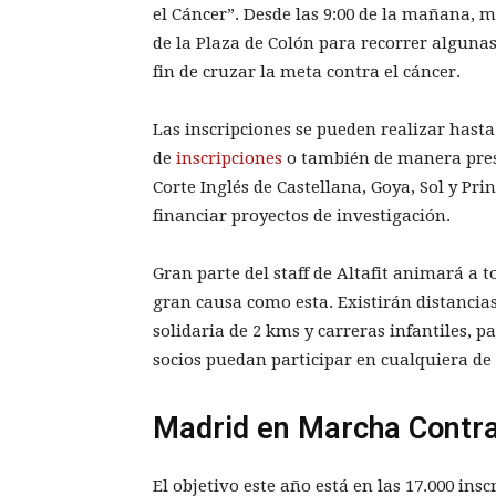
el Cáncer”. Desde las 9:00 de la mañana, m
de la Plaza de Colón para recorrer algunas
fin de cruzar la meta contra el cáncer.
Las inscripciones se pueden realizar hasta 
de
inscripciones
o también de manera presen
Corte Inglés de Castellana, Goya, Sol y Pr
financiar proyectos de investigación.
Gran parte del staff de Altafit animará a 
gran causa como esta. Existirán distanci
solidaria de 2 kms y carreras infantiles, p
socios puedan participar en cualquiera de 
Madrid en Marcha Contra
El objetivo este año está en las 17.000 ins