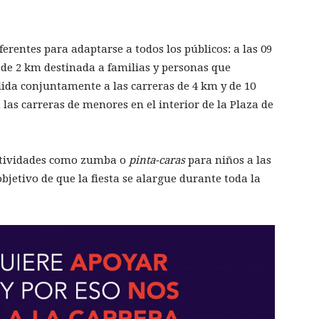
ferentes para adaptarse a todos los públicos: a las 09
e 2 km destinada a familias y personas que
alida conjuntamente a las carreras de 4 km y de 10
 las carreras de menores en el interior de la Plaza de
actividades como zumba o
pinta-caras
para niños a las
bjetivo de que la fiesta se alargue durante toda la