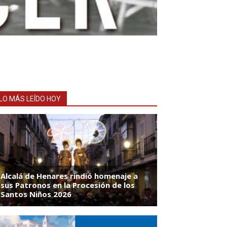
LO MÁS LEÍDO HOY