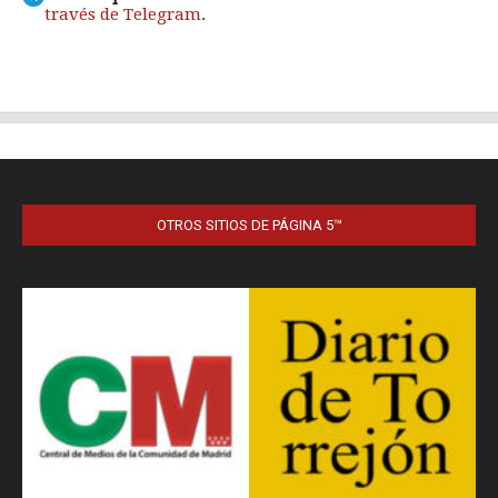
OTROS SITIOS DE PÁGINA 5™