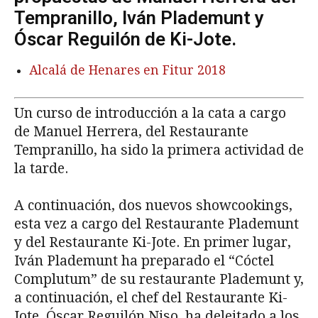
Tempranillo, Iván Plademunt y
Óscar Reguilón de Ki-Jote.
Alcalá de Henares en Fitur 2018
Un curso de introducción a la cata a cargo
de Manuel Herrera, del Restaurante
Tempranillo, ha sido la primera actividad de
la tarde.
A continuación, dos nuevos showcookings,
esta vez a cargo del Restaurante Plademunt
y del Restaurante Ki-Jote. En primer lugar,
Iván Plademunt ha preparado el “Cóctel
Complutum” de su restaurante Plademunt y,
a continuación, el chef del Restaurante Ki-
Jote, Óscar Reguilón Niso, ha deleitado a los