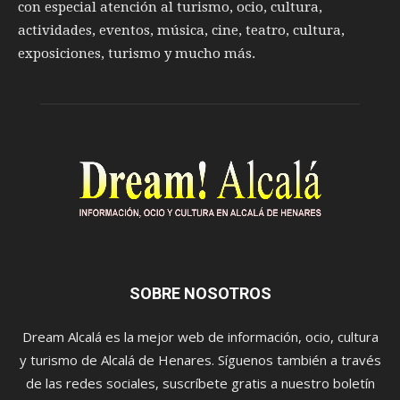
con especial atención al turismo, ocio, cultura,
actividades, eventos, música, cine, teatro, cultura,
exposiciones, turismo y mucho más.
SOBRE NOSOTROS
Dream Alcalá es la mejor web de información, ocio, cultura
y turismo de Alcalá de Henares. Síguenos también a través
de las redes sociales, suscríbete gratis a nuestro boletín