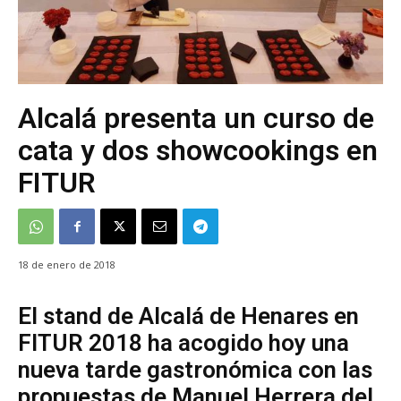
Alcalá presenta un curso de
cata y dos showcookings en
FITUR
18 de enero de 2018
El stand de Alcalá de Henares en
FITUR 2018 ha acogido hoy una
nueva tarde gastronómica con las
propuestas de Manuel Herrera del