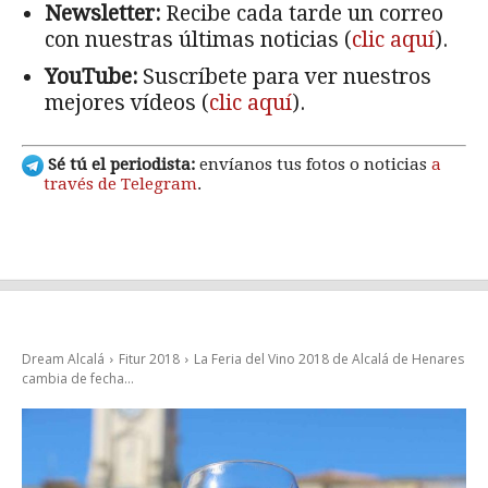
Newsletter:
Recibe cada tarde un correo
con nuestras últimas noticias (
clic aquí
).
YouTube:
Suscríbete para ver nuestros
mejores vídeos (
clic aquí
).
Sé tú el periodista:
envíanos tus fotos o noticias
a
través de Telegram
.