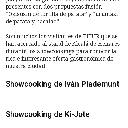
presentes con dos propuestas fusión
“Ozisushi de tortilla de patata” y “urumaki
de patata y bacalao”.
Son muchos los visitantes de FITUR que se
han acercado al stand de Alcalá de Henares
durante los showcookings para conocer la
rica e interesante oferta gastronómica de
nuestra ciudad.
Showcooking de Iván Plademunt
Showcooking de Ki-Jote