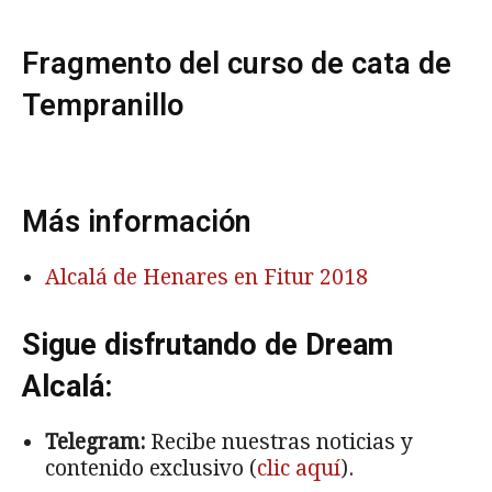
Fragmento del curso de cata de
Tempranillo
Más información
Alcalá de Henares en Fitur 2018
Sigue disfrutando de Dream
Alcalá:
Telegram:
Recibe nuestras noticias y
contenido exclusivo (
clic aquí
).