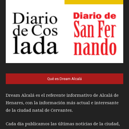
Qué es Dream Alcalá
Dream Alcalá es el referente informativo de Alcalá de
Henares, con la información más actual e interesante
de la ciudad natal de Cervantes.
Cada día publicamos las últimas noticias de la ciudad,