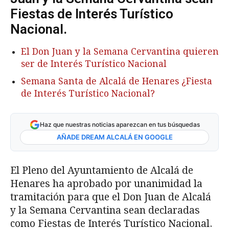
Fiestas de Interés Turístico
Nacional.
El Don Juan y la Semana Cervantina quieren
ser de Interés Turístico Nacional
Semana Santa de Alcalá de Henares ¿Fiesta
de Interés Turístico Nacional?
Haz que nuestras noticias aparezcan en tus búsquedas
AÑADE DREAM ALCALÁ EN GOOGLE
El Pleno del Ayuntamiento de Alcalá de
Henares ha aprobado por unanimidad la
tramitación para que el Don Juan de Alcalá
y la Semana Cervantina sean declaradas
como Fiestas de Interés Turístico Nacional.