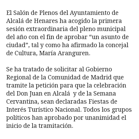
El Salón de Plenos del Ayuntamiento de
Alcalá de Henares ha acogido la primera
sesión extraordinaria del pleno municipal
del año con el fin de aprobar “un asunto de
ciudad”, tal y como ha afirmado la concejal
de Cultura, María Aranguren.
Se ha tratado de solicitar al Gobierno
Regional de la Comunidad de Madrid que
tramite la petición para que la celebración
del Don Juan en Alcalá y de la Semana
Cervantina, sean declaradas Fiestas de
Interés Turístico Nacional. Todos los grupos
políticos han aprobado por unanimidad el
inicio de la tramitación.