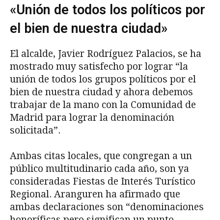
«Unión de todos los políticos por
el bien de nuestra ciudad»
El alcalde, Javier Rodríguez Palacios, se ha
mostrado muy satisfecho por lograr “la
unión de todos los grupos políticos por el
bien de nuestra ciudad y ahora debemos
trabajar de la mano con la Comunidad de
Madrid para lograr la denominación
solicitada”.
Ambas citas locales, que congregan a un
público multitudinario cada año, son ya
consideradas Fiestas de Interés Turístico
Regional. Aranguren ha afirmado que
ambas declaraciones son “denominaciones
honoríficas pero significan un punto