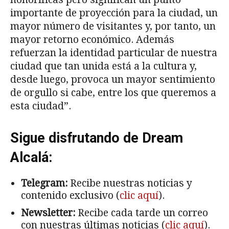
importante de proyección para la ciudad, un
mayor número de visitantes y, por tanto, un
mayor retorno económico. Además
refuerzan la identidad particular de nuestra
ciudad que tan unida está a la cultura y,
desde luego, provoca un mayor sentimiento
de orgullo si cabe, entre los que queremos a
esta ciudad”.
Sigue disfrutando de Dream
Alcalá:
Telegram:
Recibe nuestras noticias y
contenido exclusivo (
clic aquí
).
Newsletter:
Recibe cada tarde un correo
con nuestras últimas noticias (
clic aquí
).