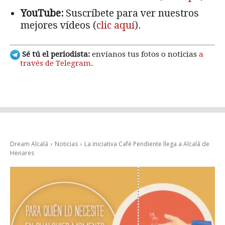
YouTube:
Suscríbete para ver nuestros
mejores vídeos (
clic aquí
).
Sé tú el periodista:
envíanos tus fotos o noticias
a
través de Telegram
.