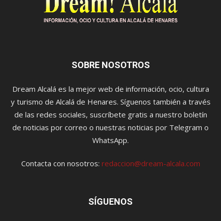
SOBRE NOSOTROS
Dream Alcalá es la mejor web de información, ocio, cultura
y turismo de Alcalá de Henares. Síguenos también a través
de las redes sociales, suscríbete gratis a nuestro boletín
de noticias por correo o nuestras noticias por Telegram o
WhatsApp.
Contacta con nosotros:
redaccion@dream-alcala.com
SÍGUENOS