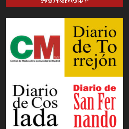
OTROS SITIOS DE PÁGINA 5™