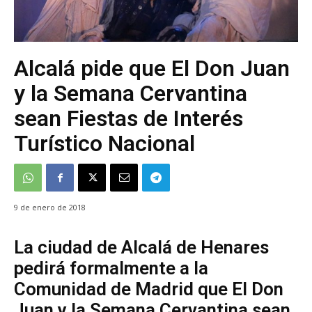
Alcalá pide que El Don Juan
y la Semana Cervantina
sean Fiestas de Interés
Turístico Nacional
9 de enero de 2018
La ciudad de Alcalá de Henares
pedirá formalmente a la
Comunidad de Madrid que El Don
Juan y la Semana Cervantina sean