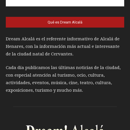
Qué es Dream Alcalá
Dream Alcalá es el referente informativo de Alcalá de
Henares, con la información más actual e interesante
de la ciudad natal de Cervantes.
Cada día publicamos las últimas noticias de la ciudad,
con especial atención al turismo, ocio, cultura,
actividades, eventos, música, cine, teatro, cultura,
exposiciones, turismo y mucho más.