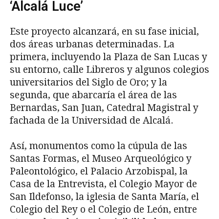
‘Alcalá Luce’
Este proyecto alcanzará, en su fase inicial,
dos áreas urbanas determinadas. La
primera, incluyendo la Plaza de San Lucas y
su entorno, calle Libreros y algunos colegios
universitarios del Siglo de Oro; y la
segunda, que abarcaría el área de las
Bernardas, San Juan, Catedral Magistral y
fachada de la Universidad de Alcalá.
Así, monumentos como la cúpula de las
Santas Formas, el Museo Arqueológico y
Paleontológico, el Palacio Arzobispal, la
Casa de la Entrevista, el Colegio Mayor de
San Ildefonso, la iglesia de Santa María, el
Colegio del Rey o el Colegio de León, entre