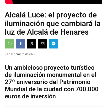
Alcalá Luce: el proyecto de
iluminación que cambiará la
luz de Alcalá de Henares
2 de diciembre de 2025
Un ambicioso proyecto turístico
de iluminación monumental en el
27º aniversario del Patrimonio
Mundial de la ciudad con 700.000
euros de inversión