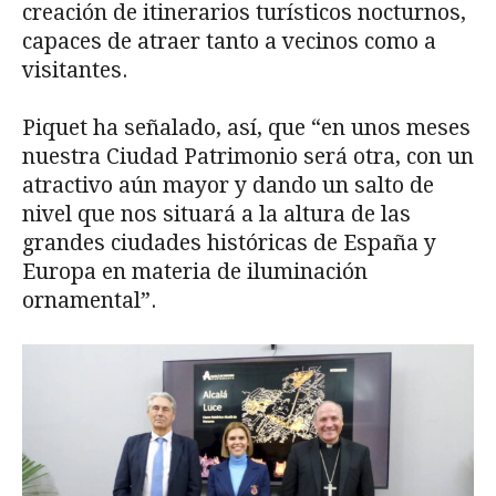
creación de itinerarios turísticos nocturnos,
capaces de atraer tanto a vecinos como a
visitantes.
Piquet ha señalado, así, que “en unos meses
nuestra Ciudad Patrimonio será otra, con un
atractivo aún mayor y dando un salto de
nivel que nos situará a la altura de las
grandes ciudades históricas de España y
Europa en materia de iluminación
ornamental”.