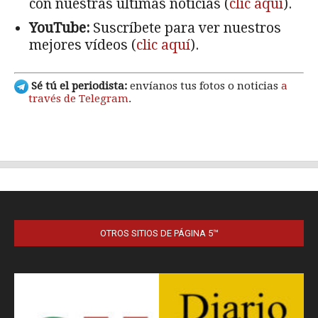
OTROS SITIOS DE PÁGINA 5™