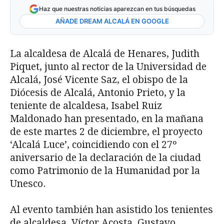
Haz que nuestras noticias aparezcan en tus búsquedas
AÑADE DREAM ALCALÁ EN GOOGLE
La alcaldesa de Alcalá de Henares, Judith
Piquet, junto al rector de la Universidad de
Alcalá, José Vicente Saz, el obispo de la
Diócesis de Alcalá, Antonio Prieto, y la
teniente de alcaldesa, Isabel Ruiz
Maldonado han presentado, en la mañana
de este martes 2 de diciembre, el proyecto
‘Alcalá Luce’, coincidiendo con el 27º
aniversario de la declaración de la ciudad
como Patrimonio de la Humanidad por la
Unesco.
Al evento también han asistido los tenientes
de alcaldesa, Víctor Acosta, Gustavo