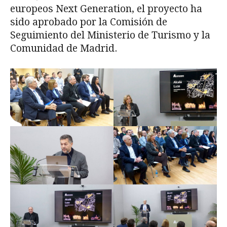
europeos Next Generation, el proyecto ha
sido aprobado por la Comisión de
Seguimiento del Ministerio de Turismo y la
Comunidad de Madrid.