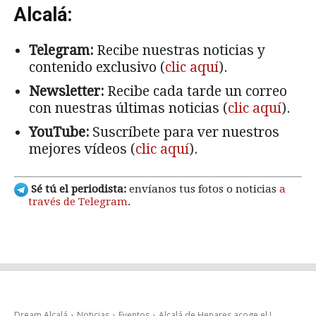
Alcalá:
Telegram:
Recibe nuestras noticias y
contenido exclusivo (
clic aquí
).
Newsletter:
Recibe cada tarde un correo
con nuestras últimas noticias (
clic aquí
).
YouTube:
Suscríbete para ver nuestros
mejores vídeos (
clic aquí
).
Sé tú el periodista:
envíanos tus fotos o noticias
a
través de Telegram
.