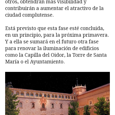
otros, obtendrán más visibilidad y
contribuirán a aumentar el atractivo de la
ciudad complutense.
Está previsto que esta fase esté concluida,
en un principio, para la próxima primavera.
Y a ella se sumará en el futuro otra fase
para renovar la iluminación de edificios
como la Capilla del Oidor, la Torre de Santa
María o el Ayuntamiento.