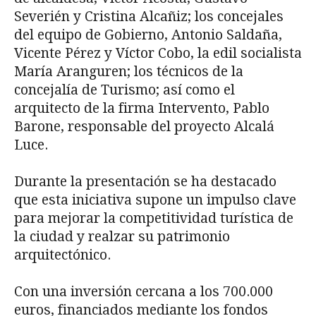
Severién y Cristina Alcañiz; los concejales
del equipo de Gobierno, Antonio Saldaña,
Vicente Pérez y Víctor Cobo, la edil socialista
María Aranguren; los técnicos de la
concejalía de Turismo; así como el
arquitecto de la firma Intervento, Pablo
Barone, responsable del proyecto Alcalá
Luce.
Durante la presentación se ha destacado
que esta iniciativa supone un impulso clave
para mejorar la competitividad turística de
la ciudad y realzar su patrimonio
arquitectónico.
Con una inversión cercana a los 700.000
euros, financiados mediante los fondos