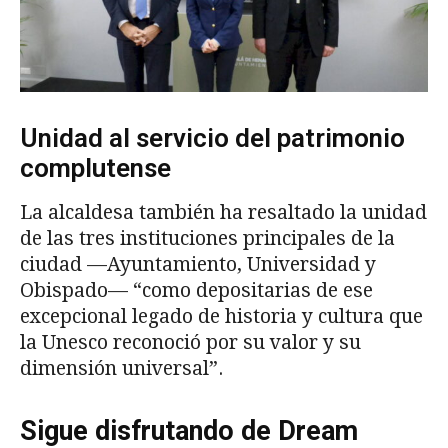
Unidad al servicio del patrimonio
complutense
La alcaldesa también ha resaltado la unidad
de las tres instituciones principales de la
ciudad —Ayuntamiento, Universidad y
Obispado— “como depositarias de ese
excepcional legado de historia y cultura que
la Unesco reconoció por su valor y su
dimensión universal”.
Sigue disfrutando de Dream