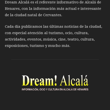
Dream Alcalá es el referente informativo de Alcalá de
Henares, con la información más actual e interesante
de la ciudad natal de Cervantes.
Cada día publicamos las últimas noticias de la ciudad,
con especial atención al turismo, ocio, cultura,
actividades, eventos, música, cine, teatro, cultura,
exposiciones, turismo y mucho más.