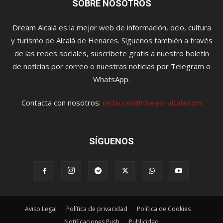
SOBRE NOSOTROS
Dream Alcalá es la mejor web de información, ocio, cultura
y turismo de Alcalá de Henares. Síguenos también a través
de las redes sociales, suscríbete gratis a nuestro boletín
de noticias por correo o nuestras noticias por Telegram o
WhatsApp.
Contacta con nosotros:
redaccion@dream-alcala.com
SÍGUENOS
Aviso Legal
Política de privacidad
Política de Cookies
Notificaciones Push
Publicidad