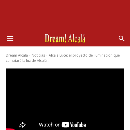
Dream Alcalá
Noticias
Alcalá Luce: el proyecto de iluminación que
cambiará la luz de Alcalá...