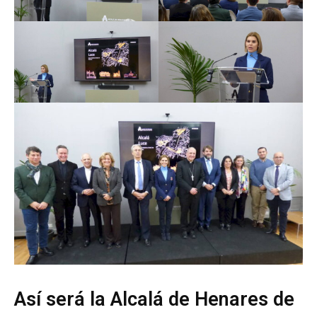
Así será la Alcalá de Henares de