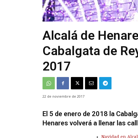
Alcalá de Henare
Cabalgata de Re
2017
22 de noviembre de 2017
El 5 de enero de 2018 la Cabal
Henares volverá a llenar las cal
Navidad en Alca