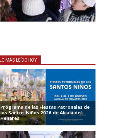
LO MÁS LEÍDO HOY