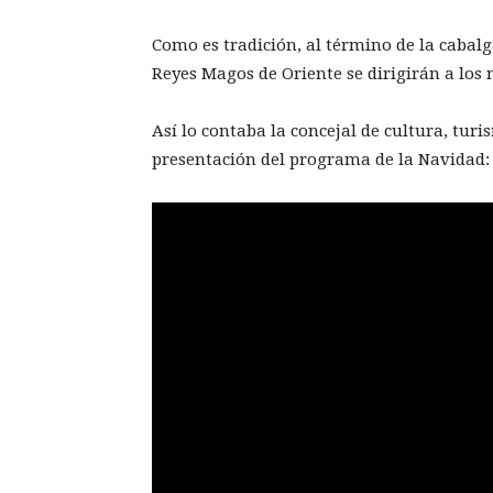
Como es tradición, al término de la cabal
Reyes Magos de Oriente se dirigirán a los 
Así lo contaba la concejal de cultura, tur
presentación del programa de la Navidad: