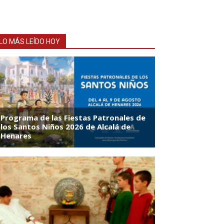
LO MÁS LEÍDO HOY