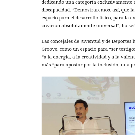
dedicando una categoría exclusivamente a
discapacidad. “Demostraremos, así, que la
espacio para el desarrollo físico, para la e
creación absolutamente universal”, ha se
Las concejales de Juventud y de Deportes 
Groove, como un espacio para “ser testigo
“a la energía, a la creatividad y a la val
más “para apostar por la inclusión, una p