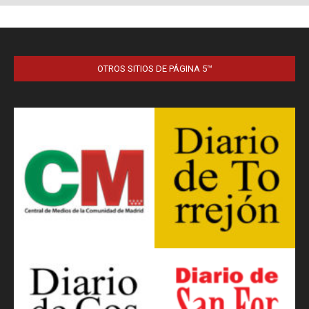
OTROS SITIOS DE PÁGINA 5™