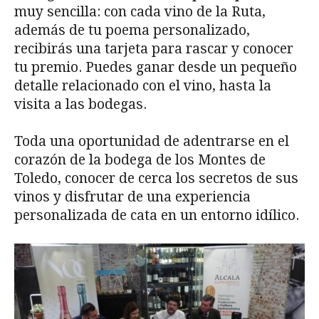
muy sencilla: con cada vino de la Ruta,
además de tu poema personalizado,
recibirás una tarjeta para rascar y conocer
tu premio. Puedes ganar desde un pequeño
detalle relacionado con el vino, hasta la
visita a las bodegas.
Toda una oportunidad de adentrarse en el
corazón de la bodega de los Montes de
Toledo, conocer de cerca los secretos de sus
vinos y disfrutar de una experiencia
personalizada de cata en un entorno idílico.