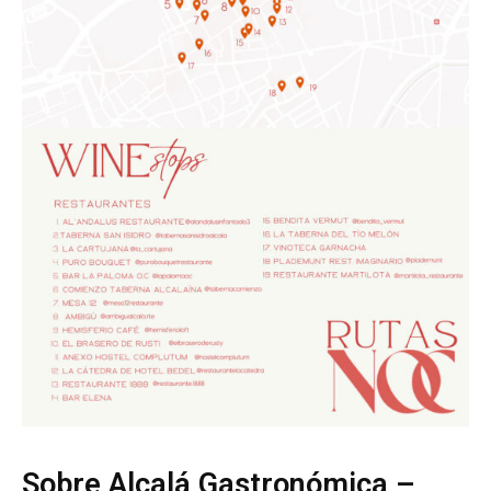
Sobre Alcalá Gastronómica –