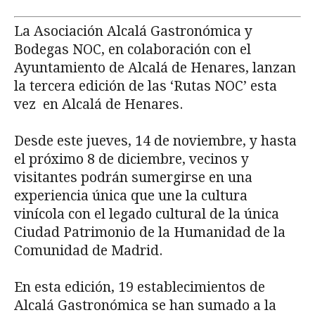
La Asociación Alcalá Gastronómica y
Bodegas NOC, en colaboración con el
Ayuntamiento de Alcalá de Henares, lanzan
la tercera edición de las ‘Rutas NOC’ esta
vez en Alcalá de Henares.
Desde este jueves, 14 de noviembre, y hasta
el próximo 8 de diciembre, vecinos y
visitantes podrán sumergirse en una
experiencia única que une la cultura
vinícola con el legado cultural de la única
Ciudad Patrimonio de la Humanidad de la
Comunidad de Madrid.
En esta edición, 19 establecimientos de
Alcalá Gastronómica se han sumado a la