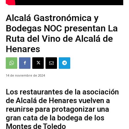
Alcalá Gastronómica y
Bodegas NOC presentan La
Ruta del Vino de Alcalá de
Henares
14 de noviembre de 2024
Los restaurantes de la asociación
de Alcalá de Henares vuelven a
reunirse para protagonizar una
gran cata de la bodega de los
Montes de Toledo