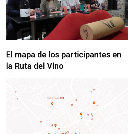
El mapa de los participantes en
la Ruta del Vino