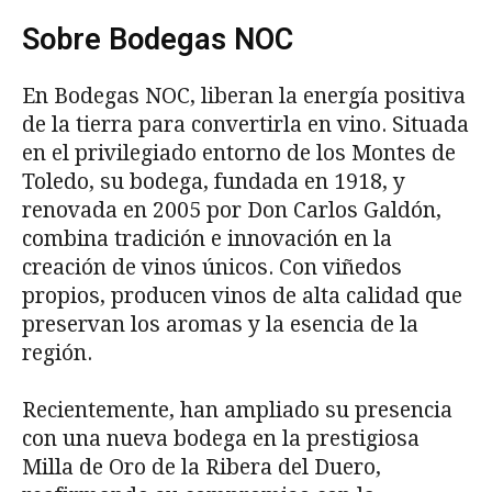
Sobre Bodegas NOC
En Bodegas NOC, liberan la energía positiva
de la tierra para convertirla en vino. Situada
en el privilegiado entorno de los Montes de
Toledo, su bodega, fundada en 1918, y
renovada en 2005 por Don Carlos Galdón,
combina tradición e innovación en la
creación de vinos únicos. Con viñedos
propios, producen vinos de alta calidad que
preservan los aromas y la esencia de la
región.
Recientemente, han ampliado su presencia
con una nueva bodega en la prestigiosa
Milla de Oro de la Ribera del Duero,