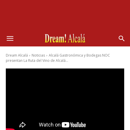
Dream Alcalá
Noticias
Alcalá Gastronómica y Bodegas NOC
presentan La Ruta del Vino de Alcalá...