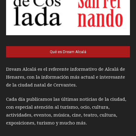
Qué es Dream Alcalá
Dream Alcalá es el referente informativo de Alcalá de
Henares, con la información más actual e interesante
de la ciudad natal de Cervantes.
Cada día publicamos las últimas noticias de la ciudad,
con especial atención al turismo, ocio, cultura,
actividades, eventos, música, cine, teatro, cultura,
exposiciones, turismo y mucho más.