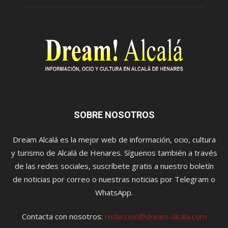
SOBRE NOSOTROS
Dream Alcalá es la mejor web de información, ocio, cultura
y turismo de Alcalá de Henares. Síguenos también a través
de las redes sociales, suscríbete gratis a nuestro boletín
de noticias por correo o nuestras noticias por Telegram o
WhatsApp.
Contacta con nosotros:
redaccion@dream-alcala.com