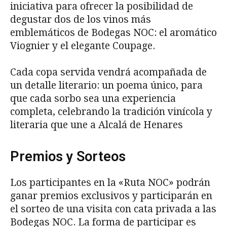
iniciativa para ofrecer la posibilidad de
degustar dos de los vinos más
emblemáticos de Bodegas NOC: el aromático
Viognier y el elegante Coupage.
Cada copa servida vendrá acompañada de
un detalle literario: un poema único, para
que cada sorbo sea una experiencia
completa, celebrando la tradición vinícola y
literaria que une a Alcalá de Henares
Premios y Sorteos
Los participantes en la «Ruta NOC» podrán
ganar premios exclusivos y participarán en
el sorteo de una visita con cata privada a las
Bodegas NOC. La forma de participar es