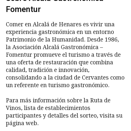
Fomentur
Comer en Alcalá de Henares es vivir una
experiencia gastronómica en un entorno
Patrimonio de la Humanidad. Desde 1986,
la Asociación Alcalá Gastronómica –
Fomentur promueve el turismo a través de
una oferta de restauración que combina
calidad, tradición e innovación,
consolidando a la ciudad de Cervantes como
un referente en turismo gastronómico.
Para más información sobre la Ruta de
Vinos, lista de establecimientos
participantes y detalles del sorteo, visita su
página web.