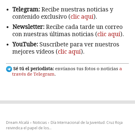
Telegram:
Recibe nuestras noticias y
contenido exclusivo (
clic aquí
).
Newsletter:
Recibe cada tarde un correo
con nuestras últimas noticias (
clic aquí
).
YouTube:
Suscríbete para ver nuestros
mejores vídeos (
clic aquí
).
Sé tú el periodista:
envíanos tus fotos o noticias
a
través de Telegram
.