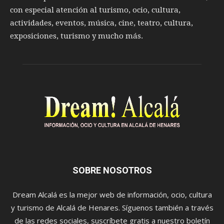
con especial atención al turismo, ocio, cultura,
actividades, eventos, música, cine, teatro, cultura,
exposiciones, turismo y mucho más.
SOBRE NOSOTROS
Dream Alcalá es la mejor web de información, ocio, cultura
y turismo de Alcalá de Henares. Síguenos también a través
de las redes sociales, suscríbete gratis a nuestro boletín