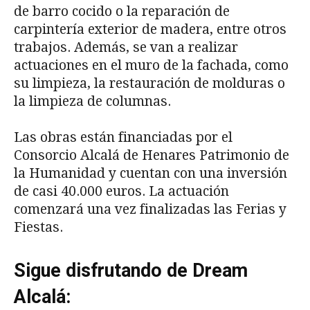
de barro cocido o la reparación de
carpintería exterior de madera, entre otros
trabajos. Además, se van a realizar
actuaciones en el muro de la fachada, como
su limpieza, la restauración de molduras o
la limpieza de columnas.
Las obras están financiadas por el
Consorcio Alcalá de Henares Patrimonio de
la Humanidad y cuentan con una inversión
de casi 40.000 euros. La actuación
comenzará una vez finalizadas las Ferias y
Fiestas.
Sigue disfrutando de Dream
Alcalá: