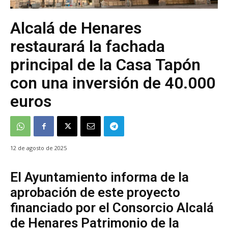
Alcalá de Henares
restaurará la fachada
principal de la Casa Tapón
con una inversión de 40.000
euros
12 de agosto de 2025
El Ayuntamiento informa de la
aprobación de este proyecto
financiado por el Consorcio Alcalá
de Henares Patrimonio de la