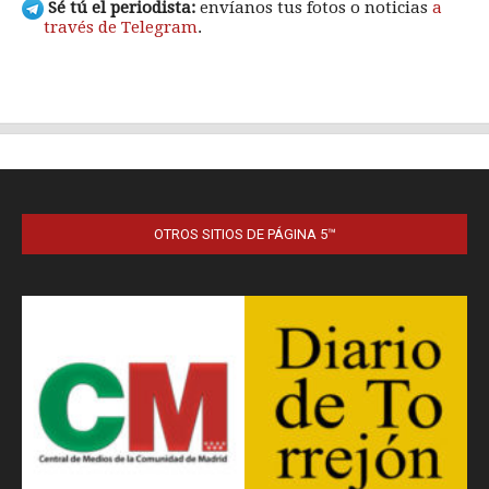
OTROS SITIOS DE PÁGINA 5™