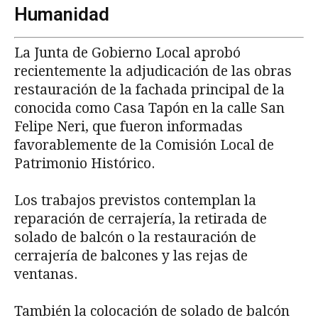
Humanidad
La Junta de Gobierno Local aprobó
recientemente la adjudicación de las obras
restauración de la fachada principal de la
conocida como Casa Tapón en la calle San
Felipe Neri, que fueron informadas
favorablemente de la Comisión Local de
Patrimonio Histórico.
Los trabajos previstos contemplan la
reparación de cerrajería, la retirada de
solado de balcón o la restauración de
cerrajería de balcones y las rejas de
ventanas.
También la colocación de solado de balcón