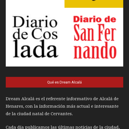
Qué es Dream Alcalá
Dream Alcalá es el referente informativo de Alcalá de
Henares, con la información más actual e interesante
de la ciudad natal de Cervantes.
Cada día publicamos las últimas noticias de la ciudad,