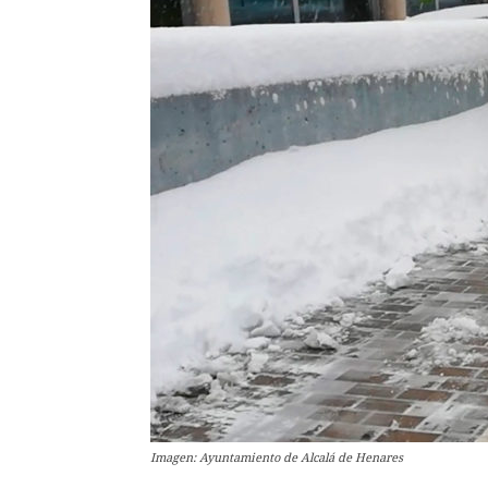
Imagen: Ayuntamiento de Alcalá de Henares