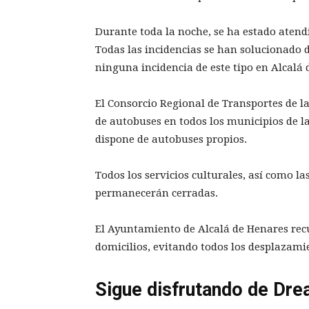
Durante toda la noche, se ha estado aten
Todas las incidencias se han solucionado 
ninguna incidencia de este tipo en Alcalá 
El Consorcio Regional de Transportes de 
de autobuses en todos los municipios de l
dispone de autobuses propios.
Todos los servicios culturales, así como l
permanecerán cerradas.
El Ayuntamiento de Alcalá de Henares recu
domicilios, evitando todos los desplazami
Sigue disfrutando de Dre