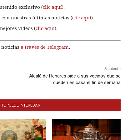
ntenido exclusivo (
clic aquí
).
 con nuestras últimas noticias (
clic aquí
).
mejores vídeos (
clic aquí
).
 noticias
a través de Telegram
.
Siguiente
Alcalá de Henares pide a sus vecinos que se
queden en casa el fin de semana
 TE PUEDE INTERESAR