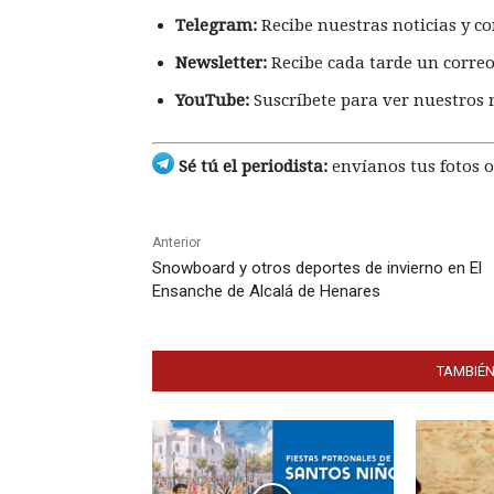
Telegram:
Recibe nuestras noticias y co
Newsletter:
Recibe cada tarde un correo
YouTube:
Suscríbete para ver nuestros 
Sé tú el periodista:
envíanos tus fotos o
Anterior
Snowboard y otros deportes de invierno en El
Ensanche de Alcalá de Henares
TAMBIÉN