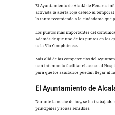
El Ayuntamiento de Alcalá de Henares info
activada la alerta roja debido al temporal 
lo tanto recomienda a la ciudadanía que 
Los puntos más importantes del comunicad
Además de que uno de los puntos en los qu
es la Vía Complutense.
Más allá de las competencias del Ayuntami
está intentando facilitar el acceso al Hosp
para que los sanitarios puedan llegar al 
El Ayuntamiento de Alcal
Durante la noche de hoy, se ha trabajado 
principales y zonas sensibles.