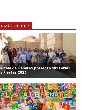
LO MÁS LEÍDO HOY