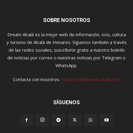
SOBRE NOSOTROS
Dream Alcalá es la mejor web de información, ocio, cultura
y turismo de Alcalá de Henares. Síguenos también a través
de las redes sociales, suscríbete gratis a nuestro boletín
de noticias por correo o nuestras noticias por Telegram o
WhatsApp.
Contacta con nosotros:
redaccion@dream-alcala.com
SÍGUENOS