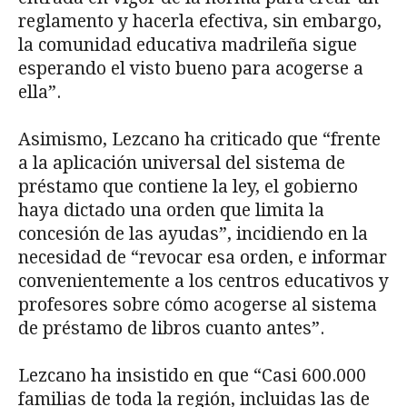
reglamento y hacerla efectiva, sin embargo,
la comunidad educativa madrileña sigue
esperando el visto bueno para acogerse a
ella”.
Asimismo, Lezcano ha criticado que “frente
a la aplicación universal del sistema de
préstamo que contiene la ley, el gobierno
haya dictado una orden que limita la
concesión de las ayudas”, incidiendo en la
necesidad de “revocar esa orden, e informar
convenientemente a los centros educativos y
profesores sobre cómo acogerse al sistema
de préstamo de libros cuanto antes”.
Lezcano ha insistido en que “Casi 600.000
familias de toda la región, incluidas las de