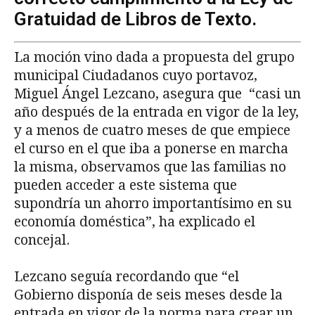
Gratuidad de Libros de Texto.
La moción vino dada a propuesta del grupo
municipal Ciudadanos cuyo portavoz,
Miguel Ángel Lezcano, asegura que “casi un
año después de la entrada en vigor de la ley,
y a menos de cuatro meses de que empiece
el curso en el que iba a ponerse en marcha
la misma, observamos que las familias no
pueden acceder a este sistema que
supondría un ahorro importantísimo en su
economía doméstica”, ha explicado el
concejal.
Lezcano seguía recordando que “el
Gobierno disponía de seis meses desde la
entrada en vigor de la norma para crear un