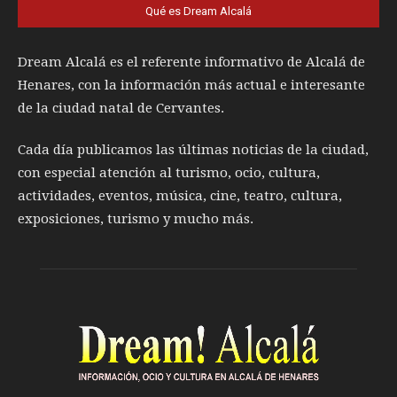
Qué es Dream Alcalá
Dream Alcalá es el referente informativo de Alcalá de
Henares, con la información más actual e interesante
de la ciudad natal de Cervantes.
Cada día publicamos las últimas noticias de la ciudad,
con especial atención al turismo, ocio, cultura,
actividades, eventos, música, cine, teatro, cultura,
exposiciones, turismo y mucho más.