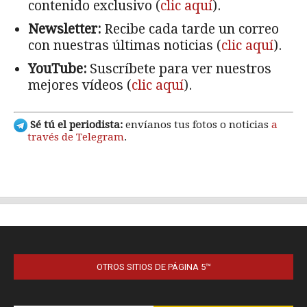
OTROS SITIOS DE PÁGINA 5™