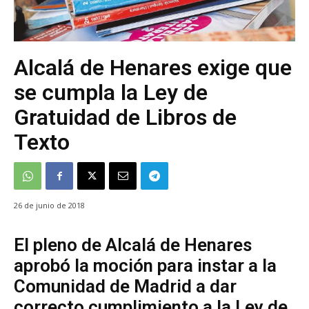
Alcalá de Henares exige que
se cumpla la Ley de
Gratuidad de Libros de
Texto
26 de junio de 2018
El pleno de Alcalá de Henares
aprobó la moción para instar a la
Comunidad de Madrid a dar
correcto cumplimiento a la Ley de