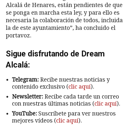
Alcalá de Henares, están pendientes de que
se ponga en marcha esta ley, y para ello es
necesaria la colaboración de todos, incluida
la de este ayuntamiento”, ha concluido el
portavoz.
Sigue disfrutando de Dream
Alcalá:
Telegram:
Recibe nuestras noticias y
contenido exclusivo (
clic aquí
).
Newsletter:
Recibe cada tarde un correo
con nuestras últimas noticias (
clic aquí
).
YouTube:
Suscríbete para ver nuestros
mejores vídeos (
clic aquí
).