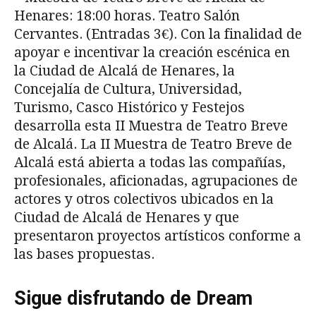
Henares: 18:00 horas. Teatro Salón
Cervantes. (Entradas 3€). Con la finalidad de
apoyar e incentivar la creación escénica en
la Ciudad de Alcalá de Henares, la
Concejalía de Cultura, Universidad,
Turismo, Casco Histórico y Festejos
desarrolla esta II Muestra de Teatro Breve
de Alcalá. La II Muestra de Teatro Breve de
Alcalá está abierta a todas las compañías,
profesionales, aficionadas, agrupaciones de
actores y otros colectivos ubicados en la
Ciudad de Alcalá de Henares y que
presentaron proyectos artísticos conforme a
las bases propuestas.
Sigue disfrutando de Dream