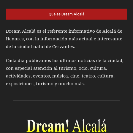
Qué es Dream Alcalá
Dream Alcalá es el referente informativo de Alcalá de
Henares, con la información más actual e interesante
de la ciudad natal de Cervantes.
Cada día publicamos las últimas noticias de la ciudad,
con especial atención al turismo, ocio, cultura,
actividades, eventos, música, cine, teatro, cultura,
exposiciones, turismo y mucho más.