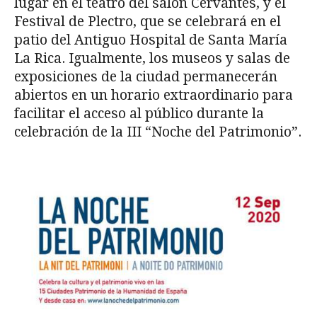
lugar en el teatro del salón Cervantes, y el
Festival de Plectro, que se celebrará en el
patio del Antiguo Hospital de Santa María
La Rica. Igualmente, los museos y salas de
exposiciones de la ciudad permanecerán
abiertos en un horario extraordinario para
facilitar el acceso al público durante la
celebración de la III “Noche del Patrimonio”.