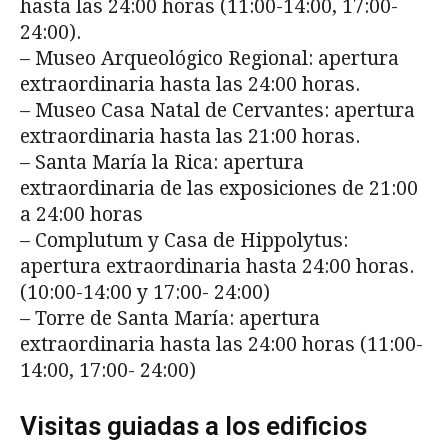
hasta las 24:00 horas (11:00-14:00, 17:00-
24:00).
– Museo Arqueológico Regional: apertura
extraordinaria hasta las 24:00 horas.
– Museo Casa Natal de Cervantes: apertura
extraordinaria hasta las 21:00 horas.
– Santa María la Rica: apertura
extraordinaria de las exposiciones de 21:00
a 24:00 horas
– Complutum y Casa de Hippolytus:
apertura extraordinaria hasta 24:00 horas.
(10:00-14:00 y 17:00- 24:00)
– Torre de Santa María: apertura
extraordinaria hasta las 24:00 horas (11:00-
14:00, 17:00- 24:00)
Visitas guiadas a los edificios