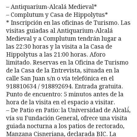
– Antiquarium-Alcalá Medieval*
– Complutum y Casa de Hippolytus*
* Inscripción en las oficinas de Turismo. Las
visitas guiadas al Antiquarium-Alcalá
Medieval y a Complutum tendrán lugar a
las 22:30 horas y la visita a la Casa de
Hippolytus a las 21:00 horas. Aforo
limitado. Reservas en la Oficina de Turismo
de la Casa de la Entrevista, situada en la
calle San Juan s/n o vía telefónica en el
918810634 / 918892694. Entrada gratuita.
Punto de encuentro: 5 minutos antes de la
hora de la visita en el espacio a visitar.
– De Patio en Patio: la Universidad de Alcalá́,
vía su Fundación General, ofrece una visita
guiada nocturna a los patios de rectorado,
Manzana Cisneriana, declarada BIC. La