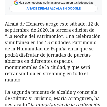
Haz que nuestras noticias aparezcan en tus búsquedas
AÑADE DREAM ALCALÁ EN GOOGLE
Alcalá de Henares acoge este sábado, 12 de
septiembre de 2020, la tercera edición de
“La Noche del Patrimonio”. Una celebración
simultánea en las 15 ciudades Patrimonio
de la Humanidad de España en la que se
podrá disfrutar de jornadas de puertas
abiertas en diferentes espacios
monumentales de la ciudad, y que será
retransmitida en streaming en todo el
mundo.
La segunda teniente de alcalde y concejala
de Cultura y Turismo, María Aranguren, ha
destacado “
la importancia de la realización