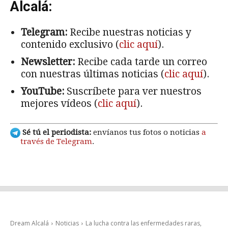
Alcalá:
Telegram:
Recibe nuestras noticias y
contenido exclusivo (
clic aquí
).
Newsletter:
Recibe cada tarde un correo
con nuestras últimas noticias (
clic aquí
).
YouTube:
Suscríbete para ver nuestros
mejores vídeos (
clic aquí
).
Sé tú el periodista:
envíanos tus fotos o noticias
a
través de Telegram
.