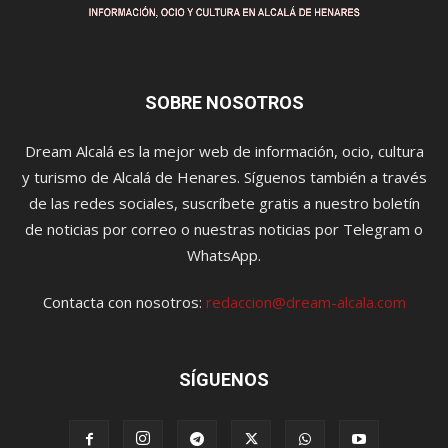
SOBRE NOSOTROS
Dream Alcalá es la mejor web de información, ocio, cultura
y turismo de Alcalá de Henares. Síguenos también a través
de las redes sociales, suscríbete gratis a nuestro boletín
de noticias por correo o nuestras noticias por Telegram o
WhatsApp.
Contacta con nosotros:
redaccion@dream-alcala.com
SÍGUENOS