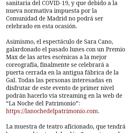
sanitaria del COVID-19, y que debido a la
nueva normativa impuesta por la
Comunidad de Madrid no podrá ser
celebrado en esta ocasión.
Asimismo, el espectáculo de Sara Cano,
galardonado el pasado lunes con un Premio
Max de las artes escénicas a la mejor
coreografía, finalmente se celebrará a
puerta cerrada en la antigua fábrica de la
Gal. Todas las personas interesadas en
disfrutar de este evento de primer nivel
podrán hacerlo vía streaming en la web de
“La Noche del Patrimonio”:
https://lanochedelpatrimonio.com
.
La muestra de teatro aficionado, que tendrá