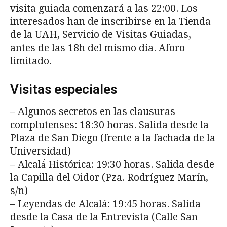
visita guiada comenzará a las 22:00. Los
interesados han de inscribirse en la Tienda
de la UAH, Servicio de Visitas Guiadas,
antes de las 18h del mismo día. Aforo
limitado.
Visitas especiales
– Algunos secretos en las clausuras
complutenses: 18:30 horas. Salida desde la
Plaza de San Diego (frente a la fachada de la
Universidad)
– Alcalá́ Histórica: 19:30 horas. Salida desde
la Capilla del Oidor (Pza. Rodríguez Marín,
s/n)
– Leyendas de Alcalá: 19:45 horas. Salida
desde la Casa de la Entrevista (Calle San