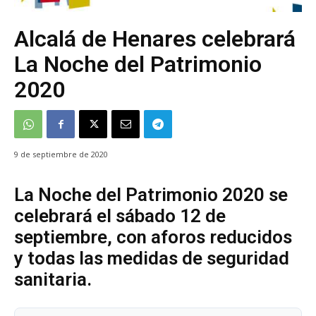
Alcalá de Henares celebrará
La Noche del Patrimonio
2020
9 de septiembre de 2020
La Noche del Patrimonio 2020 se
celebrará el sábado 12 de
septiembre, con aforos reducidos
y todas las medidas de seguridad
sanitaria.