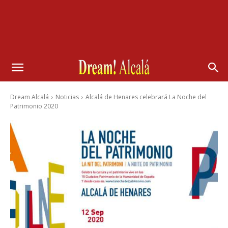
Dream Alcalá
Noticias
Alcalá de Henares celebrará La Noche del
Patrimonio 2020