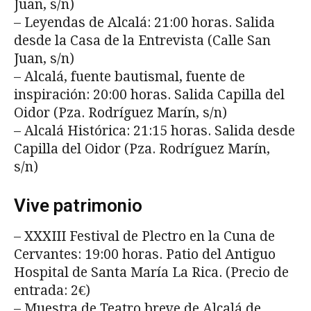
Juan, s/n)
– Leyendas de Alcalá: 21:00 horas. Salida
desde la Casa de la Entrevista (Calle San
Juan, s/n)
– Alcalá, fuente bautismal, fuente de
inspiración: 20:00 horas. Salida Capilla del
Oidor (Pza. Rodríguez Marín, s/n)
– Alcalá Histórica: 21:15 horas. Salida desde
Capilla del Oidor (Pza. Rodríguez Marín,
s/n)
Vive patrimonio
– XXXIII Festival de Plectro en la Cuna de
Cervantes: 19:00 horas. Patio del Antiguo
Hospital de Santa María La Rica. (Precio de
entrada: 2€)
– Muestra de Teatro breve de Alcalá de