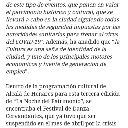
de este tipo de eventos, que ponen en valor
el patrimonio histórico y cultural, que se
llevará a cabo en la ciudad siguiendo todas
las medidas de seguridad impuestas por las
autoridades sanitarias para frenar al virus
del COVID-19
”. Además, ha añadido que “
la
Cultura es una seña de identidad de la
ciudad, y uno de los principales motores
económicos y fuente de generación de
empleo
”.
Dentro de la programación cultural de
Alcalá de Henares para esta tercera edición
de “La Noche del Patrimonio”, se
encontraba el Festival de Danza
Cervandantes, que ya tuvo que ser
suspendido en el mes de abril por la crisis