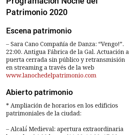
Programación Noche del
Patrimonio 2020
Escena patrimonio
– Sara Cano Compañía de Danza: “Vengo!”.
22:00. Antigua Fábrica de la Gal. Actuación a
puerta cerrada sin público y retransmisión
en streaming a través de la web
www.lanochedelpatrimonio.com
Abierto patrimonio
* Ampliación de horarios en los edificios
patrimoniales de la ciudad:
– Alcalá́ Medieval: apertura extraordinaria