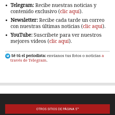
OTROS SITIOS DE PÁGINA 5™