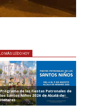
LO MÁS LEÍDO HOY