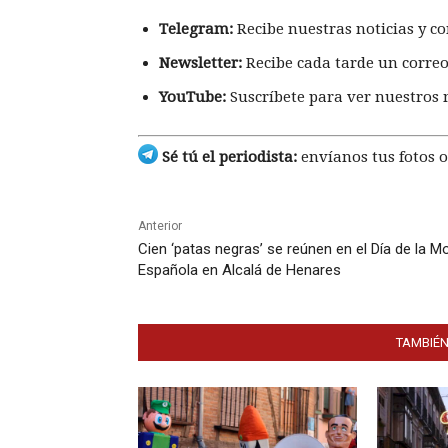
Telegram:
Recibe nuestras noticias y co
Newsletter:
Recibe cada tarde un correo
YouTube:
Suscríbete para ver nuestros 
Sé tú el periodista:
envíanos tus fotos o
Anterior
Cien ‘patas negras’ se reúnen en el Día de la M
Española en Alcalá de Henares
TAMBIÉN