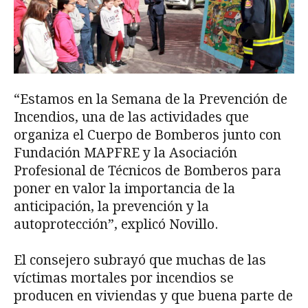
“Estamos en la Semana de la Prevención de
Incendios, una de las actividades que
organiza el Cuerpo de Bomberos junto con
Fundación MAPFRE y la Asociación
Profesional de Técnicos de Bomberos para
poner en valor la importancia de la
anticipación, la prevención y la
autoprotección”, explicó Novillo.
El consejero subrayó que muchas de las
víctimas mortales por incendios se
producen en viviendas y que buena parte de