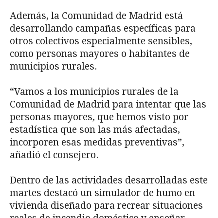
Además, la Comunidad de Madrid está
desarrollando campañas específicas para
otros colectivos especialmente sensibles,
como personas mayores o habitantes de
municipios rurales.
“Vamos a los municipios rurales de la
Comunidad de Madrid para intentar que las
personas mayores, que hemos visto por
estadística que son las más afectadas,
incorporen esas medidas preventivas”,
añadió el consejero.
Dentro de las actividades desarrolladas este
martes destacó un simulador de humo en
vivienda diseñado para recrear situaciones