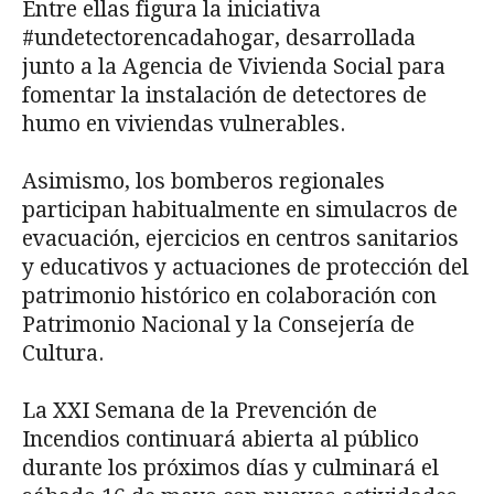
Entre ellas figura la iniciativa
#undetectorencadahogar, desarrollada
junto a la Agencia de Vivienda Social para
fomentar la instalación de detectores de
humo en viviendas vulnerables.
Asimismo, los bomberos regionales
participan habitualmente en simulacros de
evacuación, ejercicios en centros sanitarios
y educativos y actuaciones de protección del
patrimonio histórico en colaboración con
Patrimonio Nacional y la Consejería de
Cultura.
La XXI Semana de la Prevención de
Incendios continuará abierta al público
durante los próximos días y culminará el