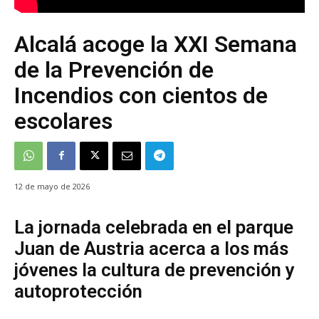
Alcalá acoge la XXI Semana
de la Prevención de
Incendios con cientos de
escolares
12 de mayo de 2026
La jornada celebrada en el parque
Juan de Austria acerca a los más
jóvenes la cultura de prevención y
autoprotección