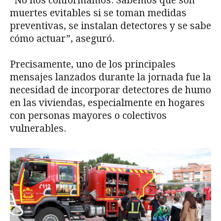
“No nos conformamos. Sabemos que son
muertes evitables si se toman medidas
preventivas, se instalan detectores y se sabe
cómo actuar”, aseguró.
Precisamente, uno de los principales
mensajes lanzados durante la jornada fue la
necesidad de incorporar detectores de humo
en las viviendas, especialmente en hogares
con personas mayores o colectivos
vulnerables.