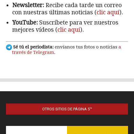
OTROS SITIOS DE PÁGINA 5™