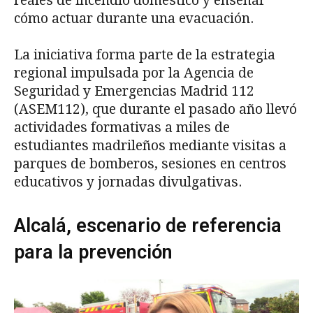
reales de incendio doméstico y enseñar
cómo actuar durante una evacuación.
La iniciativa forma parte de la estrategia
regional impulsada por la Agencia de
Seguridad y Emergencias Madrid 112
(ASEM112), que durante el pasado año llevó
actividades formativas a miles de
estudiantes madrileños mediante visitas a
parques de bomberos, sesiones en centros
educativos y jornadas divulgativas.
Alcalá, escenario de referencia
para la prevención