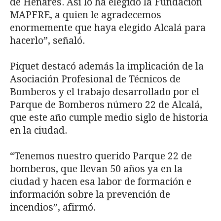
de Henares. Así lo ha elegido la Fundación
MAPFRE, a quien le agradecemos
enormemente que haya elegido Alcalá para
hacerlo”, señaló.
Piquet destacó además la implicación de la
Asociación Profesional de Técnicos de
Bomberos y el trabajo desarrollado por el
Parque de Bomberos número 22 de Alcalá,
que este año cumple medio siglo de historia
en la ciudad.
“Tenemos nuestro querido Parque 22 de
bomberos, que llevan 50 años ya en la
ciudad y hacen esa labor de formación e
información sobre la prevención de
incendios”, afirmó.