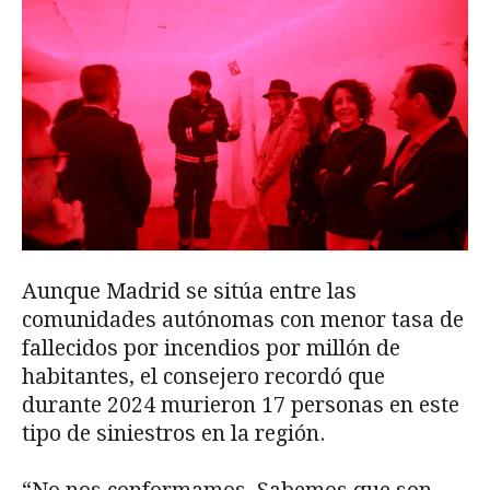
Aunque Madrid se sitúa entre las
comunidades autónomas con menor tasa de
fallecidos por incendios por millón de
habitantes, el consejero recordó que
durante 2024 murieron 17 personas en este
tipo de siniestros en la región.