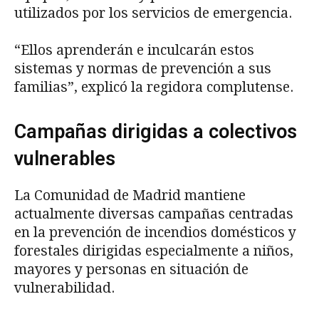
utilizados por los servicios de emergencia.
“Ellos aprenderán e inculcarán estos
sistemas y normas de prevención a sus
familias”, explicó la regidora complutense.
Campañas dirigidas a colectivos
vulnerables
La Comunidad de Madrid mantiene
actualmente diversas campañas centradas
en la prevención de incendios domésticos y
forestales dirigidas especialmente a niños,
mayores y personas en situación de
vulnerabilidad.