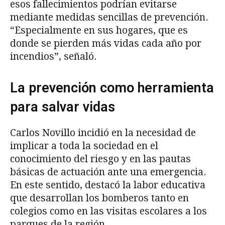
esos fallecimientos podrían evitarse
mediante medidas sencillas de prevención.
“Especialmente en sus hogares, que es
donde se pierden más vidas cada año por
incendios”, señaló.
La prevención como herramienta
para salvar vidas
Carlos Novillo incidió en la necesidad de
implicar a toda la sociedad en el
conocimiento del riesgo y en las pautas
básicas de actuación ante una emergencia.
En este sentido, destacó la labor educativa
que desarrollan los bomberos tanto en
colegios como en las visitas escolares a los
parques de la región.