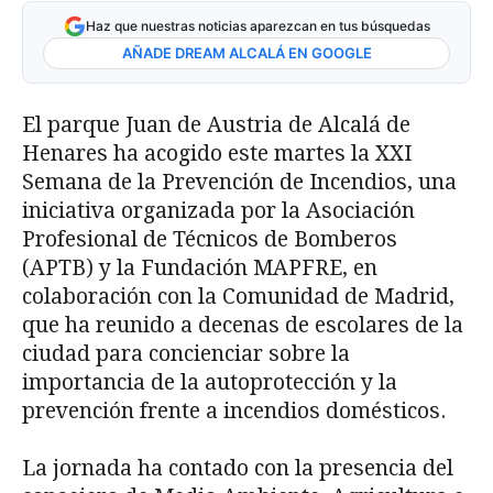
Haz que nuestras noticias aparezcan en tus búsquedas
AÑADE DREAM ALCALÁ EN GOOGLE
El parque Juan de Austria de Alcalá de
Henares ha acogido este martes la XXI
Semana de la Prevención de Incendios, una
iniciativa organizada por la Asociación
Profesional de Técnicos de Bomberos
(APTB) y la Fundación MAPFRE, en
colaboración con la Comunidad de Madrid,
que ha reunido a decenas de escolares de la
ciudad para concienciar sobre la
importancia de la autoprotección y la
prevención frente a incendios domésticos.
La jornada ha contado con la presencia del