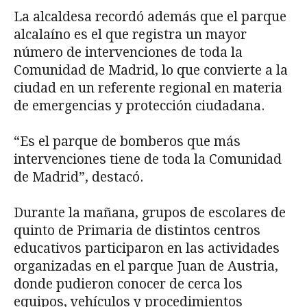
La alcaldesa recordó además que el parque
alcalaíno es el que registra un mayor
número de intervenciones de toda la
Comunidad de Madrid, lo que convierte a la
ciudad en un referente regional en materia
de emergencias y protección ciudadana.
“Es el parque de bomberos que más
intervenciones tiene de toda la Comunidad
de Madrid”, destacó.
Durante la mañana, grupos de escolares de
quinto de Primaria de distintos centros
educativos participaron en las actividades
organizadas en el parque Juan de Austria,
donde pudieron conocer de cerca los
equipos, vehículos y procedimientos