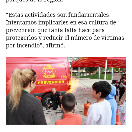
“Estas actividades son fundamentales.
Intentamos implicarles en esa cultura de
prevención que tanta falta hace para
protegerlos y reducir el número de víctimas
por incendio”, afirmó.