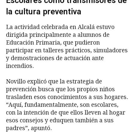
Escolares como transmisores de
la cultura preventiva
La actividad celebrada en Alcalá estuvo
dirigida principalmente a alumnos de
Educación Primaria, que pudieron
participar en talleres prácticos, simuladores
y demostraciones de actuación ante
incendios.
Novillo explicó que la estrategia de
prevención busca que los propios niños
trasladen esos conocimientos a sus hogares.
“Aquí, fundamentalmente, son escolares,
con la intención de que ellos lleven al hogar
esos consejos y eduquen también a sus
padres”, apuntó.