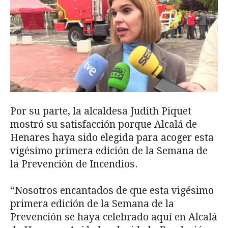
Por su parte, la alcaldesa Judith Piquet
mostró su satisfacción porque Alcalá de
Henares haya sido elegida para acoger esta
vigésimo primera edición de la Semana de
la Prevención de Incendios.
“Nosotros encantados de que esta vigésimo
primera edición de la Semana de la
Prevención se haya celebrado aquí en Alcalá