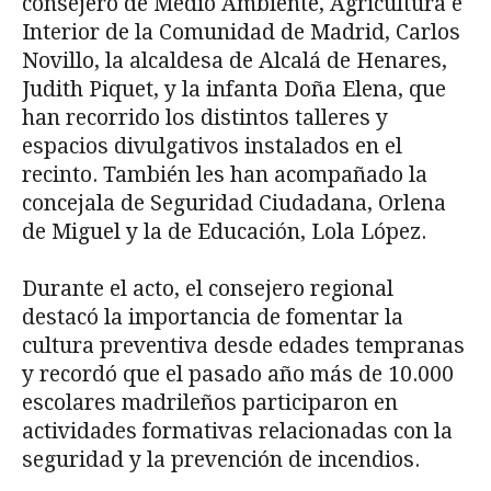
consejero de Medio Ambiente, Agricultura e
Interior de la Comunidad de Madrid, Carlos
Novillo, la alcaldesa de Alcalá de Henares,
Judith Piquet, y la infanta Doña Elena, que
han recorrido los distintos talleres y
espacios divulgativos instalados en el
recinto. También les han acompañado la
concejala de Seguridad Ciudadana, Orlena
de Miguel y la de Educación, Lola López.
Durante el acto, el consejero regional
destacó la importancia de fomentar la
cultura preventiva desde edades tempranas
y recordó que el pasado año más de 10.000
escolares madrileños participaron en
actividades formativas relacionadas con la
seguridad y la prevención de incendios.