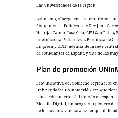
Las Universidades de la región
Asimismo, alberga en su territorio seis un
Complutense, Politécnica y Rey Juan Carlos
Nebrija, Camilo José Cela, CEU San Pablo, 
Internacional Villanueva, Pontificia de Co
Empresa y UDIT, además de la sede centra
de estudiantes de España y una de las ma
Plan de promoción UNIn
Esta iniciativa del Gobierno regional se 
Universidades UNInMadrid 2022, que tiene
educación superior del mundo en español
Mochila Digital, un programa pionero de f
de los jóvenes y mejorar su empleabilidad