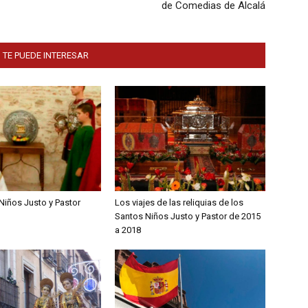
de Comedias de Alcalá
 TE PUEDE INTERESAR
Niños Justo y Pastor
Los viajes de las reliquias de los
Santos Niños Justo y Pastor de 2015
a 2018