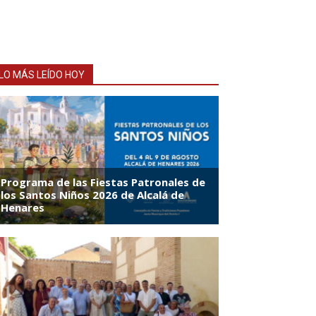
LO MÁS LEÍDO HOY