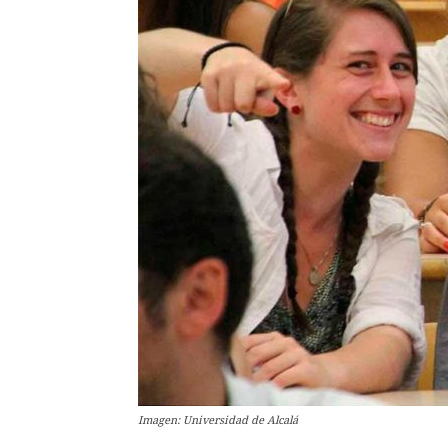
Imagen: Universidad de Alcalá