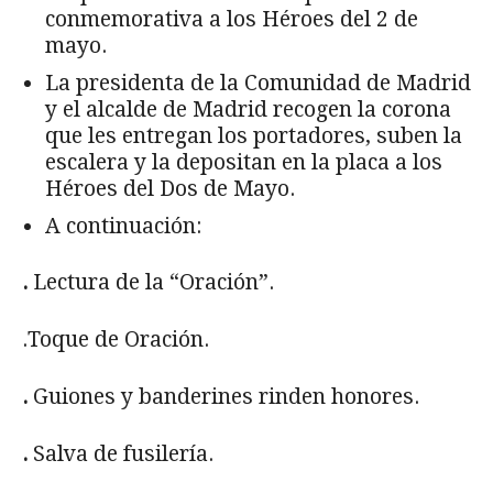
conmemorativa a los Héroes del 2 de
mayo.
La presidenta de la Comunidad de Madrid
y el alcalde de Madrid recogen la corona
que les entregan los portadores, suben la
escalera y la depositan en la placa a los
Héroes del Dos de Mayo.
A continuación:
.
Lectura de la “Oración”.
.Toque de Oración.
.
Guiones y banderines rinden honores.
.
Salva de fusilería.