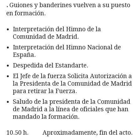
.
Guiones y banderines vuelven a su puesto
en formación.
Interpretación del Himno de la
Comunidad de Madrid.
Interpretación del Himno Nacional de
España.
Despedida del Estandarte.
El Jefe de la fuerza Solicita Autorización a
la Presidenta de la Comunidad de Madrid
para retirar la Fuerza.
Saludo de la presidenta de la Comunidad
de Madrid a la línea de oficiales que han
mandado la formación.
10.50 h. Aproximadamente, fin del acto.