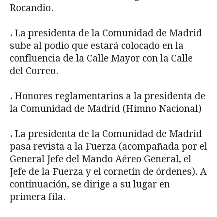
Rocandio.
.
La presidenta de la Comunidad de Madrid
sube al podio que estará colocado en la
confluencia de la Calle Mayor con la Calle
del Correo.
.
Honores reglamentarios a la presidenta de
la Comunidad de Madrid (Himno Nacional)
.
La presidenta de la Comunidad de Madrid
pasa revista a la Fuerza (acompañada por el
General Jefe del Mando Aéreo General, el
Jefe de la Fuerza y el cornetín de órdenes). A
continuación, se dirige a su lugar en
primera fila.