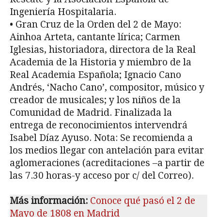
Ingeniería Hospitalaria.
• Gran Cruz de la Orden del 2 de Mayo:
Ainhoa Arteta, cantante lírica; Carmen
Iglesias, historiadora, directora de la Real
Academia de la Historia y miembro de la
Real Academia Española; Ignacio Cano
Andrés, ‘Nacho Cano’, compositor, músico y
creador de musicales; y los niños de la
Comunidad de Madrid. Finalizada la
entrega de reconocimientos intervendrá
Isabel Díaz Ayuso. Nota: Se recomienda a
los medios llegar con antelación para evitar
aglomeraciones (acreditaciones –a partir de
las 7.30 horas-y acceso por c/ del Correo).
Más información:
Conoce qué pasó el 2 de
Mayo de 1808 en Madrid