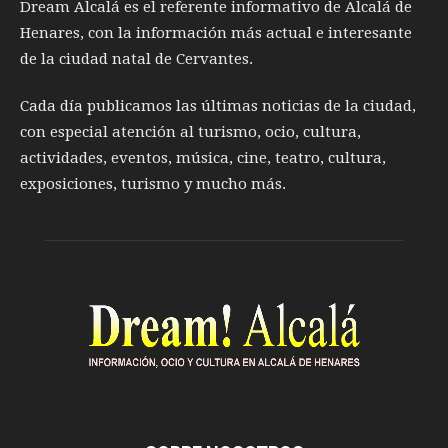
Dream Alcalá es el referente informativo de Alcalá de
Henares, con la información más actual e interesante
de la ciudad natal de Cervantes.
Cada día publicamos las últimas noticias de la ciudad,
con especial atención al turismo, ocio, cultura,
actividades, eventos, música, cine, teatro, cultura,
exposiciones, turismo y mucho más.