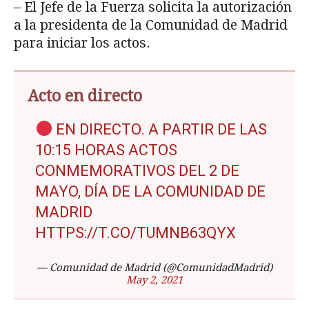
– El Jefe de la Fuerza solicita la autorización
a la presidenta de la Comunidad de Madrid
para iniciar los actos.
Acto en directo
EN DIRECTO. A PARTIR DE LAS
10:15 HORAS ACTOS
CONMEMORATIVOS DEL 2 DE
MAYO, DÍA DE LA COMUNIDAD DE
MADRID
HTTPS://T.CO/TUMNB63QYX
— Comunidad de Madrid (@ComunidadMadrid)
May 2, 2021