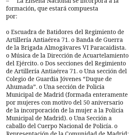
– La Enseña Nacional se incorpora a la
formación, que estará compuesta
por:
o Escuadra de Batidores del Regimiento de
Artillería Antiaérea 71. o Banda de Guerra
de la Brigada Almogávares VI Paracaidista.
o Música de la Dirección de Acuartelamiento
del Ejército. o Dos secciones del Regimiento
de Artillería Antiaérea 71. o Una sección del
Colegio de Guardia Jóvenes “Duque de
Ahumada”. o Una sección de Policía
Municipal de Madrid (formada enteramente
por mujeres con motivo del 50 aniversario
de la incorporación de la mujer a la Policía
Municipal de Madrid). o Una Sección a
caballo del Cuerpo Nacional de Policía. o
Representación de la Comunidad de Madrid: