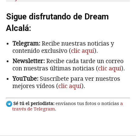
Sigue disfrutando de Dream
Alcalá:
Telegram:
Recibe nuestras noticias y
contenido exclusivo (
clic aquí
).
Newsletter:
Recibe cada tarde un correo
con nuestras últimas noticias (
clic aquí
).
YouTube:
Suscríbete para ver nuestros
mejores vídeos (
clic aquí
).
Sé tú el periodista:
envíanos tus fotos o noticias
a
través de Telegram
.