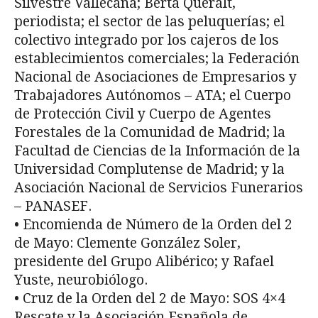
Silvestre Vallecana; Berta Queralt,
periodista; el sector de las peluquerías; el
colectivo integrado por los cajeros de los
establecimientos comerciales; la Federación
Nacional de Asociaciones de Empresarios y
Trabajadores Autónomos – ATA; el Cuerpo
de Protección Civil y Cuerpo de Agentes
Forestales de la Comunidad de Madrid; la
Facultad de Ciencias de la Información de la
Universidad Complutense de Madrid; y la
Asociación Nacional de Servicios Funerarios
– PANASEF.
• Encomienda de Número de la Orden del 2
de Mayo: Clemente González Soler,
presidente del Grupo Alibérico; y Rafael
Yuste, neurobiólogo.
• Cruz de la Orden del 2 de Mayo: SOS 4×4
Rescate y la Asociación Española de