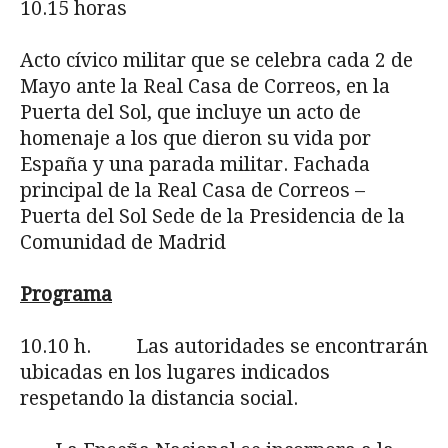
10.15 horas
Acto cívico militar que se celebra cada 2 de
Mayo ante la Real Casa de Correos, en la
Puerta del Sol, que incluye un acto de
homenaje a los que dieron su vida por
España y una parada militar. Fachada
principal de la Real Casa de Correos –
Puerta del Sol Sede de la Presidencia de la
Comunidad de Madrid
Programa
10.10 h. Las autoridades se encontrarán
ubicadas en los lugares indicados
respetando la distancia social.