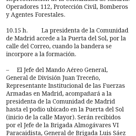
Operadores 112, Protección Civil, Bomberos
y Agentes Forestales.
10.15 h. La presidenta de la Comunidad
de Madrid accede a la Puerta del Sol, por la
calle del Correo, cuando la bandera se
incorpore a la formación.
– El Jefe del Mando Aéreo General,
General de División Juan Treceño,
Representante Institucional de las Fuerzas
Armadas en Madrid, acompañará a la
presidenta de la Comunidad de Madrid
hasta el podio ubicado en la Puerta del Sol
(inicio de la calle Mayor). Serán recibidos
por el Jefe de la Brigada Almogávares VI
Paracaidista, General de Brigada Luis Sáez