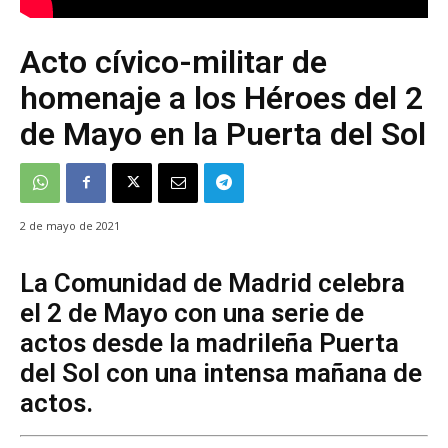
Acto cívico-militar de
homenaje a los Héroes del 2
de Mayo en la Puerta del Sol
2 de mayo de 2021
La Comunidad de Madrid celebra
el 2 de Mayo con una serie de
actos desde la madrileña Puerta
del Sol con una intensa mañana de
actos.