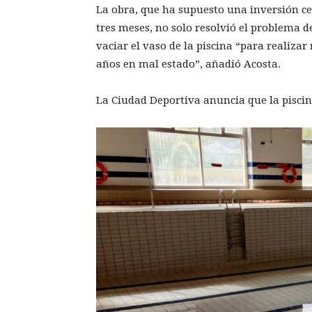
La obra, que ha supuesto una inversión ce
tres meses, no solo resolvió el problema de
vaciar el vaso de la piscina “para realizar
años en mal estado”, añadió Acosta.
La Ciudad Deportiva anuncia que la piscina