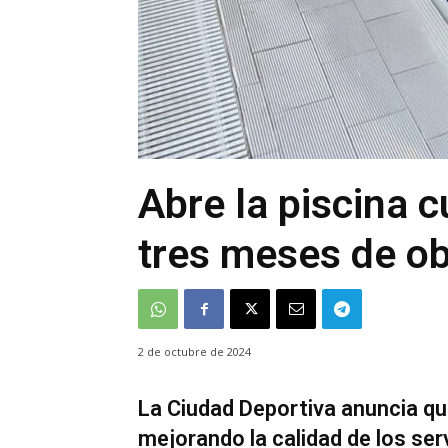
Abre la piscina c
tres meses de o
2 de octubre de 2024
La Ciudad Deportiva anuncia que
mejorando la calidad de los ser