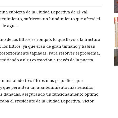
scina cubierta de la Ciudad Deportiva de El Val,
ntenimiento, sufrieron un hundimiento que afectó el
 de agua.
no de los filtros se rompió, lo que llevó a la fractura
rar los filtros, ya que eran de gran tamaño y habían
posteriormente tapiadas. Para resolver el problema,
ermitiendo así su extracción a través de la puerta
 han instalado tres filtros más pequeños, que
 y que permiten un mantenimiento más sencillo.
ías dañadas, asegurando un funcionamiento óptimo
raba el Presidente de la Ciudad Deportiva, Víctor