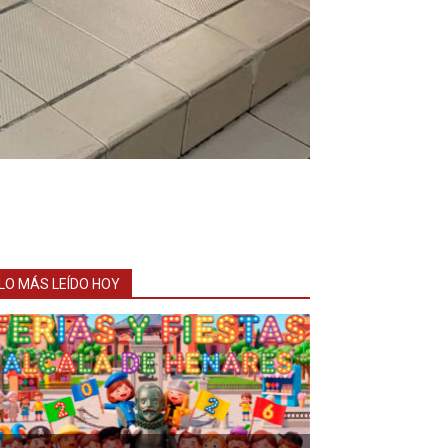
LO MÁS LEÍDO HOY