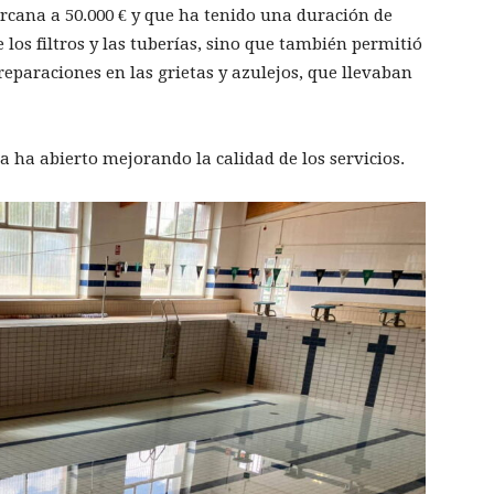
rcana a 50.000 € y que ha tenido una duración de
 los filtros y las tuberías, sino que también permitió
 reparaciones en las grietas y azulejos, que llevaban
 ha abierto mejorando la calidad de los servicios.