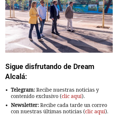
Sigue disfrutando de Dream
Alcalá:
Telegram:
Recibe nuestras noticias y
contenido exclusivo (
clic aquí
).
Newsletter:
Recibe cada tarde un correo
con nuestras últimas noticias (
clic aquí
).