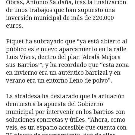
Obras, Antonio Saldaña, tras la finalización
de unos trabajos que han supuesto una
inversión municipal de más de 220.000
euros.
Piquet ha subrayado que “ya está abierto al
público este nuevo aparcamiento en la calle
Luis Vives, dentro del plan ‘Alcalá Mejora
sus Barrios’”, y ha recordado que “esta zona
en invierno era un auténtico barrizal y en
verano era un entorno lleno de polvo”.
La alcaldesa ha destacado que la actuación
demuestra la apuesta del Gobierno
municipal por intervenir en los barrios con
soluciones concretas y útiles. “Ahora, como
veis, es un espacio accesible que cuenta con