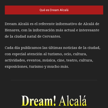
Qué es Dream Alcalá
Dream Alcalá es el referente informativo de Alcalá de
Henares, con la información más actual e interesante
de la ciudad natal de Cervantes.
Cada día publicamos las últimas noticias de la ciudad,
con especial atención al turismo, ocio, cultura,
actividades, eventos, música, cine, teatro, cultura,
exposiciones, turismo y mucho más.