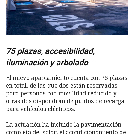
75 plazas, accesibilidad,
iluminación y arbolado
El nuevo aparcamiento cuenta con 75 plazas
en total, de las que dos están reservadas
para personas con movilidad reducida y
otras dos dispondrán de puntos de recarga
para vehículos eléctricos.
La actuación ha incluido la pavimentación
completa del solar, el acondicionamiento de