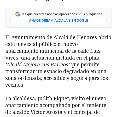
Haz que nuestras noticias aparezcan en tus búsquedas
AÑADE DREAM ALCALÁ EN GOOGLE
El Ayuntamiento de Alcalá de Henares abrió
este jueves al público el nuevo
aparcamiento municipal de la calle Luis
Vives, una actuación incluida en el plan
‘Alcalá Mejora sus Barrios’
que permite
transformar un espacio degradado en una
zona ordenada, accesible y segura para los
vecinos.
La alcaldesa, Judith Piquet, visitó el nuevo
aparcamiento acompañada por el teniente
de alcalde Víctor Acosta y el concejal de