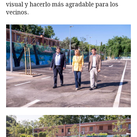
visual y hacerlo más agradable para los
vecinos.