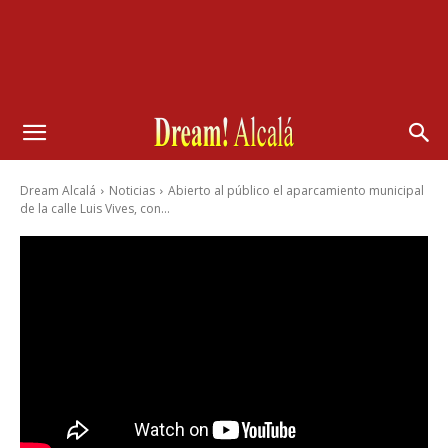
Dream Alcalá
Noticias
Abierto al público el aparcamiento municipal
de la calle Luis Vives, con...