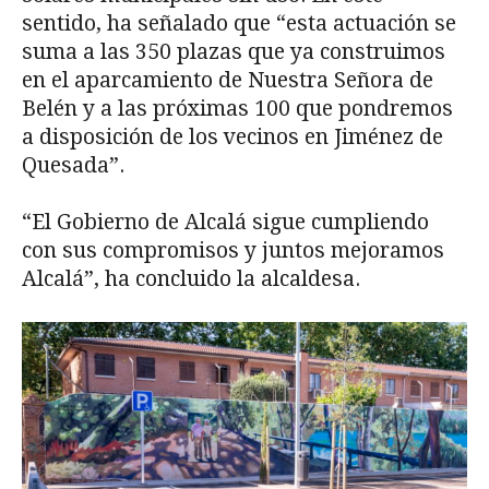
sentido, ha señalado que “esta actuación se
suma a las 350 plazas que ya construimos
en el aparcamiento de Nuestra Señora de
Belén y a las próximas 100 que pondremos
a disposición de los vecinos en Jiménez de
Quesada”.
“El Gobierno de Alcalá sigue cumpliendo
con sus compromisos y juntos mejoramos
Alcalá”, ha concluido la alcaldesa.