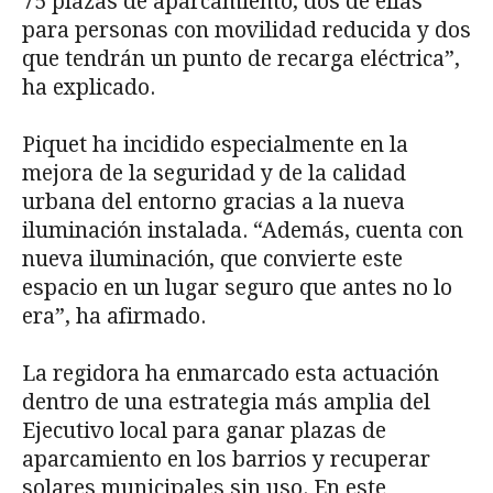
75 plazas de aparcamiento, dos de ellas
para personas con movilidad reducida y dos
que tendrán un punto de recarga eléctrica”,
ha explicado.
Piquet ha incidido especialmente en la
mejora de la seguridad y de la calidad
urbana del entorno gracias a la nueva
iluminación instalada. “Además, cuenta con
nueva iluminación, que convierte este
espacio en un lugar seguro que antes no lo
era”, ha afirmado.
La regidora ha enmarcado esta actuación
dentro de una estrategia más amplia del
Ejecutivo local para ganar plazas de
aparcamiento en los barrios y recuperar
solares municipales sin uso. En este