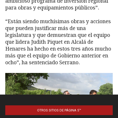
OTROS SITIOS DE PÁGINA 5™