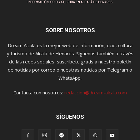
SOBRE NOSOTROS
Dream Alcalá es la mejor web de información, ocio, cultura
y turismo de Alcalá de Henares. Síguenos también a través
de las redes sociales, suscríbete gratis a nuestro boletín
de noticias por correo o nuestras noticias por Telegram o
WhatsApp.
Contacta con nosotros:
redaccion@dream-alcala.com
SÍGUENOS