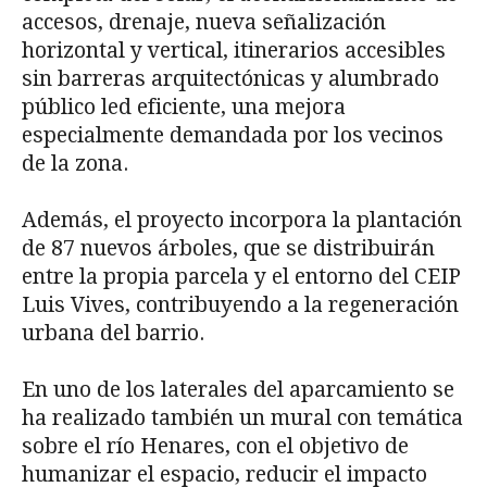
accesos, drenaje, nueva señalización
horizontal y vertical, itinerarios accesibles
sin barreras arquitectónicas y alumbrado
público led eficiente, una mejora
especialmente demandada por los vecinos
de la zona.
Además, el proyecto incorpora la plantación
de 87 nuevos árboles, que se distribuirán
entre la propia parcela y el entorno del CEIP
Luis Vives, contribuyendo a la regeneración
urbana del barrio.
En uno de los laterales del aparcamiento se
ha realizado también un mural con temática
sobre el río Henares, con el objetivo de
humanizar el espacio, reducir el impacto