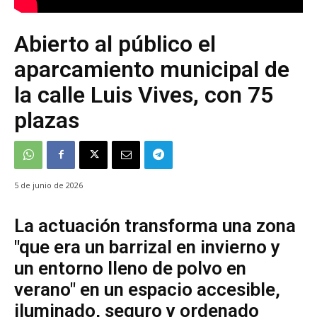
Abierto al público el
aparcamiento municipal de
la calle Luis Vives, con 75
plazas
5 de junio de 2026
La actuación transforma una zona
"que era un barrizal en invierno y
un entorno lleno de polvo en
verano" en un espacio accesible,
iluminado, seguro y ordenado