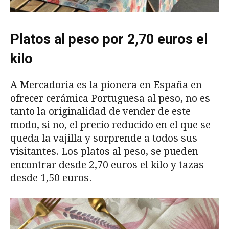
Platos al peso por 2,70 euros el
kilo
A Mercadoria es la pionera en España en
ofrecer cerámica Portuguesa al peso, no es
tanto la originalidad de vender de este
modo, si no, el precio reducido en el que se
queda la vajilla y sorprende a todos sus
visitantes. Los platos al peso, se pueden
encontrar desde 2,70 euros el kilo y tazas
desde 1,50 euros.