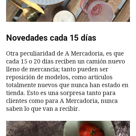
Novedades cada 15 días
Otra peculiaridad de A Mercadoria, es que
cada 15 o 20 días reciben un camión nuevo
lleno de mercancía; tanto pueden ser
reposición de modelos, como artículos
totalmente nuevos que nunca han estado en
tienda. Esto es una sorpresa tanto para
clientes como para A Mercadoria, nunca
saben lo que van a recibir.