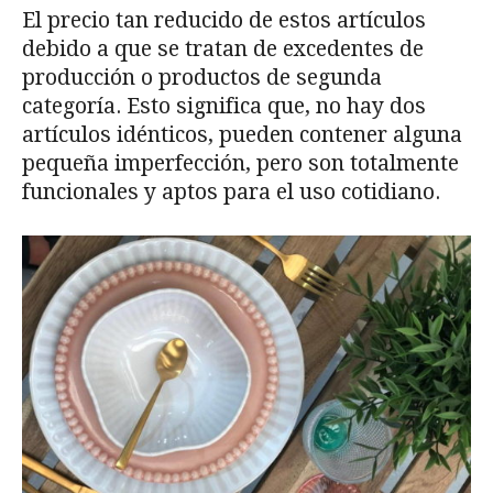
El precio tan reducido de estos artículos
debido a que se tratan de excedentes de
producción o productos de segunda
categoría. Esto significa que, no hay dos
artículos idénticos, pueden contener alguna
pequeña imperfección, pero son totalmente
funcionales y aptos para el uso cotidiano.