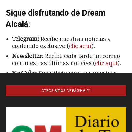
OTROS SITIOS DE PÁGINA 5™