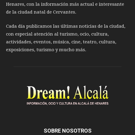
Henares, con la información más actual e interesante
de la ciudad natal de Cervantes.
Cada día publicamos las últimas noticias de la ciudad,
con especial atención al turismo, ocio, cultura,
actividades, eventos, música, cine, teatro, cultura,
exposiciones, turismo y mucho más.
SOBRE NOSOTROS