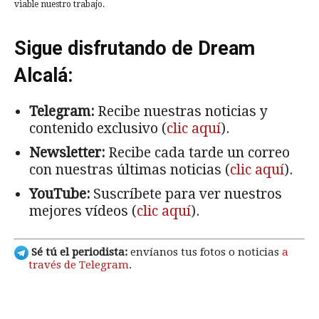
viable nuestro trabajo.
Sigue disfrutando de Dream
Alcalá:
Telegram:
Recibe nuestras noticias y
contenido exclusivo (
clic aquí
).
Newsletter:
Recibe cada tarde un correo
con nuestras últimas noticias (
clic aquí
).
YouTube:
Suscríbete para ver nuestros
mejores vídeos (
clic aquí
).
Sé tú el periodista:
envíanos tus fotos o noticias
a
través de Telegram
.