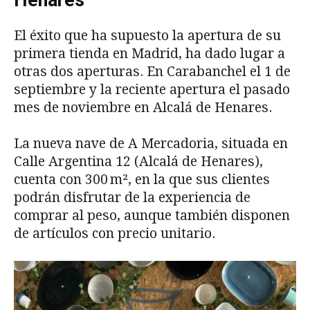
El éxito que ha supuesto la apertura de su
primera tienda en Madrid, ha dado lugar a
otras dos aperturas. En Carabanchel el 1 de
septiembre y la reciente apertura el pasado
mes de noviembre en Alcalá de Henares.
La nueva nave de A Mercadoria, situada en
Calle Argentina 12 (Alcalá de Henares),
cuenta con 300 m², en la que sus clientes
podrán disfrutar de la experiencia de
comprar al peso, aunque también disponen
de artículos con precio unitario.