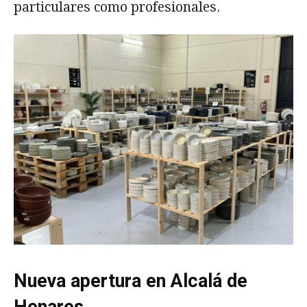
particulares como profesionales.
Nueva apertura en Alcalá de
Henares