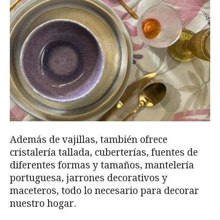
Además de vajillas, también ofrece
cristalería tallada, cuberterías, fuentes de
diferentes formas y tamaños, mantelería
portuguesa, jarrones decorativos y
maceteros, todo lo necesario para decorar
nuestro hogar.