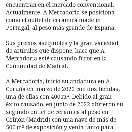
encuentran en el mercado convencional.
Actualmente, A Mercadoria se posiciona
como el outlet de cerámica made in
Portugal, al peso más grande de España.
Sus precios asequibles y la gran variedad
de artículos que dispone, hace que A
Mercadoria esté causando furor en la
Comunidad de Madrid.
A Mercadoria, inició su andadura en A
Coruña en marzo de 2022 con dos tiendas,
una de ellas con 400 m². Debido al gran
éxito causado, en junio de 2022 abrieron su
segundo outlet de cerámica al peso en
Griñón (Madrid) con una nave de más de
500 m² de exposición y venta tanto para