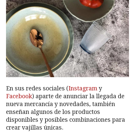
En sus redes sociales (
Instagram
y
Facebook
) aparte de anunciar la llegada de
nueva mercancía y novedades, también
enseñan algunos de los productos
disponibles y posibles combinaciones para
crear vajillas únicas.