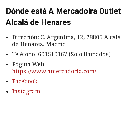
Dónde está A Mercadoira Outlet
Alcalá de Henares
Dirección: C. Argentina, 12, 28806 Alcalá
de Henares, Madrid
Teléfono: 601510167 (Solo llamadas)
Página Web:
https://www.amercadoria.com/
Facebook
Instagram