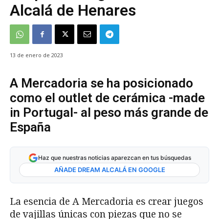
Alcalá de Henares
13 de enero de 2023
A Mercadoria se ha posicionado
como el outlet de cerámica -made
in Portugal- al peso más grande de
España
Haz que nuestras noticias aparezcan en tus búsquedas
AÑADE DREAM ALCALÁ EN GOOGLE
La esencia de A Mercadoria es crear juegos
de vajillas únicas con piezas que no se