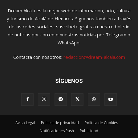
Dream Alcalá es la mejor web de información, ocio, cultura
y turismo de Alcalá de Henares. Síguenos también a través
de las redes sociales, suscríbete gratis a nuestro boletín
de noticias por correo o nuestras noticias por Telegram o
WhatsApp.
Contacta con nosotros:
redaccion@dream-alcala.com
SÍGUENOS
Aviso Legal
Política de privacidad
Política de Cookies
Notificaciones Push
Publicidad