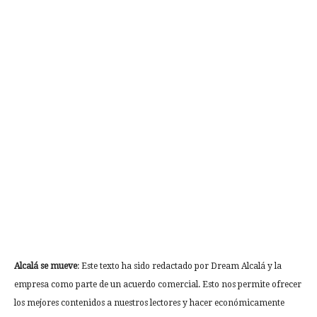
Alcalá se mueve
: Este texto ha sido redactado por Dream Alcalá y la
empresa como parte de un acuerdo comercial. Esto nos permite ofrecer
los mejores contenidos a nuestros lectores y hacer económicamente