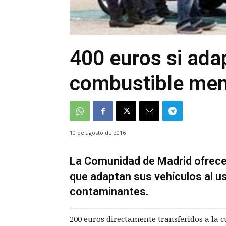
400 euros si ada
combustible me
10 de agosto de 2016
La Comunidad de Madrid ofrece
que adaptan sus vehículos al 
contaminantes.
200 euros directamente transferidos a la cu