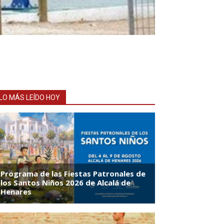
LO MÁS LEÍDO HOY