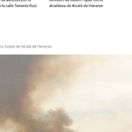
 la calle Teniente Ruiz
alcaldesa de Alcalá de Henares