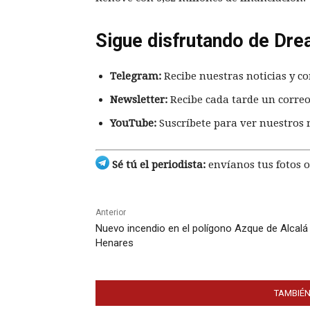
Sigue disfrutando de Dre
Telegram:
Recibe nuestras noticias y co
Newsletter:
Recibe cada tarde un correo
YouTube:
Suscríbete para ver nuestros 
Sé tú el periodista:
envíanos tus fotos o
Anterior
Nuevo incendio en el polígono Azque de Alcalá
Henares
TAMBIÉN