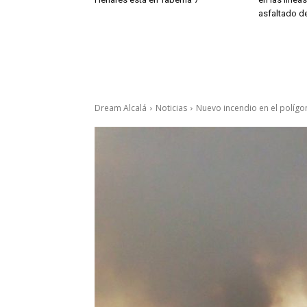
asfaltado de