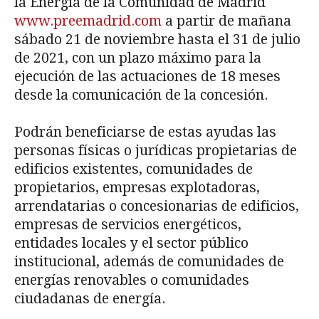
la Energía de la Comunidad de Madrid
www.preemadrid.com
a partir de mañana
sábado 21 de noviembre hasta el 31 de julio
de 2021, con un plazo máximo para la
ejecución de las actuaciones de 18 meses
desde la comunicación de la concesión.
Podrán beneficiarse de estas ayudas las
personas físicas o jurídicas propietarias de
edificios existentes, comunidades de
propietarios, empresas explotadoras,
arrendatarias o concesionarias de edificios,
empresas de servicios energéticos,
entidades locales y el sector público
institucional, además de comunidades de
energías renovables o comunidades
ciudadanas de energía.