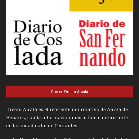
Qué es Dream Alcalá
Dream Alcalá es el referente informativo de Alcalá de
Henares, con la información más actual e interesante
de la ciudad natal de Cervantes.