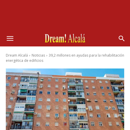
Dream Alcalá
Noticias
39,2 millones en ayudas para la rehabilitación
energética de edificios