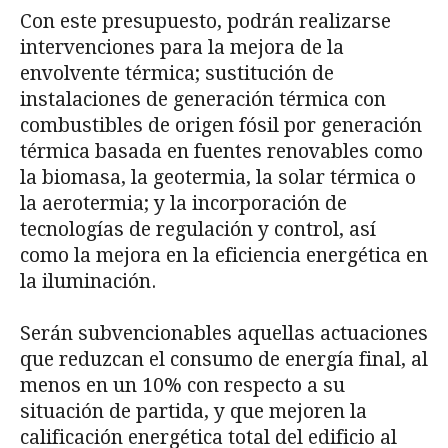
Con este presupuesto, podrán realizarse
intervenciones para la mejora de la
envolvente térmica; sustitución de
instalaciones de generación térmica con
combustibles de origen fósil por generación
térmica basada en fuentes renovables como
la biomasa, la geotermia, la solar térmica o
la aerotermia; y la incorporación de
tecnologías de regulación y control, así
como la mejora en la eficiencia energética en
la iluminación.
Serán subvencionables aquellas actuaciones
que reduzcan el consumo de energía final, al
menos en un 10% con respecto a su
situación de partida, y que mejoren la
calificación energética total del edificio al