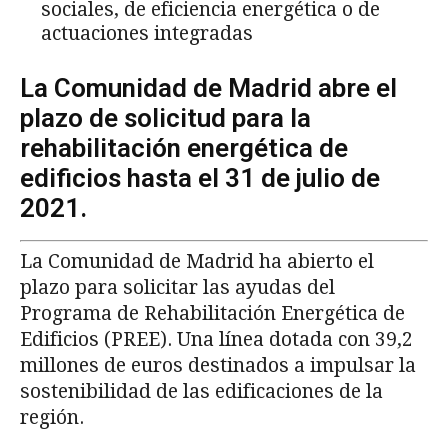
sociales, de eficiencia energética o de
actuaciones integradas
La Comunidad de Madrid abre el
plazo de solicitud para la
rehabilitación energética de
edificios hasta el 31 de julio de
2021.
La Comunidad de Madrid ha abierto el
plazo para solicitar las ayudas del
Programa de Rehabilitación Energética de
Edificios (PREE). Una línea dotada con 39,2
millones de euros destinados a impulsar la
sostenibilidad de las edificaciones de la
región.