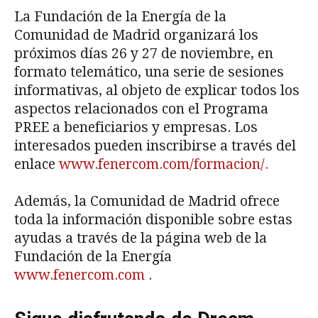
La Fundación de la Energía de la
Comunidad de Madrid organizará los
próximos días 26 y 27 de noviembre, en
formato telemático, una serie de sesiones
informativas, al objeto de explicar todos los
aspectos relacionados con el Programa
PREE a beneficiarios y empresas. Los
interesados pueden inscribirse a través del
enlace
www.fenercom.com/formacion/.
Además, la Comunidad de Madrid ofrece
toda la información disponible sobre estas
ayudas a través de la página web de la
Fundación de la Energía
www.fenercom.com
.