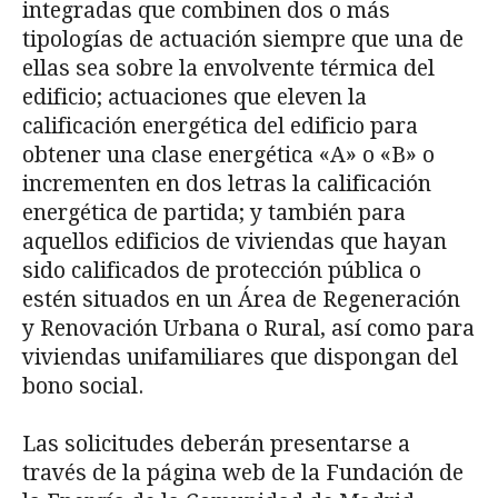
integradas que combinen dos o más
tipologías de actuación siempre que una de
ellas sea sobre la envolvente térmica del
edificio; actuaciones que eleven la
calificación energética del edificio para
obtener una clase energética «A» o «B» o
incrementen en dos letras la calificación
energética de partida; y también para
aquellos edificios de viviendas que hayan
sido calificados de protección pública o
estén situados en un Área de Regeneración
y Renovación Urbana o Rural, así como para
viviendas unifamiliares que dispongan del
bono social.
Las solicitudes deberán presentarse a
través de la página web de la Fundación de