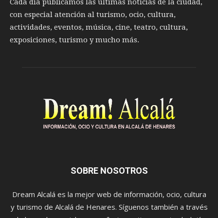
Cada día publicamos las últimas noticias de la ciudad,
con especial atención al turismo, ocio, cultura,
actividades, eventos, música, cine, teatro, cultura,
exposiciones, turismo y mucho más.
SOBRE NOSOTROS
Dream Alcalá es la mejor web de información, ocio, cultura
y turismo de Alcalá de Henares. Síguenos también a través