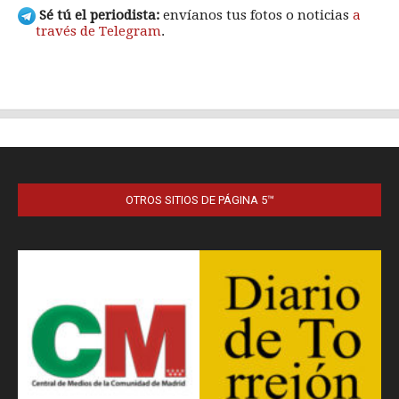
OTROS SITIOS DE PÁGINA 5™