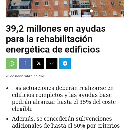
39,2 millones en ayudas
para la rehabilitación
energética de edificios
20 de noviembre de 2020
Las actuaciones deberán realizarse en
edificios completos y las ayudas base
podrán alcanzar hasta el 35% del coste
elegible
Además, se concederán subvenciones
adicionales de hasta el 50% por criterios