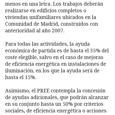
menos en una letra. Los trabajos deberán
realizarse en edificios completos o
viviendas unifamiliares ubicados en la
Comunidad de Madrid, construidos con
anterioridad al año 2007.
Para todas las actividades, la ayuda
económica de partida es de hasta el 35% del
coste elegible, salvo en el caso de mejoras
de eficiencia energética en instalaciones de
iluminación, en los que la ayuda será de
hasta el 15%.
Asimismo, el PREE contempla la concesión
de ayudas adicionales, que podrán alcanzar
en su conjunto hasta un 50% por criterios
sociales, de eficiencia energética o acciones