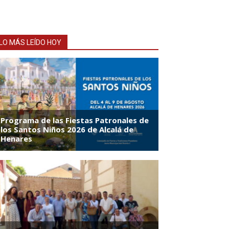
LO MÁS LEÍDO HOY