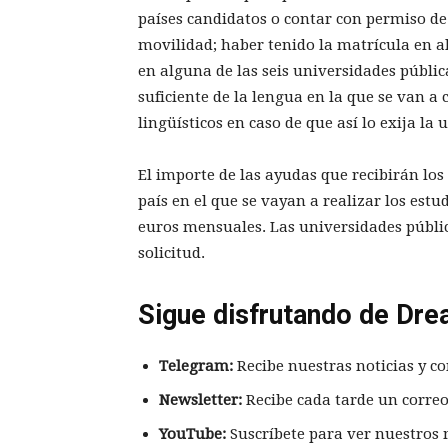
países candidatos o contar con permiso de
movilidad; haber tenido la matrícula en a
en alguna de las seis universidades públi
suficiente de la lengua en la que se van a 
lingüísticos en caso de que así lo exija la 
El importe de las ayudas que recibirán los 
país en el que se vayan a realizar los estud
euros mensuales. Las universidades públi
solicitud.
Sigue disfrutando de Dre
Telegram:
Recibe nuestras noticias y co
Newsletter:
Recibe cada tarde un correo
YouTube:
Suscríbete para ver nuestros 