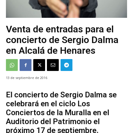
Venta de entradas para el
concierto de Sergio Dalma
en Alcalá de Henares
13 de septiembre de 2016
El concierto de Sergio Dalma se
celebrará en el ciclo Los
Conciertos de la Muralla en el
Auditorio del Patrimonio el
próximo 17 de septiembre.