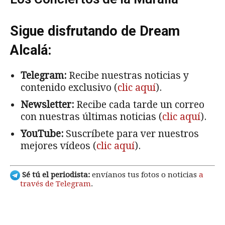
Sigue disfrutando de Dream
Alcalá:
Telegram:
Recibe nuestras noticias y
contenido exclusivo (
clic aquí
).
Newsletter:
Recibe cada tarde un correo
con nuestras últimas noticias (
clic aquí
).
YouTube:
Suscríbete para ver nuestros
mejores vídeos (
clic aquí
).
Sé tú el periodista:
envíanos tus fotos o noticias
a
través de Telegram
.