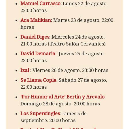
Manuel Carrasco
:
Lunes 22 de agosto.
22:00 horas
Ara Malikian
: Martes 23 de agosto. 22:00
horas
Daniel Diges
: Miércoles 24 de agosto.
21:00 horas (Teatro Salón Cervantes)
David Demaria
: Jueves 25 de agosto.
23:00 horas
Izal
: Viernes 26 de agosto. 23:00 horas
Se Llama Copla
: Sábado 27 de agosto.
22:00 horas
‘Por Humor al Arte’ Bertín y Arevalo
:
Domingo 28 de agosto. 20:00 horas
Los Supersingles
: Lunes 5 de
septiembre. 20:00 horas