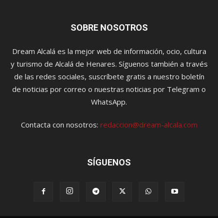
SOBRE NOSOTROS
Dream Alcalá es la mejor web de información, ocio, cultura
y turismo de Alcalá de Henares. Síguenos también a través
de las redes sociales, suscríbete gratis a nuestro boletín
de noticias por correo o nuestras noticias por Telegram o
WhatsApp.
Contacta con nosotros:
redaccion@dream-alcala.com
SÍGUENOS