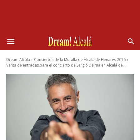
Dream Alcalá
Conciertos de la Muralla de Alcalá de Henares 2016
Venta de entradas para el concierto de Sergio Dalma en Alcalá de...