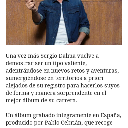
Una vez más Sergio Dalma vuelve a
demostrar ser un tipo valiente,
adentrándose en nuevos retos y aventuras,
sumergiéndose en territorios a priori
alejados de su registro para hacerlos suyos
de forma y manera sorprendente en el
mejor álbum de su carrera.
Un álbum grabado íntegramente en España,
producido por Pablo Cebrián, que recoge