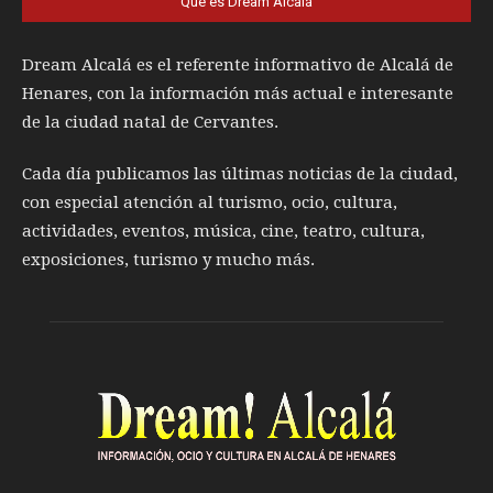
Qué es Dream Alcalá
Dream Alcalá es el referente informativo de Alcalá de
Henares, con la información más actual e interesante
de la ciudad natal de Cervantes.
Cada día publicamos las últimas noticias de la ciudad,
con especial atención al turismo, ocio, cultura,
actividades, eventos, música, cine, teatro, cultura,
exposiciones, turismo y mucho más.