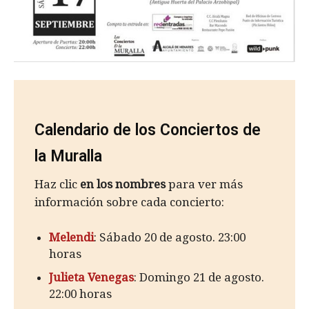
Calendario de los Conciertos de
la Muralla
Haz clic
en los nombres
para ver más
información sobre cada concierto:
Melendi
: Sábado 20 de agosto. 23:00
horas
Julieta Venegas
: Domingo 21 de agosto.
22:00 horas