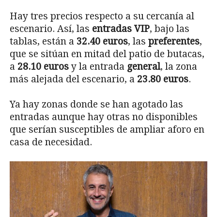
Hay tres precios respecto a su cercanía al
escenario. Así, las
entradas VIP
, bajo las
tablas, están a
32.40 euros
, las
preferentes
,
que se sitúan en mitad del patio de butacas,
a
28.10 euros
y la entrada
general
, la zona
más alejada del escenario, a
23.80 euros
.
Ya hay zonas donde se han agotado las
entradas aunque hay otras no disponibles
que serían susceptibles de ampliar aforo en
casa de necesidad.