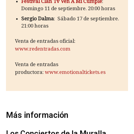
Festival Clan Tv Ven A Mi Cumple
:
Domingo 11 de septiembre. 20:00 horas
Sergio Dalma
: Sábado 17 de septiembre.
21:00 horas
Venta de entradas oficial:
www.redentradas.com
Venta de entradas
productora:
www.emotionaltickets.es
Más información
Los Conciertos de la Muralla