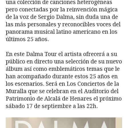
una colección de canciones heterogéneas
pero conectadas por la reinvención mágica
de la voz de Sergio Dalma, sin duda una de
las más personales y reconocibles voces del
panorama musical latino americano en los
últimos 25 años.
En este Dalma Tour el artista ofrecerá a su
público en directo una selección de su nuevo
álbum así como emblemáticos temas que le
han acompañado durante estos 25 años en
los escenarios. Será en Los Conciertos de la
Muralla que se celebran en el Auditorio del
Patrimonio de Alcalá de Henares el próximo
sábado 17 de septiembre a las 22h.