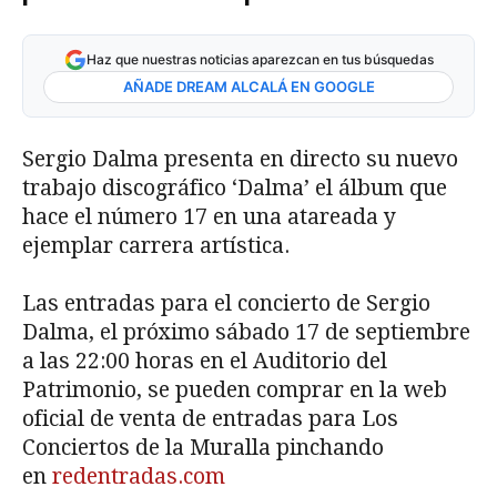
Haz que nuestras noticias aparezcan en tus búsquedas
AÑADE DREAM ALCALÁ EN GOOGLE
Sergio Dalma presenta en directo su nuevo
trabajo discográfico ‘Dalma’ el álbum que
hace el número 17 en una atareada y
ejemplar carrera artística.
Las entradas para el concierto de Sergio
Dalma, el próximo sábado 17 de septiembre
a las 22:00 horas en el Auditorio del
Patrimonio, se pueden comprar en la web
oficial de venta de entradas para Los
Conciertos de la Muralla pinchando
en
redentradas.com