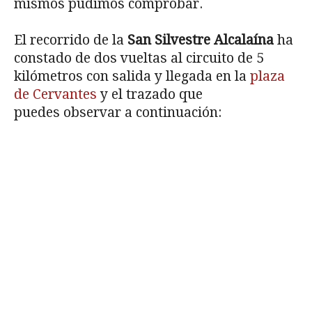
mismos pudimos comprobar.
El recorrido de la
San Silvestre Alcalaína
ha
constado de dos vueltas al circuito de 5
kilómetros con salida y llegada en la
plaza
de Cervantes
y el trazado que
puedes observar a continuación: