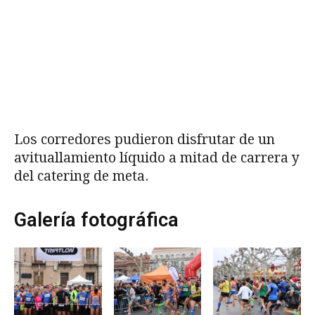
Los corredores pudieron disfrutar de un
avituallamiento líquido a mitad de carrera y
del catering de meta.
Galería fotográfica