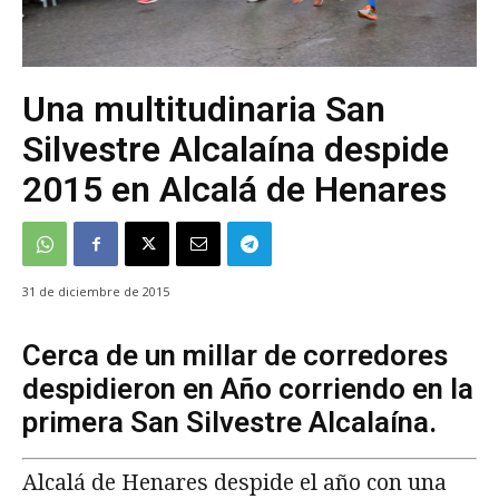
Una multitudinaria San
Silvestre Alcalaína despide
2015 en Alcalá de Henares
31 de diciembre de 2015
Cerca de un millar de corredores
despidieron en Año corriendo en la
primera San Silvestre Alcalaína.
Alcalá de Henares despide el año con una