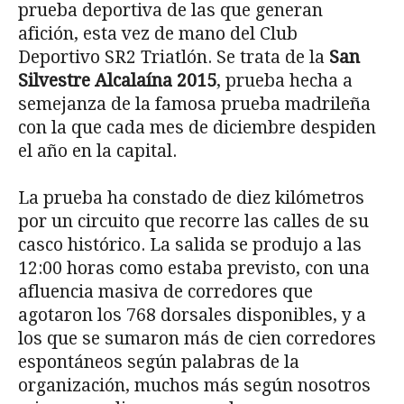
prueba deportiva de las que generan
afición, esta vez de mano del Club
Deportivo SR2 Triatlón. Se trata de la
San
Silvestre Alcalaína 2015
, prueba hecha a
semejanza de la famosa prueba madrileña
con la que cada mes de diciembre despiden
el año en la capital.
La prueba ha constado de diez kilómetros
por un circuito que recorre las calles de su
casco histórico. La salida se produjo a las
12:00 horas como estaba previsto, con una
afluencia masiva de corredores que
agotaron los 768 dorsales disponibles, y a
los que se sumaron más de cien corredores
espontáneos según palabras de la
organización, muchos más según nosotros