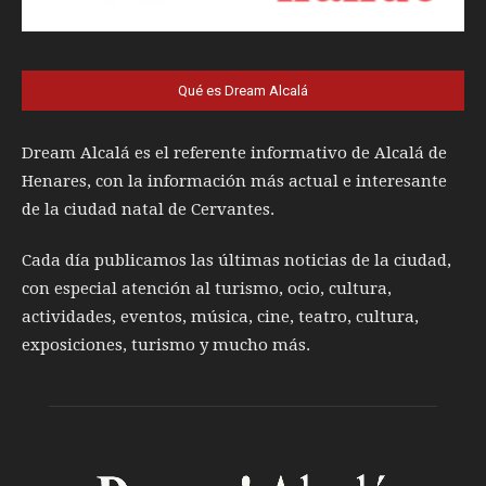
Qué es Dream Alcalá
Dream Alcalá es el referente informativo de Alcalá de
Henares, con la información más actual e interesante
de la ciudad natal de Cervantes.
Cada día publicamos las últimas noticias de la ciudad,
con especial atención al turismo, ocio, cultura,
actividades, eventos, música, cine, teatro, cultura,
exposiciones, turismo y mucho más.