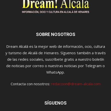
SOBRE NOSOTROS
Dream Alcalá es la mejor web de información, ocio, cultura
y turismo de Alcalá de Henares. Síguenos también a través
de las redes sociales, suscríbete gratis a nuestro boletín
de noticias por correo o nuestras noticias por Telegram o
WhatsApp.
Contacta con nosotros:
redaccion@dream-alcala.com
SÍGUENOS