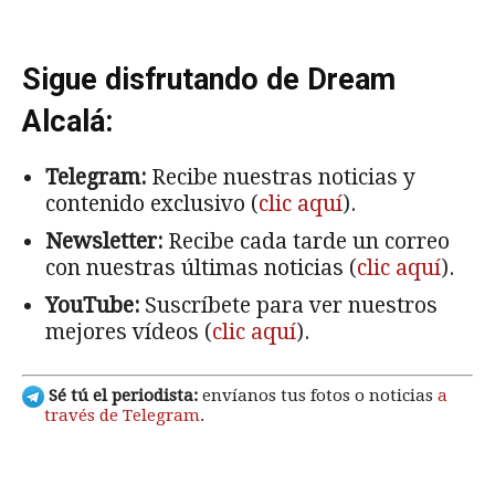
Sigue disfrutando de Dream
Alcalá:
Telegram:
Recibe nuestras noticias y
contenido exclusivo (
clic aquí
).
Newsletter:
Recibe cada tarde un correo
con nuestras últimas noticias (
clic aquí
).
YouTube:
Suscríbete para ver nuestros
mejores vídeos (
clic aquí
).
Sé tú el periodista:
envíanos tus fotos o noticias
a
través de Telegram
.