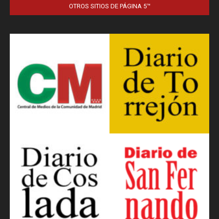
OTROS SITIOS DE PÁGINA 5™