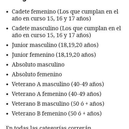
Cadete femenino (Los que cumplan en el
año en curso 15, 16 y 17 años)
Cadete masculino (Los que cumplan en el
año en curso 15, 16 y 17 años)
Junior masculino (18,19,20 años)
Junior femenino (18,19,20 años)
Absoluto masculino
Absoluto femenino
Veterano A masculino (40-49 años)
Veterano A femenino (40-49 años)
Veterano B masculino (50 ó + años)
Veterano B femenino (50 ó + años)
En todas las categorías correrán