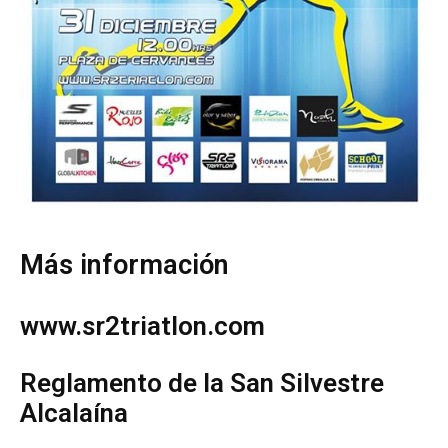
Más información
www.sr2triatlon.com
Reglamento de la San Silvestre
Alcalaína