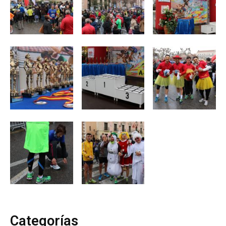
Categorías