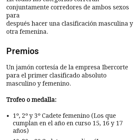
conjuntamente corredores de ambos sexos
para
después hacer una clasificación masculina y
otra femenina.
Premios
Un jamón cortesía de la empresa Ibercorte
para el primer clasificado absoluto
masculino y femenino.
Trofeo o medalla:
1º, 2º y 3º Cadete femenino (Los que
cumplan en el año en curso 15, 16 y 17
años)