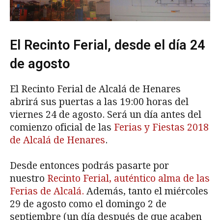
El Recinto Ferial, desde el día 24
de agosto
El Recinto Ferial de Alcalá de Henares
abrirá sus puertas a las 19:00 horas del
viernes 24 de agosto. Será un día antes del
comienzo oficial de las
Ferias y Fiestas 2018
de Alcalá de Henares
.
Desde entonces podrás pasarte por
nuestro
Recinto Ferial, auténtico alma de las
Ferias de Alcalá.
Además, tanto el miércoles
29 de agosto como el domingo 2 de
septiembre (un día después de que acaben