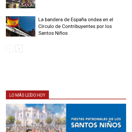
La bandera de España ondea en el
Círculo de Contribuyentes por los
Santos Niños
LO MÁS LEÍDO HOY