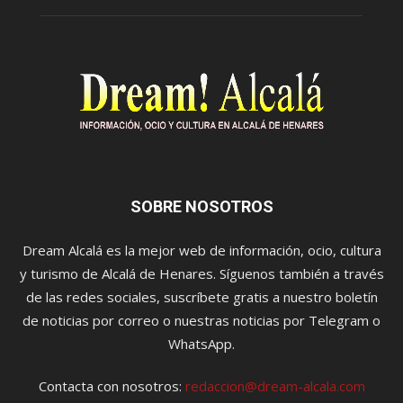
SOBRE NOSOTROS
Dream Alcalá es la mejor web de información, ocio, cultura
y turismo de Alcalá de Henares. Síguenos también a través
de las redes sociales, suscríbete gratis a nuestro boletín
de noticias por correo o nuestras noticias por Telegram o
WhatsApp.
Contacta con nosotros:
redaccion@dream-alcala.com