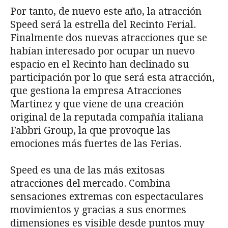
Por tanto, de nuevo este año, la atracción
Speed será la estrella del Recinto Ferial.
Finalmente dos nuevas atracciones que se
habían interesado por ocupar un nuevo
espacio en el Recinto han declinado su
participación por lo que será esta atracción,
que gestiona la empresa Atracciones
Martinez y que viene de una creación
original de la reputada compañía italiana
Fabbri Group, la que provoque las
emociones más fuertes de las Ferias.
Speed es una de las más exitosas
atracciones del mercado. Combina
sensaciones extremas con espectaculares
movimientos y gracias a sus enormes
dimensiones es visible desde puntos muy