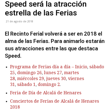
Speed será la atracción
estrella de las Ferias
21 de agosto de 2018
El Recinto Ferial volverá a ser en 2018 el
alma de las Ferias. Para animarlo estarán
sus atracciones entre las que destaca
Speed.
Programa de Ferias día a día – Inicio
,
sábado
25
,
domingo 26
,
lunes 27
,
martes
28
,
miércoles 29
,
jueves 30
,
viernes
31
,
sábado 1
,
domingo 2
.
Feria de Día de Alcalá de Henares
Conciertos de Ferias de Alcalá de Henares
2018