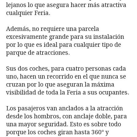
lejanos lo que asegura hacer más atractiva
cualquier Feria.
Además, no requiere una parcela
excesivamente grande para su instalación
por lo que es ideal para cualquier tipo de
parque de atracciones.
Sus dos coches, para cuatro personas cada
uno, hacen un recorrido en el que nunca se
cruzan por lo que aseguran la máxima
visibilidad de toda la Feria a sus ocupantes.
Los pasajeros van anclados a la atracción
desde los hombros, con anclaje doble, para
una mayor seguridad. Esto es sobre todo
porque los coches giran hasta 360° y