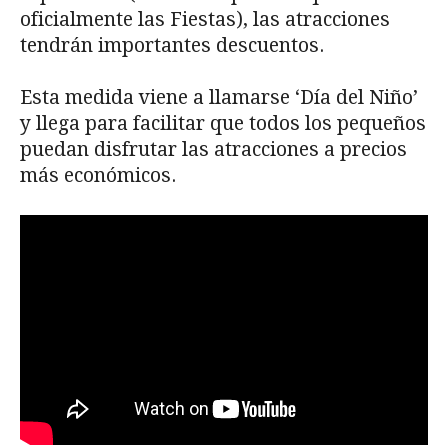
oficialmente las Fiestas), las atracciones
tendrán importantes descuentos.
Esta medida viene a llamarse ‘Día del Niño’
y llega para facilitar que todos los pequeños
puedan disfrutar las atracciones a precios
más económicos.