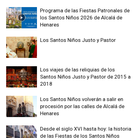
Programa de las Fiestas Patronales de
los Santos Niños 2026 de Alcalá de
Henares
Los Santos Niños Justo y Pastor
Los viajes de las reliquias de los
Santos Niños Justo y Pastor de 2015 a
2018
Los Santos Niños volverán a salir en
procesión por las calles de Alcalá de
Henares
Desde el siglo XVI hasta hoy: la historia
de las Fiestas de los Santos Niños