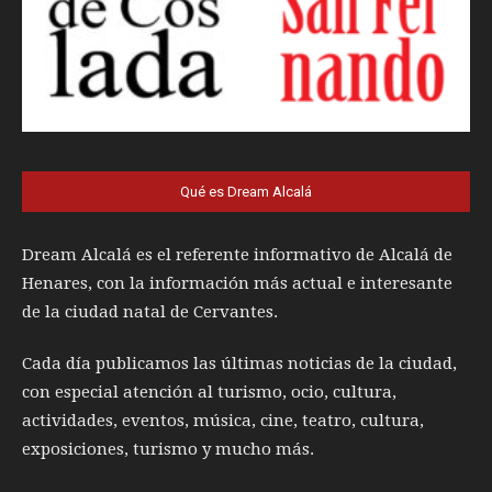
Qué es Dream Alcalá
Dream Alcalá es el referente informativo de Alcalá de
Henares, con la información más actual e interesante
de la ciudad natal de Cervantes.
Cada día publicamos las últimas noticias de la ciudad,
con especial atención al turismo, ocio, cultura,
actividades, eventos, música, cine, teatro, cultura,
exposiciones, turismo y mucho más.