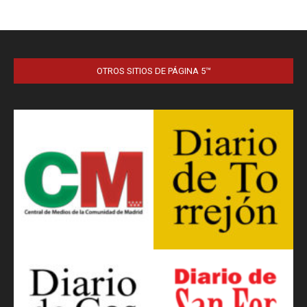
OTROS SITIOS DE PÁGINA 5™