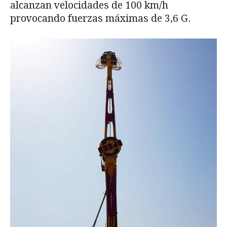
alcanzan velocidades de 100 km/h
provocando fuerzas máximas de 3,6 G.