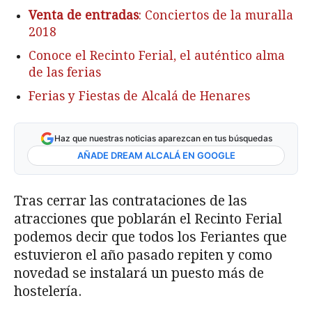
Venta de entradas
: Conciertos de la muralla
2018
Conoce el Recinto Ferial, el auténtico alma
de las ferias
Ferias y Fiestas de Alcalá de Henares
Haz que nuestras noticias aparezcan en tus búsquedas
AÑADE DREAM ALCALÁ EN GOOGLE
Tras cerrar las contrataciones de las
atracciones que poblarán el Recinto Ferial
podemos decir que todos los Feriantes que
estuvieron el año pasado repiten y como
novedad se instalará un puesto más de
hostelería.