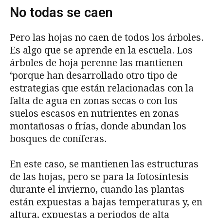
No todas se caen
Pero las hojas no caen de todos los árboles.
Es algo que se aprende en la escuela. Los
árboles de hoja perenne las mantienen
‘porque han desarrollado otro tipo de
estrategias que están relacionadas con la
falta de agua en zonas secas o con los
suelos escasos en nutrientes en zonas
montañosas o frías, donde abundan los
bosques de coníferas.
En este caso, se mantienen las estructuras
de las hojas, pero se para la fotosíntesis
durante el invierno, cuando las plantas
están expuestas a bajas temperaturas y, en
altura, expuestas a periodos de alta