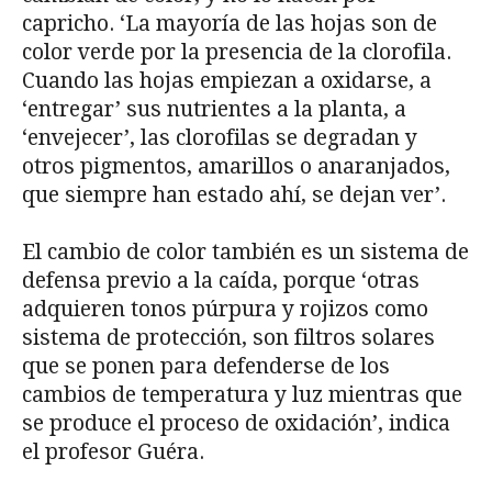
capricho. ‘La mayoría de las hojas son de
color verde por la presencia de la clorofila.
Cuando las hojas empiezan a oxidarse, a
‘entregar’ sus nutrientes a la planta, a
‘envejecer’, las clorofilas se degradan y
otros pigmentos, amarillos o anaranjados,
que siempre han estado ahí, se dejan ver’.
El cambio de color también es un sistema de
defensa previo a la caída, porque ‘otras
adquieren tonos púrpura y rojizos como
sistema de protección, son filtros solares
que se ponen para defenderse de los
cambios de temperatura y luz mientras que
se produce el proceso de oxidación’, indica
el profesor Guéra.