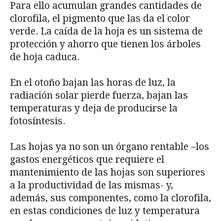
Para ello acumulan grandes cantidades de
clorofila, el pigmento que las da el color
verde. La caída de la hoja es un sistema de
protección y ahorro que tienen los árboles
de hoja caduca.
En el otoño bajan las horas de luz, la
radiación solar pierde fuerza, bajan las
temperaturas y deja de producirse la
fotosíntesis.
Las hojas ya no son un órgano rentable –los
gastos energéticos que requiere el
mantenimiento de las hojas son superiores
a la productividad de las mismas- y,
además, sus componentes, como la clorofila,
en estas condiciones de luz y temperatura