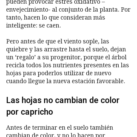
pueden provocar estrés oxidativo –
envejecimiento- al conjunto de la planta. Por
tanto, hacen lo que consideran más
inteligente: se caen.
Pero antes de que el viento sople, las
quiebre y las arrastre hasta el suelo, dejan
un ‘regalo’ a su progenitor, porque el árbol
recicla todos los nutrientes presentes en las
hojas para poderlos utilizar de nuevo
cuando llegue la nueva estación favorable.
Las hojas no cambian de color
por capricho
Antes de terminar en el suelo también
cambian de color, y no lo hacen por