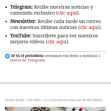
Telegram:
Recibe nuestras noticias y
contenido exclusivo (
clic aquí
).
Newsletter:
Recibe cada tarde un correo
con nuestras últimas noticias (
clic aquí
).
YouTube:
Suscríbete para ver nuestros
mejores vídeos (
clic aquí
).
Sé tú el periodista:
envíanos tus fotos o noticias
a
través de Telegram
.