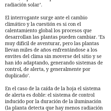
radiación solar’.
El interrogante surge ante el cambio
climático y la cuestión es si con el
calentamiento global los procesos que
desarrollan las plantas pueden cambiar. ‘Es
muy difícil de aventurar, pero las plantas
llevan miles de años enfrentándose a los
envites del clima sin moverse del sitio y se
han ido adaptando, generando sistemas de
control, de alerta, y generalmente por
duplicado’.
En el caso de la caída de la hoja el sistema
de alerta es doble: el sistema de control
inducido por la duración de la iluminación
(la planta detecta que hay menos radiación