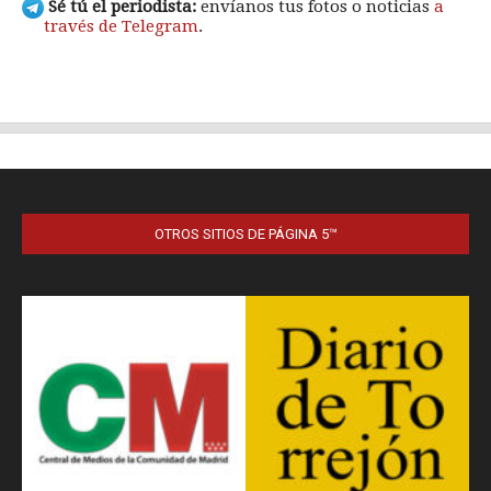
OTROS SITIOS DE PÁGINA 5™