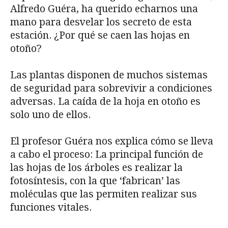
Alfredo Guéra, ha querido echarnos una
mano para desvelar los secreto de esta
estación. ¿Por qué se caen las hojas en
otoño?
Las plantas disponen de muchos sistemas
de seguridad para sobrevivir a condiciones
adversas. La caída de la hoja en otoño es
solo uno de ellos.
El profesor Guéra nos explica cómo se lleva
a cabo el proceso: La principal función de
las hojas de los árboles es realizar la
fotosíntesis, con la que ‘fabrican’ las
moléculas que las permiten realizar sus
funciones vitales.