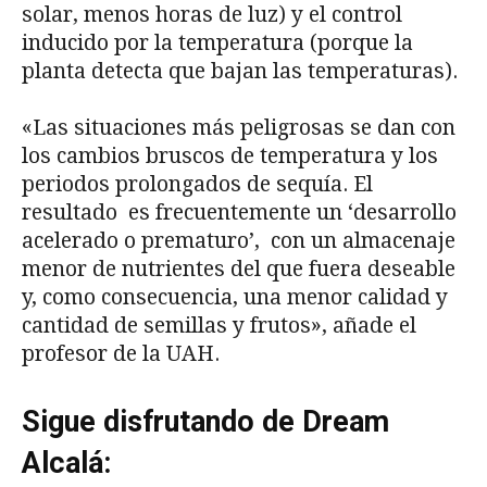
solar, menos horas de luz) y el control
inducido por la temperatura (porque la
planta detecta que bajan las temperaturas).
«Las situaciones más peligrosas se dan con
los cambios bruscos de temperatura y los
periodos prolongados de sequía. El
resultado es frecuentemente un ‘desarrollo
acelerado o prematuro’, con un almacenaje
menor de nutrientes del que fuera deseable
y, como consecuencia, una menor calidad y
cantidad de semillas y frutos», añade el
profesor de la UAH.
Sigue disfrutando de Dream
Alcalá: