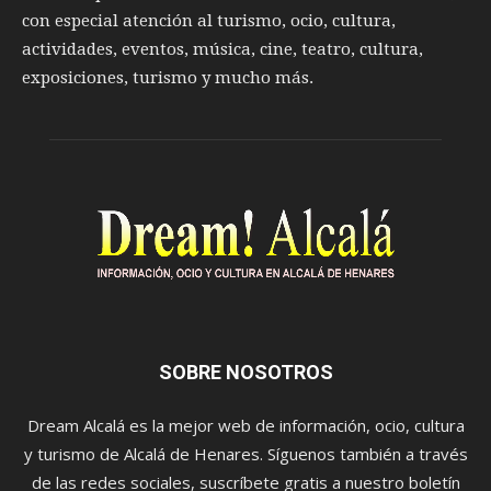
con especial atención al turismo, ocio, cultura,
actividades, eventos, música, cine, teatro, cultura,
exposiciones, turismo y mucho más.
SOBRE NOSOTROS
Dream Alcalá es la mejor web de información, ocio, cultura
y turismo de Alcalá de Henares. Síguenos también a través
de las redes sociales, suscríbete gratis a nuestro boletín