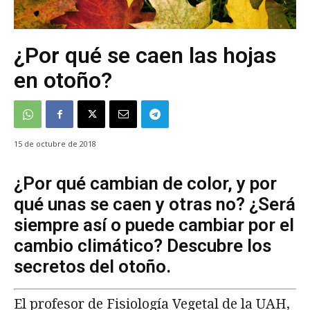
¿Por qué se caen las hojas
en otoño?
15 de octubre de 2018
¿Por qué cambian de color, y por
qué unas se caen y otras no? ¿Será
siempre así o puede cambiar por el
cambio climático? Descubre los
secretos del otoño.
El profesor de Fisiología Vegetal de la UAH,