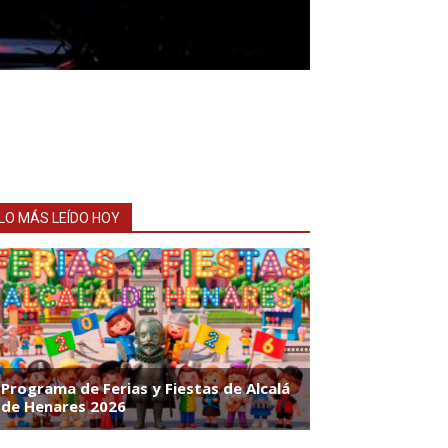
LO MÁS LEÍDO HOY