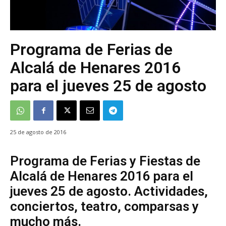
Programa de Ferias de
Alcalá de Henares 2016
para el jueves 25 de agosto
25 de agosto de 2016
Programa de Ferias y Fiestas de
Alcalá de Henares 2016 para el
jueves 25 de agosto. Actividades,
conciertos, teatro, comparsas y
mucho más.