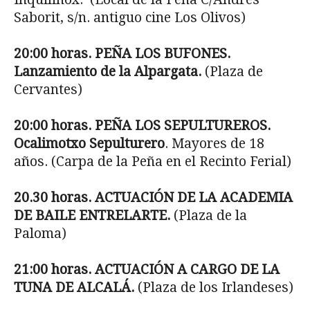
Saborit, s/n. antiguo cine Los Olivos)
20:00 horas. PEÑA LOS BUFONES.
Lanzamiento de la Alpargata.
(Plaza de
Cervantes)
20:00 horas. PEÑA LOS SEPULTUREROS.
Ocalimotxo Sepulturero
. Mayores de 18
años. (Carpa de la Peña en el Recinto Ferial)
20.30 horas. ACTUACIÓN DE LA ACADEMIA
DE BAILE ENTRELARTE.
(Plaza de la
Paloma)
21:00 horas. ACTUACIÓN A CARGO DE LA
TUNA DE ALCALÁ.
(Plaza de los Irlandeses)