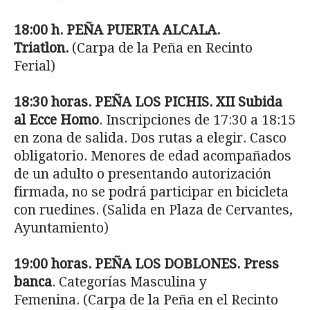
18:00 h. PEÑA PUERTA ALCALA.
Triatlon.
(Carpa de la Peña en Recinto
Ferial)
18:30 horas. PEÑA LOS PICHIS. XII Subida
al Ecce Homo
. Inscripciones de 17:30 a 18:15
en zona de salida. Dos rutas a elegir. Casco
obligatorio. Menores de edad acompañados
de un adulto o presentando autorización
firmada, no se podrá participar en bicicleta
con ruedines. (Salida en Plaza de Cervantes,
Ayuntamiento)
19:00 horas. PEÑA LOS DOBLONES. Press
banca
. Categorías Masculina y
Femenina. (Carpa de la Peña en el Recinto