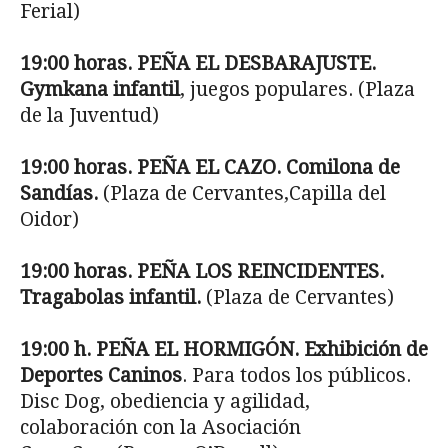
Ferial)
19:00 horas. PEÑA EL DESBARAJUSTE.
Gymkana infantil
, juegos populares. (Plaza
de la Juventud)
19:00 horas. PEÑA EL CAZO. Comilona de
Sandías.
(Plaza de Cervantes,Capilla del
Oidor)
19:00 horas. PEÑA LOS REINCIDENTES.
Tragabolas infantil.
(Plaza de Cervantes)
19:00 h. PEÑA EL HORMIGÓN. Exhibición de
Deportes Caninos
. Para todos los públicos.
Disc Dog, obediencia y agilidad,
colaboración con la Asociación