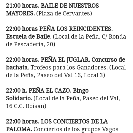
21:00 horas. BAILE DE NUESTROS
MAYORES.
(Plaza de Cervantes)
22:00 horas PEÑA LOS REINCIDENTES.
Escuela de Baile
. (Local de la Peña, C/ Ronda
de Pescadería, 20)
22:00 horas. PEÑA EL JUGLAR. Concurso de
bachata
. Trofeos para los Ganadores. (Local
de la Peña, Paseo del Val 16, Local 3)
22:00 h. PEÑA EL CAZO. Bingo
Solidario.
(Local de la Peña, Paseo del Val,
16 C.C. Boisan)
22:00 horas. LOS CONCIERTOS DE LA
PALOMA.
Conciertos de los grupos Vagos