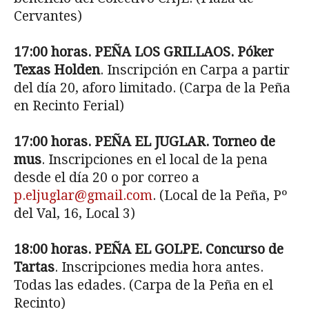
Cervantes)
17:00 horas. PEÑA LOS GRILLAOS. Póker
Texas Holden
. Inscripción en Carpa a partir
del día 20, aforo limitado. (Carpa de la Peña
en Recinto Ferial)
17:00 horas. PEÑA EL JUGLAR. Torneo de
mus
. Inscripciones en el local de la pena
desde el día 20 o por correo a
p.eljuglar@gmail.com
. (Local de la Peña, Pº
del Val, 16, Local 3)
18:00 horas. PEÑA EL GOLPE. Concurso de
Tartas
. Inscripciones media hora antes.
Todas las edades. (Carpa de la Peña en el
Recinto)