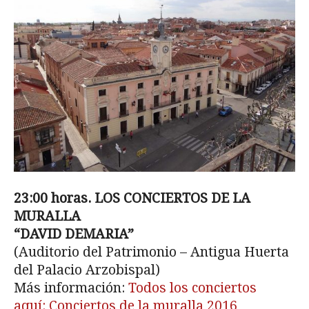
23:00 horas. LOS CONCIERTOS DE LA
MURALLA
“DAVID DEMARIA”
(Auditorio del Patrimonio – Antigua Huerta
del Palacio Arzobispal)
Más información:
Todos los conciertos
aquí: Conciertos de la muralla 2016