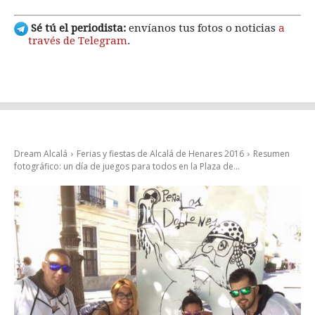
Sé tú el periodista:
envíanos tus fotos o noticias
a
través de Telegram
.