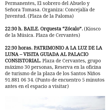
Permanentes, El sobrero del Abuelo y
Señora Tomasa. Organiza: Concejalía de
Juventud. (Plaza de la Paloma)
22:30 h. BAILE. Orquesta “Zócalo”.
(Kiosco
de la Música. Plaza de Cervantes)
22:30 horas. PATRIMONIO A LA LUZ DE LA
LUNA – VISITA GUIADA AL PALACIO
CONSISTORIAL.
Plaza de Cervantes, grupo
máximo 30 personas, Reserva en la oficina
de turismo de la plaza de los Santos Niños
91.881 06 34. (Punto de encuentro 5 minutos
antes en el espacio a visitar)