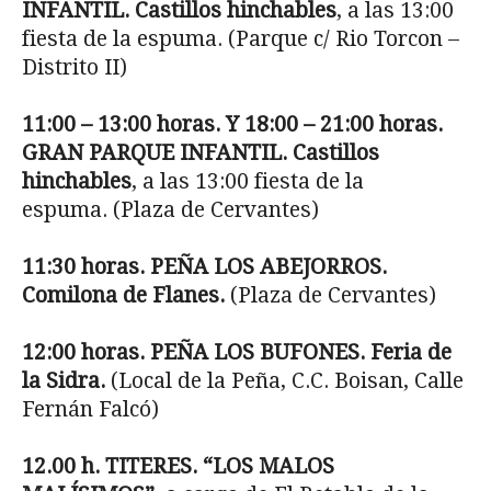
INFANTIL.
Castillos hinchables
, a las 13:00
fiesta de la espuma. (Parque c/ Rio Torcon –
Distrito II)
11:00 – 13:00 horas. Y 18:00 – 21:00 horas.
GRAN PARQUE INFANTIL.
Castillos
hinchables
, a las 13:00 fiesta de la
espuma. (Plaza de Cervantes)
11:30 horas. PEÑA LOS ABEJORROS.
Comilona de Flanes.
(Plaza de Cervantes)
12:00 horas. PEÑA LOS BUFONES. Feria de
la Sidra.
(Local de la Peña, C.C. Boisan, Calle
Fernán Falcó)
12.00 h. TITERES. “LOS MALOS