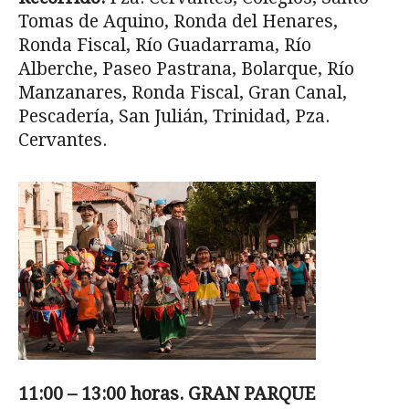
Tomas de Aquino, Ronda del Henares,
Ronda Fiscal, Río Guadarrama, Río
Alberche, Paseo Pastrana, Bolarque, Río
Manzanares, Ronda Fiscal, Gran Canal,
Pescadería, San Julián, Trinidad, Pza.
Cervantes.
11:00 – 13:00 horas. GRAN PARQUE