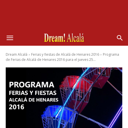
Dream Alcalá
Ferias y fiestas de Alcalá de Henares 2016
Programa
de Ferias de Alcalá de Henares 2016 para el jueves 25...