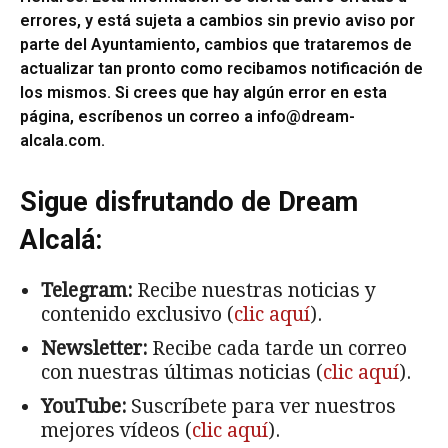
errores, y está sujeta a cambios sin previo aviso por
parte del Ayuntamiento, cambios que trataremos de
actualizar tan pronto como recibamos notificación de
los mismos. Si crees que hay algún error en esta
página, escríbenos un correo a
info@dream-
alcala.com
.
Sigue disfrutando de Dream
Alcalá:
Telegram:
Recibe nuestras noticias y
contenido exclusivo (
clic aquí
).
Newsletter:
Recibe cada tarde un correo
con nuestras últimas noticias (
clic aquí
).
YouTube:
Suscríbete para ver nuestros
mejores vídeos (
clic aquí
).