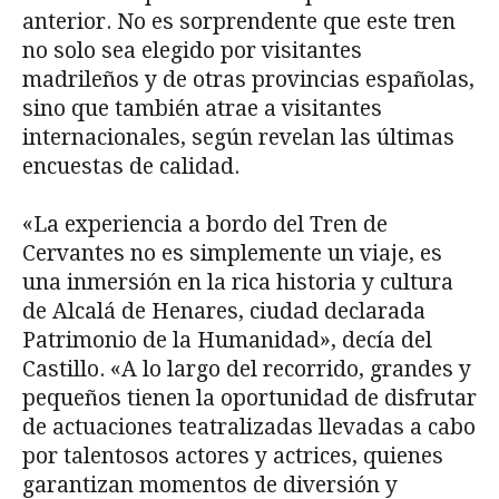
anterior. No es sorprendente que este tren
no solo sea elegido por visitantes
madrileños y de otras provincias españolas,
sino que también atrae a visitantes
internacionales, según revelan las últimas
encuestas de calidad.
«La experiencia a bordo del Tren de
Cervantes no es simplemente un viaje, es
una inmersión en la rica historia y cultura
de Alcalá de Henares, ciudad declarada
Patrimonio de la Humanidad», decía del
Castillo. «A lo largo del recorrido, grandes y
pequeños tienen la oportunidad de disfrutar
de actuaciones teatralizadas llevadas a cabo
por talentosos actores y actrices, quienes
garantizan momentos de diversión y