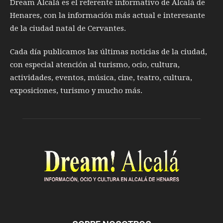
Dream Alcalá es el referente informativo de Alcalá de
Henares, con la información más actual e interesante
de la ciudad natal de Cervantes.
Cada día publicamos las últimas noticias de la ciudad,
con especial atención al turismo, ocio, cultura,
actividades, eventos, música, cine, teatro, cultura,
exposiciones, turismo y mucho más.