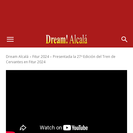
Dream Alcalá
Fitur 2024
Presentada la 27ª Edición del Tren de
Cervantes en Fitur 2024