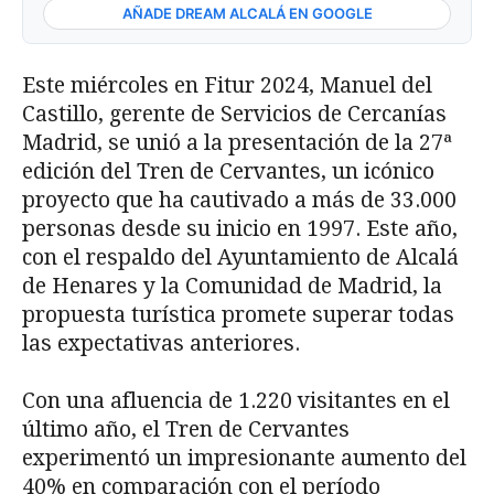
AÑADE DREAM ALCALÁ EN GOOGLE
Este miércoles en Fitur 2024, Manuel del
Castillo, gerente de Servicios de Cercanías
Madrid, se unió a la presentación de la 27ª
edición del Tren de Cervantes, un icónico
proyecto que ha cautivado a más de 33.000
personas desde su inicio en 1997. Este año,
con el respaldo del Ayuntamiento de Alcalá
de Henares y la Comunidad de Madrid, la
propuesta turística promete superar todas
las expectativas anteriores.
Con una afluencia de 1.220 visitantes en el
último año, el Tren de Cervantes
experimentó un impresionante aumento del
40% en comparación con el período