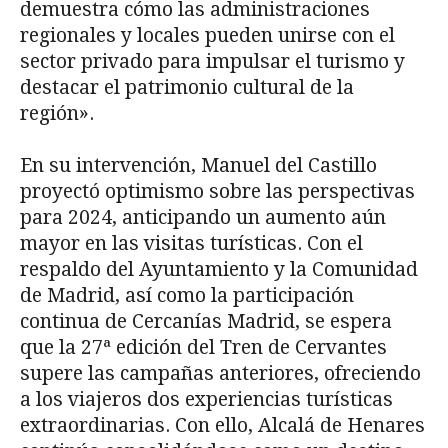
demuestra cómo las administraciones
regionales y locales pueden unirse con el
sector privado para impulsar el turismo y
destacar el patrimonio cultural de la
región».
En su intervención, Manuel del Castillo
proyectó optimismo sobre las perspectivas
para 2024, anticipando un aumento aún
mayor en las visitas turísticas. Con el
respaldo del Ayuntamiento y la Comunidad
de Madrid, así como la participación
continua de Cercanías Madrid, se espera
que la 27ª edición del Tren de Cervantes
supere las campañas anteriores, ofreciendo
a los viajeros dos experiencias turísticas
extraordinarias. Con ello, Alcalá de Henares