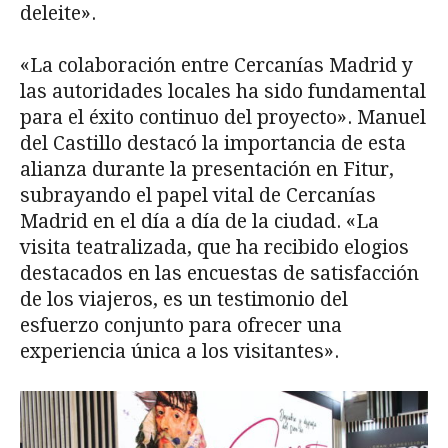
deleite».
«La colaboración entre Cercanías Madrid y
las autoridades locales ha sido fundamental
para el éxito continuo del proyecto». Manuel
del Castillo destacó la importancia de esta
alianza durante la presentación en Fitur,
subrayando el papel vital de Cercanías
Madrid en el día a día de la ciudad. «La
visita teatralizada, que ha recibido elogios
destacados en las encuestas de satisfacción
de los viajeros, es un testimonio del
esfuerzo conjunto para ofrecer una
experiencia única a los visitantes».