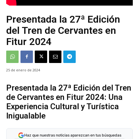
Presentada la 27ª Edición
del Tren de Cervantes en
Fitur 2024
25 de enero de 2024
Presentada la 27ª Edición del Tren
de Cervantes en Fitur 2024: Una
Experiencia Cultural y Turística
Inigualable
Haz que nuestras noticias aparezcan en tus búsquedas