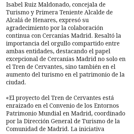
Isabel Ruiz Maldonado, concejala de
Turismo y Primera Teniente Alcalde de
Alcalá de Henares, expresó su
agradecimiento por la colaboración
continua con Cercanías Madrid. Resaltó la
importancia del orgullo compartido entre
ambas entidades, destacando el papel
excepcional de Cercanías Madrid no solo en
el Tren de Cervantes, sino también en el
aumento del turismo en el patrimonio de la
ciudad.
«El proyecto del Tren de Cervantes está
enraizado en el Convenio de los Entornos
Patrimonio Mundial en Madrid, coordinado
por la Dirección General de Turismo de la
Comunidad de Madrid. La iniciativa