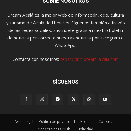
SOBRE NOSOTROS
Dream Alcalá es la mejor web de información, ocio, cultura
y turismo de Alcalá de Henares. Síguenos también a través
de las redes sociales, suscríbete gratis a nuestro boletín
de noticias por correo o nuestras noticias por Telegram o
WhatsApp.
Contacta con nosotros:
redaccion@dream-alcala.com
SÍGUENOS
Aviso Legal
Política de privacidad
Política de Cookies
Notificaciones Push
Publicidad