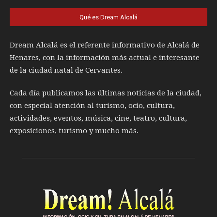
Qué es Dream Alcalá
Dream Alcalá es el referente informativo de Alcalá de
Henares, con la información más actual e interesante
de la ciudad natal de Cervantes.
Cada día publicamos las últimas noticias de la ciudad,
con especial atención al turismo, ocio, cultura,
actividades, eventos, música, cine, teatro, cultura,
exposiciones, turismo y mucho más.