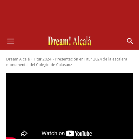
Dream Alcalá
Fitur 2024
Presentación en Fitur 2024 de la escalera
monumental del Colegio de Calasanz