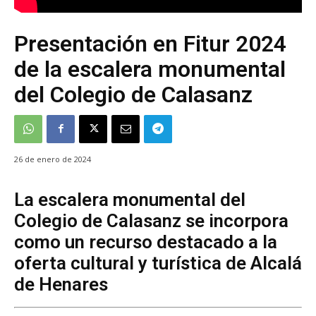
Presentación en Fitur 2024
de la escalera monumental
del Colegio de Calasanz
26 de enero de 2024
La escalera monumental del
Colegio de Calasanz se incorpora
como un recurso destacado a la
oferta cultural y turística de Alcalá
de Henares