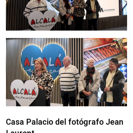
Casa Palacio del fotógrafo Jean