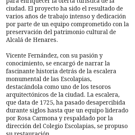
para enriquecer la oferta turística de la
ciudad. El proyecto ha sido el resultado de
varios años de trabajo intenso y dedicación
por parte de un equipo comprometido con la
preservación del patrimonio cultural de
Alcalá de Henares.
Vicente Fernández, con su pasión y
conocimiento, se encargó de narrar la
fascinante historia detrás de la escalera
monumental de las Escolapias,
destacándola como uno de los tesoros
arquitectónicos de la ciudad. La escalera,
que data de 1725, ha pasado desapercibida
durante siglos hasta que un equipo liderado
por Rosa Carmona y respaldado por la
dirección del Colegio Escolapias, se propuso
su restauración.