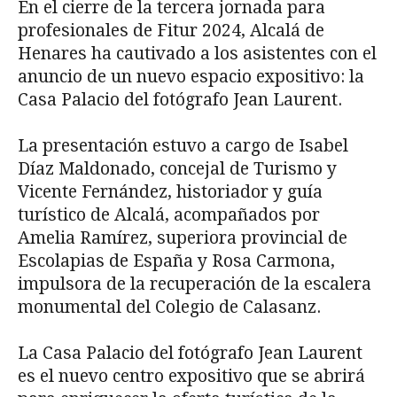
En el cierre de la tercera jornada para
profesionales de Fitur 2024, Alcalá de
Henares ha cautivado a los asistentes con el
anuncio de un nuevo espacio expositivo: la
Casa Palacio del fotógrafo Jean Laurent.
La presentación estuvo a cargo de Isabel
Díaz Maldonado, concejal de Turismo y
Vicente Fernández, historiador y guía
turístico de Alcalá, acompañados por
Amelia Ramírez, superiora provincial de
Escolapias de España y Rosa Carmona,
impulsora de la recuperación de la escalera
monumental del Colegio de Calasanz.
La Casa Palacio del fotógrafo Jean Laurent
es el nuevo centro expositivo que se abrirá