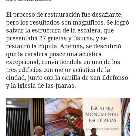
El proceso de restauración fue desafiante,
pero los resultados son magníficos. Se logró
salvar la estructura de la escalera, que
presentaba 27 grietas y fisuras, y se
restauró la cúpula. Además, se descubrió
que la escalera posee una acústica
excepcional, convirtiéndola en uno de los
tres edificios con mejor acústica de la
ciudad, junto con la capilla de San Ildefonso
y la iglesia de las Juanas.