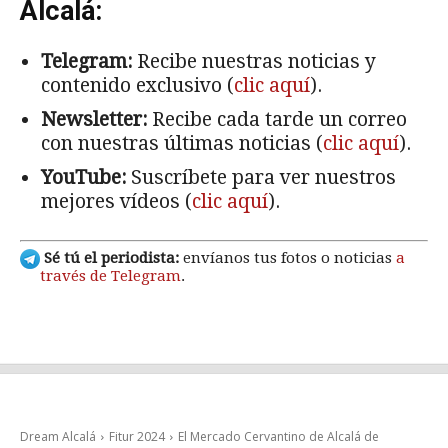
Alcalá:
Telegram:
Recibe nuestras noticias y
contenido exclusivo (
clic aquí
).
Newsletter:
Recibe cada tarde un correo
con nuestras últimas noticias (
clic aquí
).
YouTube:
Suscríbete para ver nuestros
mejores vídeos (
clic aquí
).
Sé tú el periodista:
envíanos tus fotos o noticias
a
través de Telegram
.