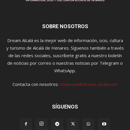
SOBRE NOSOTROS
Dream Alcalá es la mejor web de información, ocio, cultura
y turismo de Alcalá de Henares. Síguenos también a través
de las redes sociales, suscríbete gratis a nuestro boletín
de noticias por correo o nuestras noticias por Telegram o
WhatsApp.
Contacta con nosotros:
redaccion@dream-alcala.com
SÍGUENOS