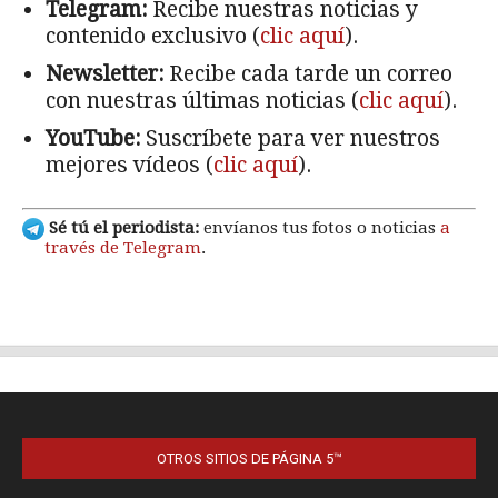
OTROS SITIOS DE PÁGINA 5™