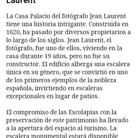
Laurent
La Casa Palacio del fotógrafo Jean Laurent
tiene una historia intrigante. Construida en
1620, ha pasado por diversos propietarios a
lo largo de los siglos. Jean Laurent, el
fotógrafo, fue uno de ellos, viviendo en la
casa durante 19 años, pero no fue su
constructor. El edificio alberga una escalera
única en su género, que se convirtió en uno
de los primeros ejemplos de la nobleza
española, invirtiendo en escaleras
excepcionales en lugar de patios.
El compromiso de las Escolapias con la
preservación de este patrimonio ha llevado
a la apertura del espacio al turismo. La
escalera monumental estará disponible