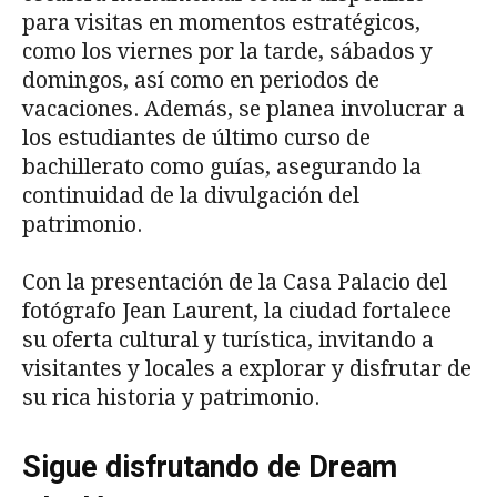
para visitas en momentos estratégicos,
como los viernes por la tarde, sábados y
domingos, así como en periodos de
vacaciones. Además, se planea involucrar a
los estudiantes de último curso de
bachillerato como guías, asegurando la
continuidad de la divulgación del
patrimonio.
Con la presentación de la Casa Palacio del
fotógrafo Jean Laurent, la ciudad fortalece
su oferta cultural y turística, invitando a
visitantes y locales a explorar y disfrutar de
su rica historia y patrimonio.
Sigue disfrutando de Dream