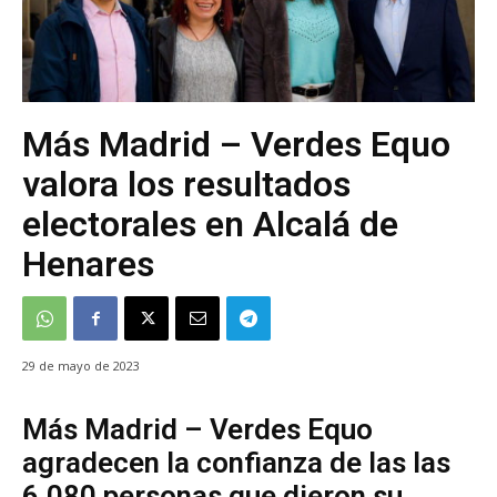
Más Madrid – Verdes Equo
valora los resultados
electorales en Alcalá de
Henares
29 de mayo de 2023
Más Madrid – Verdes Equo
agradecen la confianza de las las
6.080 personas que dieron su