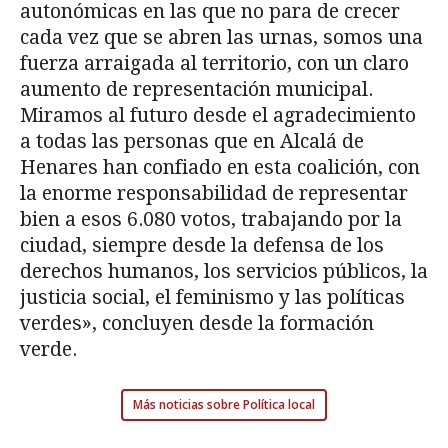
autonómicas en las que no para de crecer
cada vez que se abren las urnas, somos una
fuerza arraigada al territorio, con un claro
aumento de representación municipal.
Miramos al futuro desde el agradecimiento
a todas las personas que en Alcalá de
Henares han confiado en esta coalición, con
la enorme responsabilidad de representar
bien a esos 6.080 votos, trabajando por la
ciudad, siempre desde la defensa de los
derechos humanos, los servicios públicos, la
justicia social, el feminismo y las políticas
verdes», concluyen desde la formación
verde.
Más noticias sobre Política local