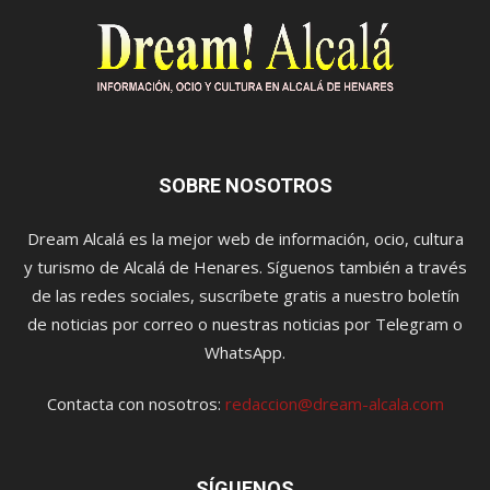
SOBRE NOSOTROS
Dream Alcalá es la mejor web de información, ocio, cultura
y turismo de Alcalá de Henares. Síguenos también a través
de las redes sociales, suscríbete gratis a nuestro boletín
de noticias por correo o nuestras noticias por Telegram o
WhatsApp.
Contacta con nosotros:
redaccion@dream-alcala.com
SÍGUENOS