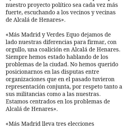
nuestro proyecto político sea cada vez más
fuerte, escuchando a los vecinos y vecinas
de Alcalá de Henares».
«Más Madrid y Verdes Equo dejamos de
lado nuestras diferencias para firmar, con
orgullo, una coalición en Alcalá de Henares.
Siempre hemos estado hablando de los
problemas de la ciudad. No hemos querido
posicionarnos en las disputas entre
organizaciones que en el pasado tuvieron
representación conjunta, por respeto tanto a
sus militancias como a las nuestras.
Estamos centrados en los problemas de
Alcalá de Henares».
«Más Madrid lleva tres elecciones