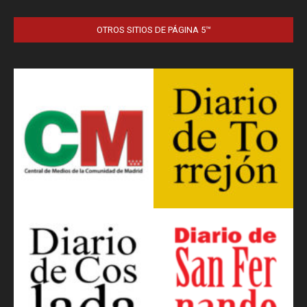
OTROS SITIOS DE PÁGINA 5™