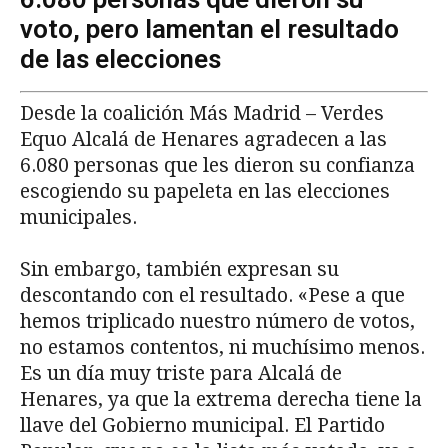
voto, pero lamentan el resultado
de las elecciones
Desde la coalición Más Madrid – Verdes
Equo Alcalá de Henares agradecen a las
6.080 personas que les dieron su confianza
escogiendo su papeleta en las elecciones
municipales.
Sin embargo, también expresan su
descontando con el resultado. «Pese a que
hemos triplicado nuestro número de votos,
no estamos contentos, ni muchísimo menos.
Es un día muy triste para Alcalá de
Henares, ya que la extrema derecha tiene la
llave del Gobierno municipal. El Partido