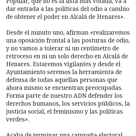
Popular, que no es la lista más votada, va a
dar entrada a las políticas del odio a cambio
de obtener el poder en Alcalá de Henares».
Desde el minuto uno, afirman «realizaremos
una oposición frontal a las posturas de odio,
y no vamos a tolerar ni un centímetro de
retroceso en ni un solo derecho en Alcalá de
Henares. Estaremos vigilantes y desde el
Ayuntamiento seremos la herramienta de
defensa de todas aquellas personas que
ahora mismo se encuentran preocupadas.
Forma parte de nuestro ADN defender los
derechos humanos, los servicios públicos, la
justicia social, el feminismo y las políticas
verdes».
Acaba de terminar una campaña electoral