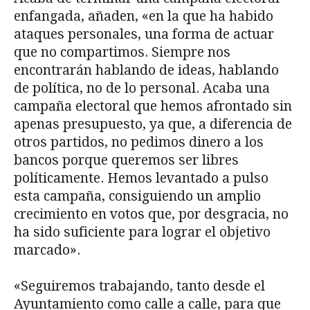
enfangada, añaden, «en la que ha habido
ataques personales, una forma de actuar
que no compartimos. Siempre nos
encontrarán hablando de ideas, hablando
de política, no de lo personal. Acaba una
campaña electoral que hemos afrontado sin
apenas presupuesto, ya que, a diferencia de
otros partidos, no pedimos dinero a los
bancos porque queremos ser libres
políticamente. Hemos levantado a pulso
esta campaña, consiguiendo un amplio
crecimiento en votos que, por desgracia, no
ha sido suficiente para lograr el objetivo
marcado».
«Seguiremos trabajando, tanto desde el
Ayuntamiento como calle a calle, para que