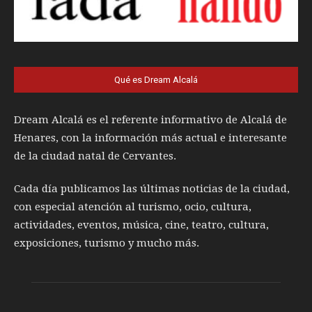
Qué es Dream Alcalá
Dream Alcalá es el referente informativo de Alcalá de
Henares, con la información más actual e interesante
de la ciudad natal de Cervantes.
Cada día publicamos las últimas noticias de la ciudad,
con especial atención al turismo, ocio, cultura,
actividades, eventos, música, cine, teatro, cultura,
exposiciones, turismo y mucho más.