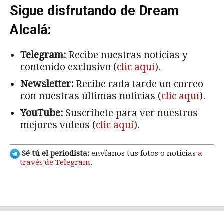
Sigue disfrutando de Dream
Alcalá:
Telegram:
Recibe nuestras noticias y
contenido exclusivo (
clic aquí
).
Newsletter:
Recibe cada tarde un correo
con nuestras últimas noticias (
clic aquí
).
YouTube:
Suscríbete para ver nuestros
mejores vídeos (
clic aquí
).
Sé tú el periodista:
envíanos tus fotos o noticias
a
través de Telegram
.