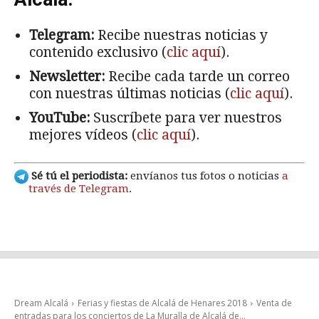
Telegram:
Recibe nuestras noticias y
contenido exclusivo (
clic aquí
).
Newsletter:
Recibe cada tarde un correo
con nuestras últimas noticias (
clic aquí
).
YouTube:
Suscríbete para ver nuestros
mejores vídeos (
clic aquí
).
Sé tú el periodista:
envíanos tus fotos o noticias
a
través de Telegram
.