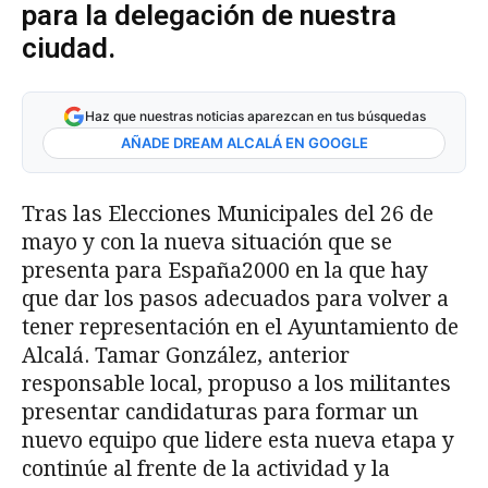
para la delegación de nuestra
ciudad.
Haz que nuestras noticias aparezcan en tus búsquedas
AÑADE DREAM ALCALÁ EN GOOGLE
Tras las Elecciones Municipales del 26 de
mayo y con la nueva situación que se
presenta para España2000 en la que hay
que dar los pasos adecuados para volver a
tener representación en el Ayuntamiento de
Alcalá. Tamar González, anterior
responsable local, propuso a los militantes
presentar candidaturas para formar un
nuevo equipo que lidere esta nueva etapa y
continúe al frente de la actividad y la