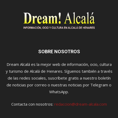
SOBRE NOSOTROS
Dream Alcalá es la mejor web de información, ocio, cultura
y turismo de Alcalá de Henares. Síguenos también a través
de las redes sociales, suscríbete gratis a nuestro boletín
de noticias por correo o nuestras noticias por Telegram o
WhatsApp.
Contacta con nosotros:
redaccion@dream-alcala.com