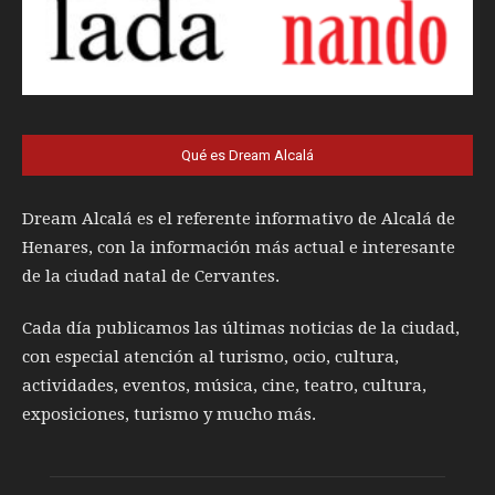
Qué es Dream Alcalá
Dream Alcalá es el referente informativo de Alcalá de
Henares, con la información más actual e interesante
de la ciudad natal de Cervantes.
Cada día publicamos las últimas noticias de la ciudad,
con especial atención al turismo, ocio, cultura,
actividades, eventos, música, cine, teatro, cultura,
exposiciones, turismo y mucho más.