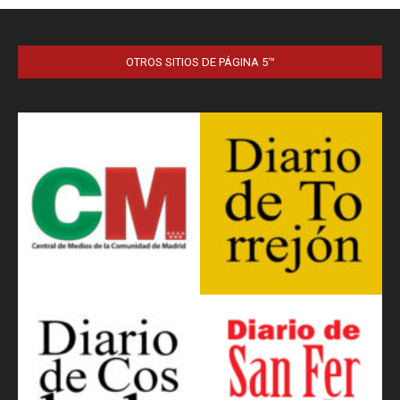
OTROS SITIOS DE PÁGINA 5™