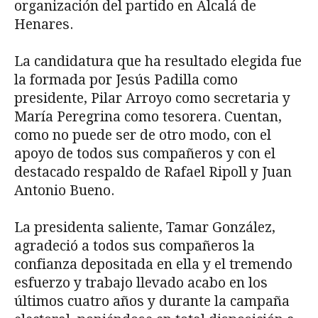
organización del partido en Alcalá de
Henares.
La candidatura que ha resultado elegida fue
la formada por Jesús Padilla como
presidente, Pilar Arroyo como secretaria y
María Peregrina como tesorera. Cuentan,
como no puede ser de otro modo, con el
apoyo de todos sus compañeros y con el
destacado respaldo de Rafael Ripoll y Juan
Antonio Bueno.
La presidenta saliente, Tamar González,
agradeció a todos sus compañeros la
confianza depositada en ella y el tremendo
esfuerzo y trabajo llevado acabo en los
últimos cuatro años y durante la campaña