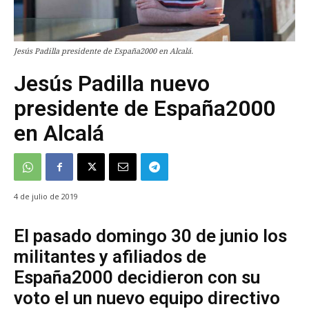
Jesús Padilla presidente de España2000 en Alcalá.
Jesús Padilla nuevo
presidente de España2000
en Alcalá
4 de julio de 2019
El pasado domingo 30 de junio los
militantes y afiliados de
España2000 decidieron con su
voto el un nuevo equipo directivo