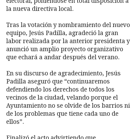
electoral, poniéndose en total disposición a
la nueva directiva local.
Tras la votación y nombramiento del nuevo
equipo, Jesús Padilla, agradeció la gran
labor realizada por la anterior presidenta y
anunció un amplio proyecto organizativo
que echará a andar después del verano.
En su discurso de agradecimiento, Jesús
Padilla aseguró que “continuaremos
defendiendo los derechos de todos los
vecinos de la ciudad, velando porque el
Ayuntamiento no se olvide de los barrios ni
de los problemas que tiene cada uno de
ellos”.
Finalizó el acto advirtiendo que