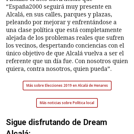
“España2000 seguirá muy presente en
Alcalá, en sus calles, parques y plazas,
peleando por mejorar y enfrentándose a
una clase política que está completamente
alejada de los problemas reales que sufren
los vecinos, despertando conciencias con el
único objetivo de que Alcalá vuelva a ser el
referente que un día fue. Con nosotros quien
quiera, contra nosotros, quien pueda”.
Más sobre Elecciones 2019 en Alcalá de Henares
Más noticias sobre Política local
Sigue disfrutando de Dream
Alcalá: