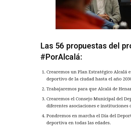
Las 56 propuestas del p
#PorAlcalá:
Crearemos un Plan Estratégico Alcalá e
deportivo de la ciudad hasta el año 2
Trabajaremos para que Alcalá de Hena
Crearemos el Consejo Municipal del Dep
diferentes asociaciones e instituciones
Pondremos en marcha el Día del Deport
deportiva en todas las edades.