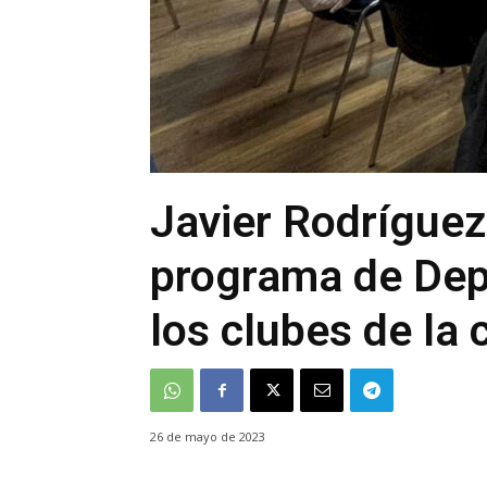
Javier Rodríguez
programa de Dep
los clubes de la 
26 de mayo de 2023