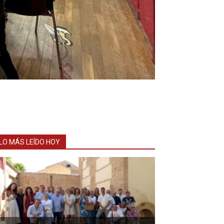
LO MÁS LEÍDO HOY