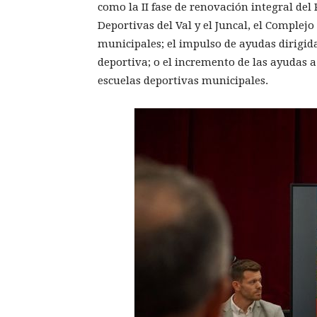
como la II fase de renovación integral del
Deportivas del Val y el Juncal, el Complej
municipales; el impulso de ayudas dirigidas
deportiva; o el incremento de las ayudas a
escuelas deportivas municipales.