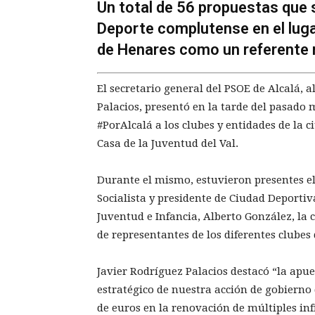
Un total de 56 propuestas que s
Deporte complutense en el lugar
de Henares como un referente r
El secretario general del PSOE de Alcalá, a
Palacios, presentó en la tarde del pasado
#PorAlcalá a los clubes y entidades de la 
Casa de la Juventud del Val.
Durante el mismo, estuvieron presentes el
Socialista y presidente de Ciudad Deportiv
Juventud e Infancia, Alberto González, la 
de representantes de los diferentes clubes
Javier Rodríguez Palacios destacó “la apu
estratégico de nuestra acción de gobierno
de euros en la renovación de múltiples inf