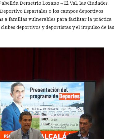
 Pabellón Demetrio Lozano – El Val, las Ciudades
o Deportivo Espartales o los campos deportivos
 a familias vulnerables para facilitar la práctica
 clubes deportivos y deportistas y el impulso de las