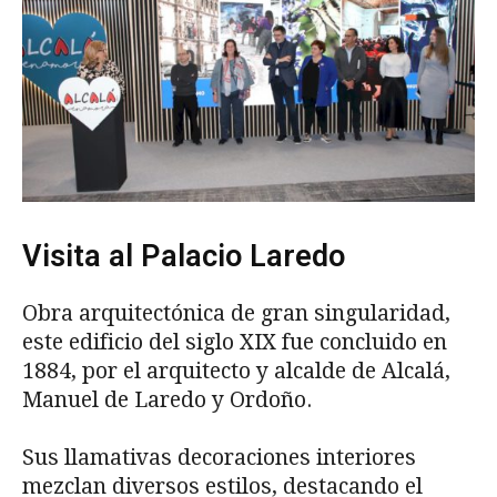
Visita al Palacio Laredo
Obra arquitectónica de gran singularidad,
este edificio del siglo XIX fue concluido en
1884, por el arquitecto y alcalde de Alcalá,
Manuel de Laredo y Ordoño.
Sus llamativas decoraciones interiores
mezclan diversos estilos, destacando el