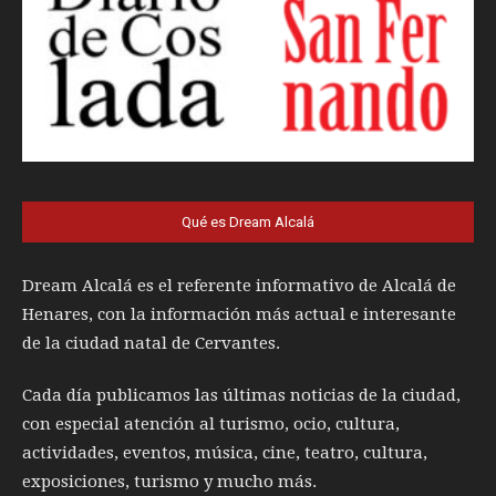
Qué es Dream Alcalá
Dream Alcalá es el referente informativo de Alcalá de
Henares, con la información más actual e interesante
de la ciudad natal de Cervantes.
Cada día publicamos las últimas noticias de la ciudad,
con especial atención al turismo, ocio, cultura,
actividades, eventos, música, cine, teatro, cultura,
exposiciones, turismo y mucho más.