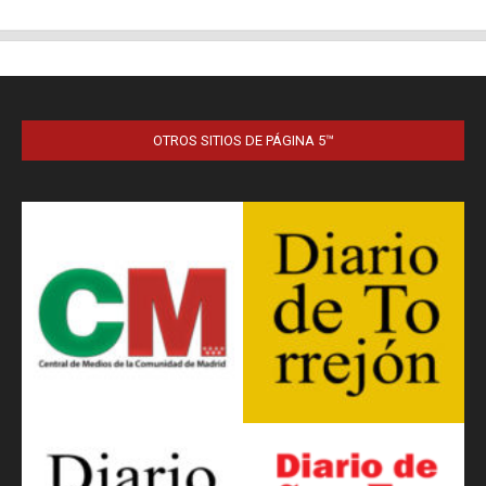
OTROS SITIOS DE PÁGINA 5™