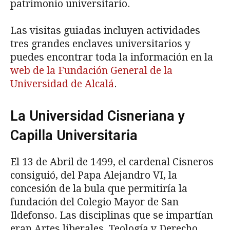
patrimonio universitario.
Las visitas guiadas incluyen actividades
tres grandes enclaves universitarios y
puedes encontrar toda la información en la
web de la Fundación General de la
Universidad de Alcalá
.
La Universidad Cisneriana y
Capilla Universitaria
El 13 de Abril de 1499, el cardenal Cisneros
consiguió, del Papa Alejandro VI, la
concesión de la bula que permitiría la
fundación del Colegio Mayor de San
Ildefonso. Las disciplinas que se impartían
eran Artes liberales, Teología y Derecho