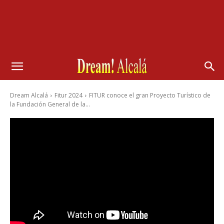
Dream Alcalá
Fitur 2024
FITUR conoce el gran Proyecto Turístico de
la Fundación General de la...