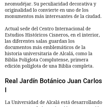
neomudéjar. Su peculiaridad decorativa y
originalidad lo convierte en uno de los
monumentos más interesantes de la ciudad.
Actual sede del Centro Internacional de
Estudios Históricos Cisneros, en el interior,
las diferentes salas guardan los
documentos más emblemáticos de la
historia universitaria de Alcalá, como la
Biblia Políglota Complutense, primera
edición políglota de una Biblia completa.
Real Jardín Botánico Juan Carlos
I
La Universidad de Alcalá está desarrollando