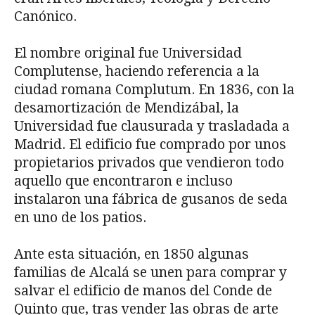
Canónico.
El nombre original fue Universidad
Complutense, haciendo referencia a la
ciudad romana Complutum. En 1836, con la
desamortización de Mendizábal, la
Universidad fue clausurada y trasladada a
Madrid. El edificio fue comprado por unos
propietarios privados que vendieron todo
aquello que encontraron e incluso
instalaron una fábrica de gusanos de seda
en uno de los patios.
Ante esta situación, en 1850 algunas
familias de Alcalá se unen para comprar y
salvar el edificio de manos del Conde de
Quinto que, tras vender las obras de arte