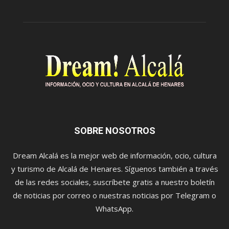
SOBRE NOSOTROS
Dream Alcalá es la mejor web de información, ocio, cultura
y turismo de Alcalá de Henares. Síguenos también a través
de las redes sociales, suscríbete gratis a nuestro boletín
de noticias por correo o nuestras noticias por Telegram o
WhatsApp.