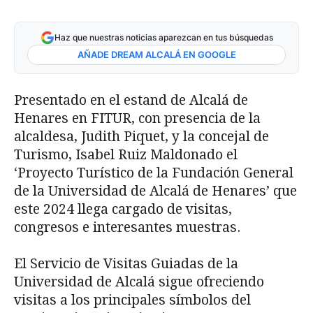
Haz que nuestras noticias aparezcan en tus búsquedas
AÑADE DREAM ALCALÁ EN GOOGLE
Presentado en el estand de Alcalá de
Henares en FITUR, con presencia de la
alcaldesa, Judith Piquet, y la concejal de
Turismo, Isabel Ruiz Maldonado el
‘Proyecto Turístico de la Fundación General
de la Universidad de Alcalá de Henares’ que
este 2024 llega cargado de visitas,
congresos e interesantes muestras.
El Servicio de Visitas Guiadas de la
Universidad de Alcalá sigue ofreciendo
visitas a los principales símbolos del