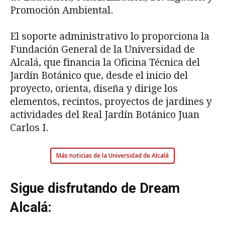
Promoción Ambiental.
El soporte administrativo lo proporciona la
Fundación General de la Universidad de
Alcalá, que financia la Oficina Técnica del
Jardín Botánico que, desde el inicio del
proyecto, orienta, diseña y dirige los
elementos, recintos, proyectos de jardines y
actividades del Real Jardín Botánico Juan
Carlos I.
Más noticias de la Universidad de Alcalá
Sigue disfrutando de Dream
Alcalá: