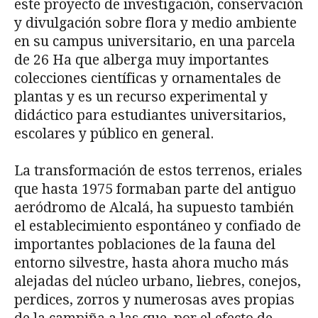
este proyecto de investigación, conservación
y divulgación sobre flora y medio ambiente
en su campus universitario, en una parcela
de 26 Ha que alberga muy importantes
colecciones científicas y ornamentales de
plantas y es un recurso experimental y
didáctico para estudiantes universitarios,
escolares y público en general.
La transformación de estos terrenos, eriales
que hasta 1975 formaban parte del antiguo
aeródromo de Alcalá, ha supuesto también
el establecimiento espontáneo y confiado de
importantes poblaciones de la fauna del
entorno silvestre, hasta ahora mucho más
alejadas del núcleo urbano, liebres, conejos,
perdices, zorros y numerosas aves propias