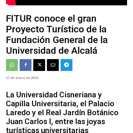
FITUR conoce el gran
Proyecto Turístico de la
Fundación General de la
Universidad de Alcalá
27 de enero de 2024
La Universidad Cisneriana y
Capilla Universitaria, el Palacio
Laredo y el Real Jardín Botánico
Juan Carlos I, entre las joyas
turísticas universitarias