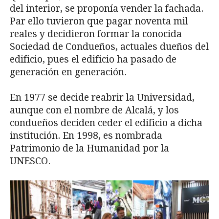
del interior, se proponía vender la fachada.
Par ello tuvieron que pagar noventa mil
reales y decidieron formar la conocida
Sociedad de Condueños, actuales dueños del
edificio, pues el edificio ha pasado de
generación en generación.
En 1977 se decide reabrir la Universidad,
aunque con el nombre de Alcalá, y los
condueños deciden ceder el edificio a dicha
institución. En 1998, es nombrada
Patrimonio de la Humanidad por la
UNESCO.