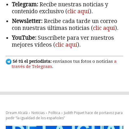
Telegram:
Recibe nuestras noticias y
contenido exclusivo (
clic aquí
).
Newsletter:
Recibe cada tarde un correo
con nuestras últimas noticias (
clic aquí
).
YouTube:
Suscríbete para ver nuestros
mejores vídeos (
clic aquí
).
Sé tú el periodista:
envíanos tus fotos o noticias
a
través de Telegram
.