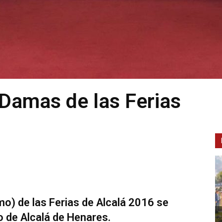
Damas de las Ferias
o) de las Ferias de Alcalá 2016 se
 de Alcalá de Henares.