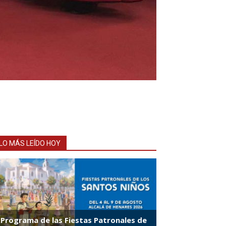
LO MÁS LEÍDO HOY