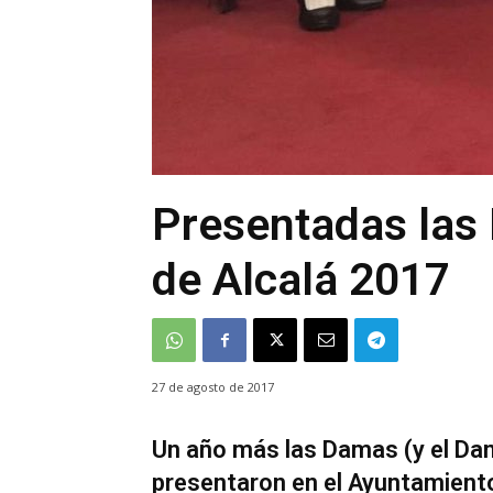
Presentadas las 
de Alcalá 2017
27 de agosto de 2017
Un año más las Damas (y el Dam
presentaron en el Ayuntamiento