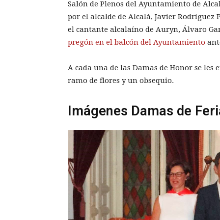
Salón de Plenos del Ayuntamiento de Alca
por el alcalde de Alcalá, Javier Rodríguez 
el cantante alcalaíno de Auryn, Álvaro G
pregón en el balcón del Ayuntamiento
ant
A cada una de las Damas de Honor se les e
ramo de flores y un obsequio.
Imágenes Damas de Feri