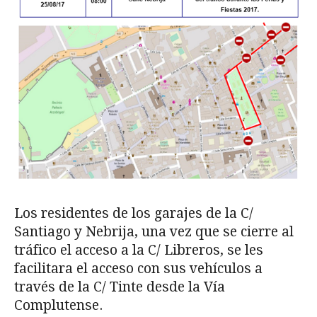
Los residentes de los garajes de la C/
Santiago y Nebrija, una vez que se cierre al
tráfico el acceso a la C/ Libreros, se les
facilitara el acceso con sus vehículos a
través de la C/ Tinte desde la Vía
Complutense.