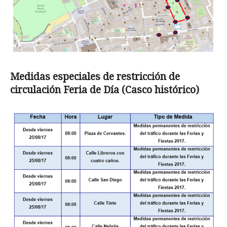
Medidas
especiales de restricción de
circulación Feria de Día (Casco histórico)