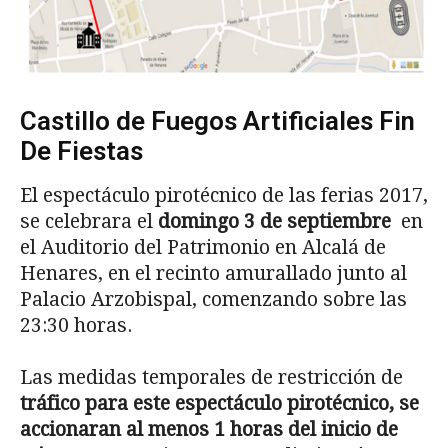
Castillo de Fuegos Artificiales Fin
De Fiestas
El espectáculo pirotécnico de las ferias 2017,
se celebrara el
domingo 3 de septiembre
en
el Auditorio del Patrimonio en Alcalá de
Henares, en el recinto amurallado junto al
Palacio Arzobispal, comenzando sobre las
23:30 horas.
Las medidas temporales de restricción de
tráfico para este espectáculo pirotécnico, se
accionaran al menos 1 horas del inicio de