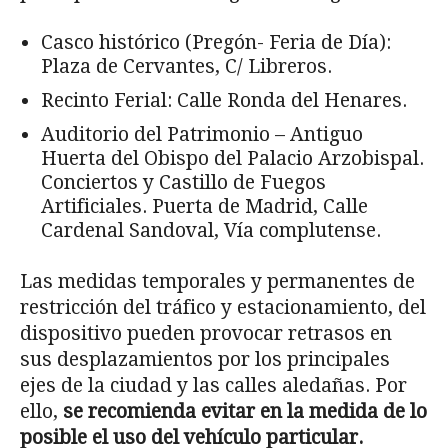
Casco histórico (Pregón- Feria de Día):
Plaza de Cervantes, C/ Libreros.
Recinto Ferial: Calle Ronda del Henares.
Auditorio del Patrimonio – Antiguo
Huerta del Obispo del Palacio Arzobispal.
Conciertos y Castillo de Fuegos
Artificiales. Puerta de Madrid, Calle
Cardenal Sandoval, Vía complutense.
Las medidas temporales y permanentes de
restricción del tráfico y estacionamiento, del
dispositivo pueden provocar retrasos en
sus desplazamientos por los principales
ejes de la ciudad y las calles aledañas. Por
ello,
se recomienda evitar en la medida de lo
posible el uso del vehículo particular.