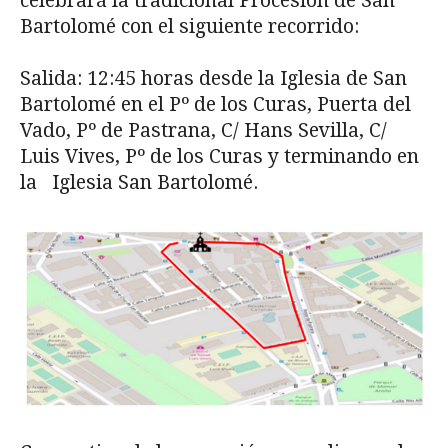
celebrará la tradicional Procesión de San
Bartolomé con el siguiente recorrido:
Salida: 12:45 horas desde la Iglesia de San
Bartolomé en el Pº de los Curas, Puerta del
Vado, Pº de Pastrana, C/ Hans Sevilla, C/
Luis Vives, Pº de los Curas y terminando en
la Iglesia San Bartolomé.