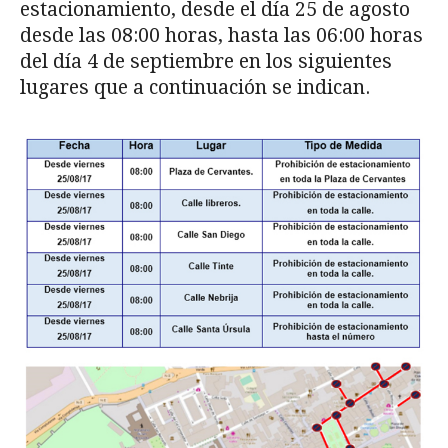
estacionamiento, desde el día 25 de agosto
desde las 08:00 horas, hasta las 06:00 horas
del día 4 de septiembre en los siguientes
lugares que a continuación se indican.