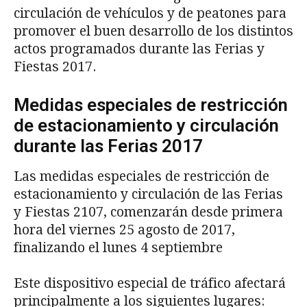
circulación de vehículos y de peatones para
promover el buen desarrollo de los distintos
actos programados durante las Ferias y
Fiestas 2017.
Medidas especiales de restricción
de estacionamiento y circulación
durante las Ferias 2017
Las medidas especiales de restricción de
estacionamiento y circulación de las Ferias
y Fiestas 2107, comenzarán desde primera
hora del viernes 25 agosto de 2017,
finalizando el lunes 4 septiembre
Este dispositivo especial de tráfico afectará
principalmente a los siguientes lugares: