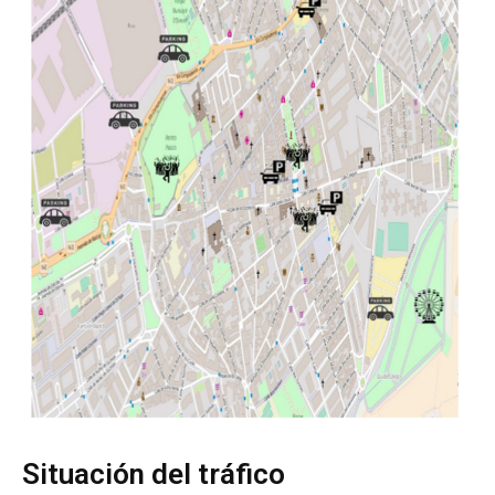
Situación del tráfico