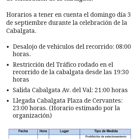
Horarios a tener en cuenta el domingo día 3
de septiembre durante la celebración de la
Cabalgata.
Desalojo de vehículos del recorrido: 08:00
horas.
Restricción del Tráfico rodado en el
recorrido de la cabalgata desde las 19:30
horas
Salida Cabalgata Av. del Val: 21:00 horas
Llegada Cabalgata Plaza de Cervantes:
23:00 horas. (Horario estimado por la
organización)