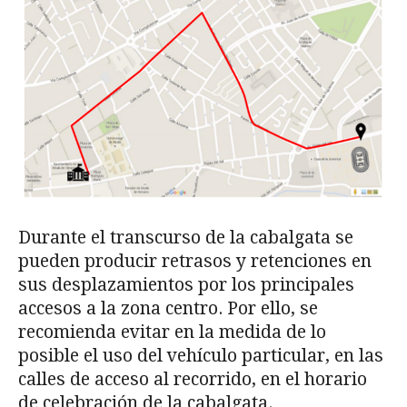
Durante el transcurso de la cabalgata se
pueden producir retrasos y retenciones en
sus desplazamientos por los principales
accesos a la zona centro. Por ello, se
recomienda evitar en la medida de lo
posible el uso del vehículo particular, en las
calles de acceso al recorrido, en el horario
de celebración de la cabalgata.