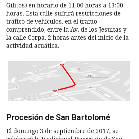
Gilitos) en horario de 11:00 horas a 13:00
horas. Esta calle sufrirá restricciones de
tráfico de vehículos, en el tramo
comprendido, entre la Av. de los Jesuitas y
la calle Corpa, 2 horas antes del inicio de la
actividad acuática.
Procesión de San Bartolomé
El domingo 3 de septiembre de 2017, se