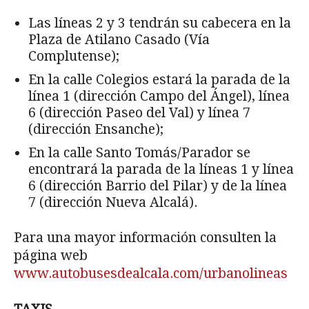
Las líneas 2 y 3 tendrán su cabecera en la
Plaza de Atilano Casado (Vía
Complutense);
En la calle Colegios estará la parada de la
línea 1 (dirección Campo del Ángel), línea
6 (dirección Paseo del Val) y línea 7
(dirección Ensanche);
En la calle Santo Tomás/Parador se
encontrará la parada de la líneas 1 y línea
6 (dirección Barrio del Pilar) y de la línea
7 (dirección Nueva Alcalá).
Para una mayor información consulten la
página web
www.autobusesdealcala.com/urbanolineas