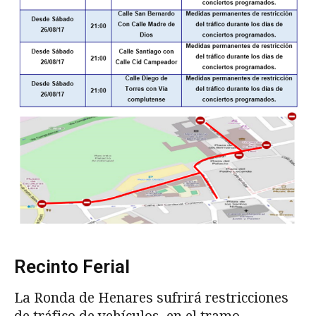
Recinto Ferial
La Ronda de Henares sufrirá restricciones