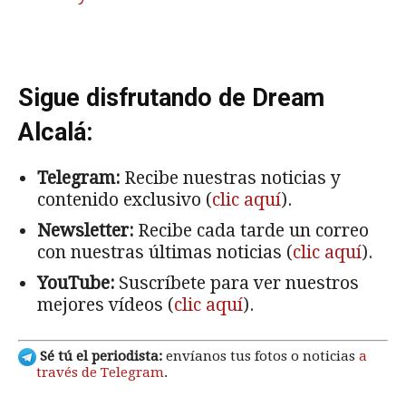
Sigue disfrutando de Dream
Alcalá:
Telegram:
Recibe nuestras noticias y
contenido exclusivo (
clic aquí
).
Newsletter:
Recibe cada tarde un correo
con nuestras últimas noticias (
clic aquí
).
YouTube:
Suscríbete para ver nuestros
mejores vídeos (
clic aquí
).
Sé tú el periodista:
envíanos tus fotos o noticias
a
través de Telegram
.