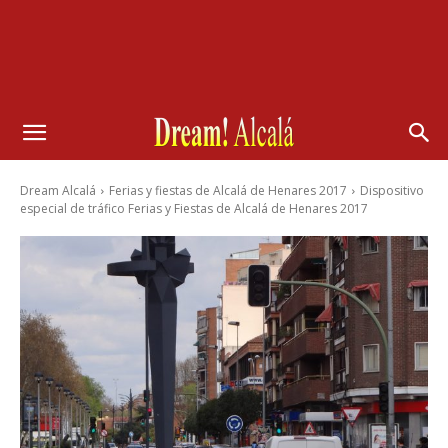
Dream Alcalá
Ferias y fiestas de Alcalá de Henares 2017
Dispositivo
especial de tráfico Ferias y Fiestas de Alcalá de Henares 2017