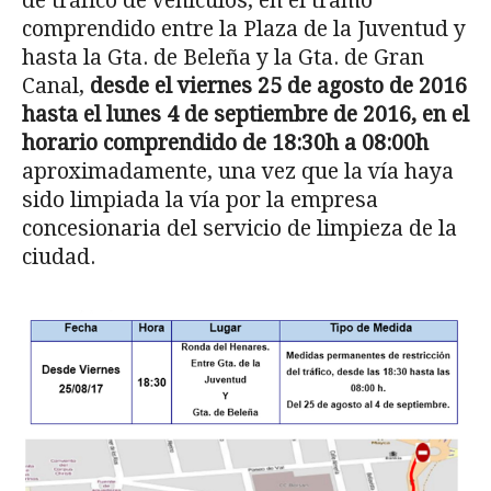
de tráfico de vehículos, en el tramo
comprendido entre la Plaza de la Juventud y
hasta la Gta. de Beleña y la Gta. de Gran
Canal,
desde el viernes 25 de agosto de 2016
hasta el lunes 4 de septiembre de 2016, en el
horario comprendido de 18:30h a 08:00h
aproximadamente, una vez que la vía haya
sido limpiada la vía por la empresa
concesionaria del servicio de limpieza de la
ciudad.