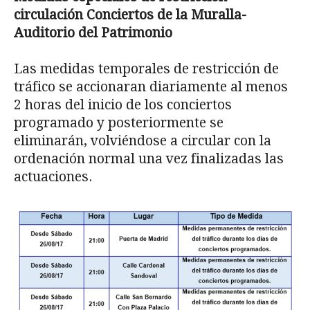
circulación Conciertos de la Muralla-
Auditorio del Patrimonio
Las medidas temporales de restricción de
tráfico se accionaran diariamente al menos
2 horas del inicio de los conciertos
programado y posteriormente se
eliminarán, volviéndose a circular con la
ordenación normal una vez finalizadas las
actuaciones.