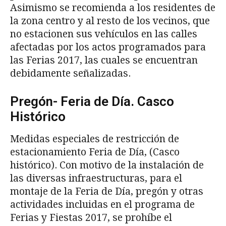
Asimismo se recomienda a los residentes de
la zona centro y al resto de los vecinos, que
no estacionen sus vehículos en las calles
afectadas por los actos programados para
las Ferias 2017, las cuales se encuentran
debidamente señalizadas.
Pregón- Feria de Día. Casco
Histórico
Medidas especiales de restricción de
estacionamiento Feria de Día, (Casco
histórico). Con motivo de la instalación de
las diversas infraestructuras, para el
montaje de la Feria de Día, pregón y otras
actividades incluidas en el programa de
Ferias y Fiestas 2017, se prohíbe el