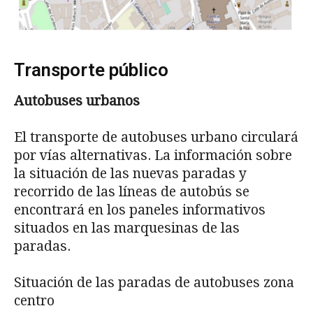
Transporte público
Autobuses urbanos
El transporte de autobuses urbano circulará
por vías alternativas. La información sobre
la situación de las nuevas paradas y
recorrido de las líneas de autobús se
encontrará en los paneles informativos
situados en las marquesinas de las
paradas.
Situación de las paradas de autobuses zona
centro