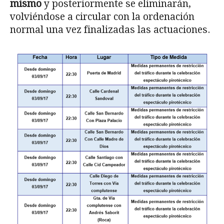
mismo
y posteriormente se eliminarán,
volviéndose a circular con la ordenación
normal una vez finalizadas las actuaciones.