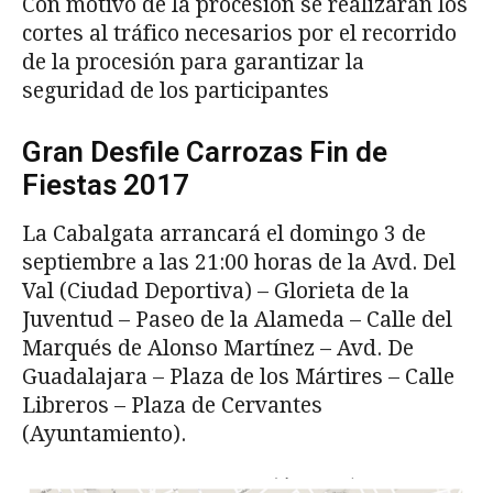
Con motivo de la procesión se realizaran los
cortes al tráfico necesarios por el recorrido
de la procesión para garantizar la
seguridad de los participantes
Gran Desfile Carrozas Fin de
Fiestas 2017
La Cabalgata arrancará el domingo 3 de
septiembre a las 21:00 horas de la Avd. Del
Val (Ciudad Deportiva) – Glorieta de la
Juventud – Paseo de la Alameda – Calle del
Marqués de Alonso Martínez – Avd. De
Guadalajara – Plaza de los Mártires – Calle
Libreros – Plaza de Cervantes
(Ayuntamiento).