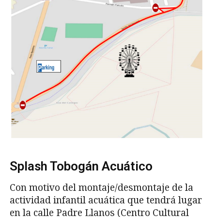
Splash Tobogán Acuático
Con motivo del montaje/desmontaje de la
actividad infantil acuática que tendrá lugar
en la calle Padre Llanos (Centro Cultural