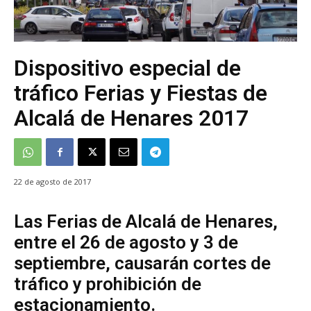
Dispositivo especial de
tráfico Ferias y Fiestas de
Alcalá de Henares 2017
22 de agosto de 2017
Las Ferias de Alcalá de Henares,
entre el 26 de agosto y 3 de
septiembre, causarán cortes de
tráfico y prohibición de
estacionamiento.