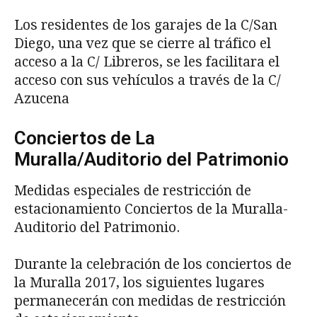
Los residentes de los garajes de la C/San
Diego, una vez que se cierre al tráfico el
acceso a la C/ Libreros, se les facilitara el
acceso con sus vehículos a través de la C/
Azucena
Conciertos de La
Muralla/Auditorio del Patrimonio
Medidas especiales de restricción de
estacionamiento Conciertos de la Muralla-
Auditorio del Patrimonio.
Durante la celebración de los conciertos de
la Muralla 2017, los siguientes lugares
permanecerán con medidas de restricción