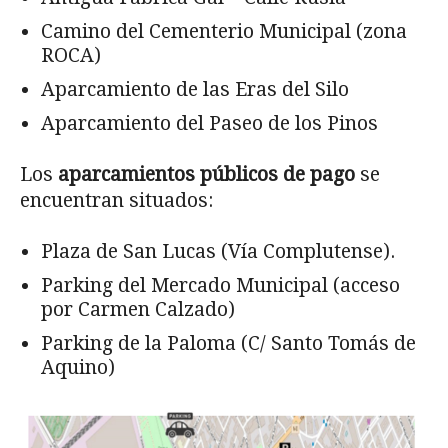
Camino del Cementerio Municipal (zona
ROCA)
Aparcamiento de las Eras del Silo
Aparcamiento del Paseo de los Pinos
Los
aparcamientos públicos de pago
se
encuentran situados:
Plaza de San Lucas (Vía Complutense).
Parking del Mercado Municipal (acceso
por Carmen Calzado)
Parking de la Paloma (C/ Santo Tomás de
Aquino)