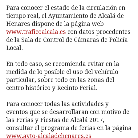
Para conocer el estado de la circulación en
tiempo real, el Ayuntamiento de Alcalá de
Henares dispone de la página web
www.traficoalcala.es
con datos procedentes
de la Sala de Control de Cámaras de Policía
Local.
En todo caso, se recomienda evitar en la
medida de lo posible el uso del vehículo
particular, sobre todo en las zonas del
centro histórico y Recinto Ferial.
Para conocer todas las actividades y
eventos que se desarrollaran con motivo de
las Ferias y Fiestas de Alcalá 2017,
consultar el programa de ferias en la página
www.ayto-alcaladehenares.es