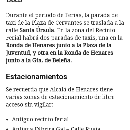
TAXIS
Durante el periodo de Ferias, la parada de
taxi de la Plaza de Cervantes se traslada a la
calle
Santa Úrsula
. En la zona del Recinto
Ferial habrá dos paradas de taxis, una en la
Ronda de Henares junto a la Plaza de la
Juventud, y otra en la Ronda de Henares
junto a la Gta. de Beleña.
Estacionamientos
Se recuerda que Alcalá de Henares tiene
varias zonas de estacionamiento de libre
acceso sin vigilar:
Antiguo recinto ferial
Antigua Fábrica Gal – Calle Rusia