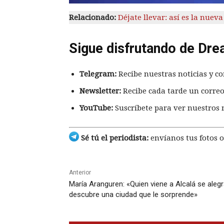
Relacionado:
Déjate llevar: así es la nuev
Sigue disfrutando de Dre
Telegram:
Recibe nuestras noticias y co
Newsletter:
Recibe cada tarde un correo
YouTube:
Suscríbete para ver nuestros 
Sé tú el periodista:
envíanos tus fotos o
Anterior
María Aranguren: «Quien viene a Alcalá se alegr
descubre una ciudad que le sorprende»