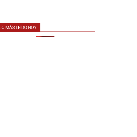
LO MÁS LEÍDO HOY