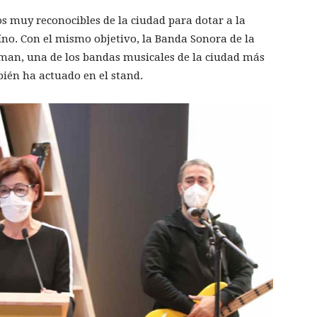
 muy reconocibles de la ciudad para dotar a la
no. Con el mismo objetivo, la Banda Sonora de la
lman, una de los bandas musicales de la ciudad más
bién ha actuado en el stand.