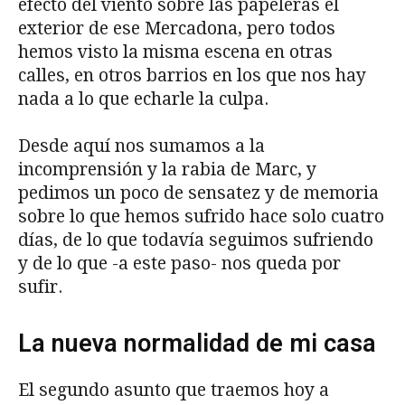
efecto del viento sobre las papeleras el
exterior de ese Mercadona, pero todos
hemos visto la misma escena en otras
calles, en otros barrios en los que nos hay
nada a lo que echarle la culpa.
Desde aquí nos sumamos a la
incomprensión y la rabia de Marc, y
pedimos un poco de sensatez y de memoria
sobre lo que hemos sufrido hace solo cuatro
días, de lo que todavía seguimos sufriendo
y de lo que -a este paso- nos queda por
sufir.
La nueva normalidad de mi casa
El segundo asunto que traemos hoy a