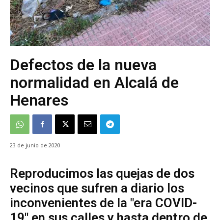
Defectos de la nueva
normalidad en Alcalá de
Henares
23 de junio de 2020
Reproducimos las quejas de dos
vecinos que sufren a diario los
inconvenientes de la "era COVID-
19" en sus calles y hasta dentro de