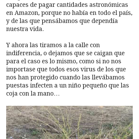
capaces de pagar cantidades astronómicas
en Amazon, porque no había en todo el país,
y de las que pensábamos que dependía
nuestra vida.
Y ahora las tiramos a la calle con
indiferencia, o dejamos que se caigan que
para el caso es lo mismo, como si no nos
importase que todos esos virus de los que
nos han protegido cuando las llevábamos
puestas infecten a un niño pequeño que las
coja con la mano…