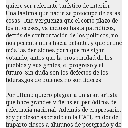
quiere ser referente turístico de interior.
Una lástima que nadie se preocupe de estas
cosas. Una vergüenza que el corto plazo de
los intereses, ya incluso hasta patrióticos,
detrás de confrontación de los políticos, no
nos permita mira hacia delante, y que prime
más las decisiones para que me sigan
votando, antes que la prosperidad de los
pueblos y sus gentes, el progreso y el
futuro. Sin duda son los defectos de los
liderazgos de quienes no son líderes.
Por último quiero plagiar a un gran artista
que hace grandes viñetas en periódicos de
referencia nacional. Además de empresario,
soy profesor asociado en la UAH, en donde
imparto clases a alumnos de postgrado y de