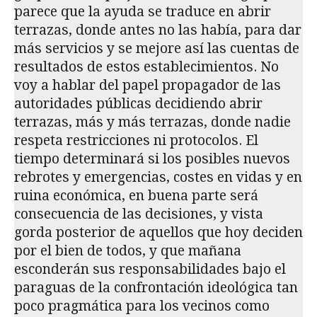
parece que la ayuda se traduce en abrir
terrazas, donde antes no las había, para dar
más servicios y se mejore así las cuentas de
resultados de estos establecimientos. No
voy a hablar del papel propagador de las
autoridades públicas decidiendo abrir
terrazas, más y más terrazas, donde nadie
respeta restricciones ni protocolos. El
tiempo determinará si los posibles nuevos
rebrotes y emergencias, costes en vidas y en
ruina económica, en buena parte será
consecuencia de las decisiones, y vista
gorda posterior de aquellos que hoy deciden
por el bien de todos, y que mañana
esconderán sus responsabilidades bajo el
paraguas de la confrontación ideológica tan
poco pragmática para los vecinos como