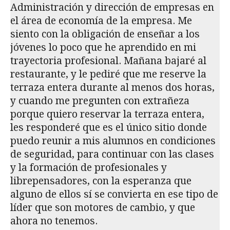
Administración y dirección de empresas en
el área de economía de la empresa. Me
siento con la obligación de enseñar a los
jóvenes lo poco que he aprendido en mi
trayectoria profesional. Mañana bajaré al
restaurante, y le pediré que me reserve la
terraza entera durante al menos dos horas,
y cuando me pregunten con extrañeza
porque quiero reservar la terraza entera,
les responderé que es el único sitio donde
puedo reunir a mis alumnos en condiciones
de seguridad, para continuar con las clases
y la formación de profesionales y
librepensadores, con la esperanza que
alguno de ellos sí se convierta en ese tipo de
líder que son motores de cambio, y que
ahora no tenemos.