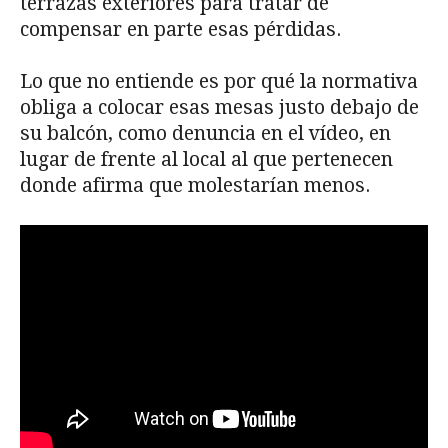
terrazas exteriores para tratar de
compensar en parte esas pérdidas.
Lo que no entiende es por qué la normativa
obliga a colocar esas mesas justo debajo de
su balcón, como denuncia en el vídeo, en
lugar de frente al local al que pertenecen
donde afirma que molestarían menos.