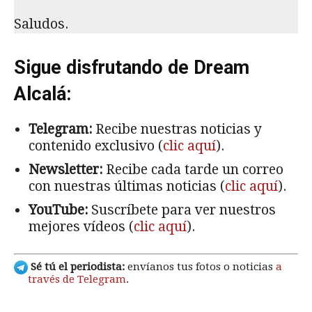
Saludos.
Sigue disfrutando de Dream
Alcalá:
Telegram:
Recibe nuestras noticias y
contenido exclusivo (
clic aquí
).
Newsletter:
Recibe cada tarde un correo
con nuestras últimas noticias (
clic aquí
).
YouTube:
Suscríbete para ver nuestros
mejores vídeos (
clic aquí
).
Sé tú el periodista:
envíanos tus fotos o noticias
a
través de Telegram
.