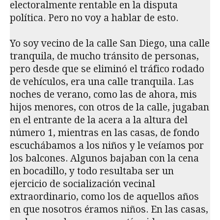
electoralmente rentable en la disputa
política. Pero no voy a hablar de esto.
Yo soy vecino de la calle San Diego, una calle
tranquila, de mucho tránsito de personas,
pero desde que se eliminó el tráfico rodado
de vehículos, era una calle tranquila. Las
noches de verano, como las de ahora, mis
hijos menores, con otros de la calle, jugaban
en el entrante de la acera a la altura del
número 1, mientras en las casas, de fondo
escuchábamos a los niños y le veíamos por
los balcones. Algunos bajaban con la cena
en bocadillo, y todo resultaba ser un
ejercicio de socialización vecinal
extraordinario, como los de aquellos años
en que nosotros éramos niños. En las casas,