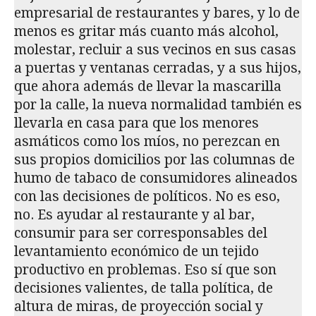
empresarial de restaurantes y bares, y lo de
menos es gritar más cuanto más alcohol,
molestar, recluir a sus vecinos en sus casas
a puertas y ventanas cerradas, y a sus hijos,
que ahora además de llevar la mascarilla
por la calle, la nueva normalidad también es
llevarla en casa para que los menores
asmáticos como los míos, no perezcan en
sus propios domicilios por las columnas de
humo de tabaco de consumidores alineados
con las decisiones de políticos. No es eso,
no. Es ayudar al restaurante y al bar,
consumir para ser corresponsables del
levantamiento económico de un tejido
productivo en problemas. Eso sí que son
decisiones valientes, de talla política, de
altura de miras, de proyección social y