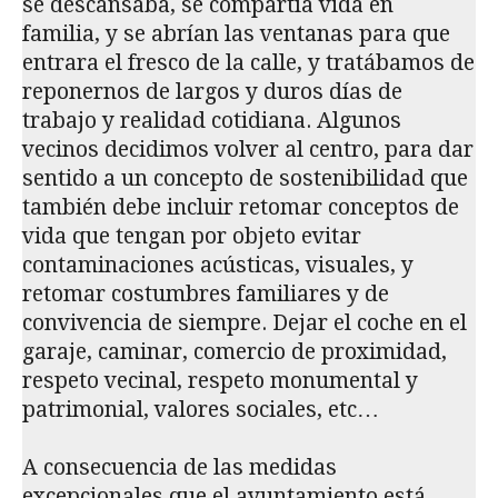
se descansaba, se compartía vida en
familia, y se abrían las ventanas para que
entrara el fresco de la calle, y tratábamos de
reponernos de largos y duros días de
trabajo y realidad cotidiana. Algunos
vecinos decidimos volver al centro, para dar
sentido a un concepto de sostenibilidad que
también debe incluir retomar conceptos de
vida que tengan por objeto evitar
contaminaciones acústicas, visuales, y
retomar costumbres familiares y de
convivencia de siempre. Dejar el coche en el
garaje, caminar, comercio de proximidad,
respeto vecinal, respeto monumental y
patrimonial, valores sociales, etc…
A consecuencia de las medidas
excepcionales que el ayuntamiento está