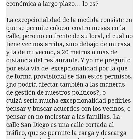
económica a largo plazo… lo es?
La excepcionalidad de la medida consiste en
que se permite colocar cuatro mesas en la
calle, pero no en frente de su local, el cual no
tiene vecinos arriba, sino debajo de mi casa
y la de mi vecino, a 20 metros o más de
distancia del restaurante. Y yo me pregunto
por esta vía de excepcionalidad por la que
de forma provisional se dan estos permisos,
¿no podría afectar también a las maneras
de gestión de nuestros políticos?, o
quizá sería mucha excepcionalidad pedirles
pensar y buscar acuerdos con los vecinos, o
pensar en no molestar a las familias. La
calle San Diego es una calle cortada al
tráfico, que se permite la carga y descarga