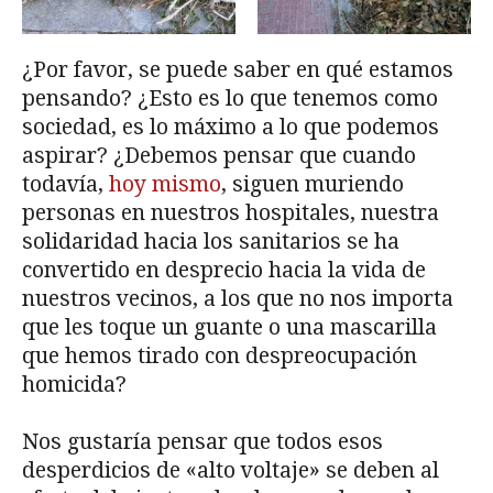
¿Por favor, se puede saber en qué estamos
pensando? ¿Esto es lo que tenemos como
sociedad, es lo máximo a lo que podemos
aspirar? ¿Debemos pensar que cuando
todavía,
hoy mismo
, siguen muriendo
personas en nuestros hospitales, nuestra
solidaridad hacia los sanitarios se ha
convertido en desprecio hacia la vida de
nuestros vecinos, a los que no nos importa
que les toque un guante o una mascarilla
que hemos tirado con despreocupación
homicida?
Nos gustaría pensar que todos esos
desperdicios de «alto voltaje» se deben al