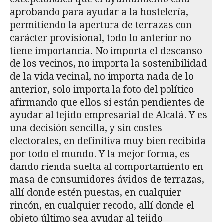
aprobando para ayudar a la hostelería,
permitiendo la apertura de terrazas con
carácter provisional, todo lo anterior no
tiene importancia. No importa el descanso
de los vecinos, no importa la sostenibilidad
de la vida vecinal, no importa nada de lo
anterior, solo importa la foto del político
afirmando que ellos sí están pendientes de
ayudar al tejido empresarial de Alcalá. Y es
una decisión sencilla, y sin costes
electorales, en definitiva muy bien recibida
por todo el mundo. Y la mejor forma, es
dando rienda suelta al comportamiento en
masa de consumidores ávidos de terrazas,
allí donde estén puestas, en cualquier
rincón, en cualquier recodo, allí donde el
objeto último sea ayudar al tejido