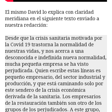
El mismo David lo explica con claridad
meridiana en el siguiente texto enviado a
nuestra redacción:
Desde que la crisis sanitaria motivada por
la Covid 19 trastorna la normalidad de
nuestras vidas, y nos acerca a una
desconocida e indefinida nueva normalidad,
mucha pequeña empresa se ha visto
perjudicada. Quien escribe estas líneas es
pequeño empresario, del sector industrial y
producción, y que está caminando solo por
este sendero de la crisis económica
derivada de la sanitaria. Los empresarios
de la restauración también son otro de los
grupos de los perjudicados. A este grupo,