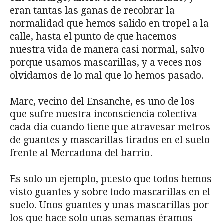
eran tantas las ganas de recobrar la
normalidad que hemos salido en tropel a la
calle, hasta el punto de que hacemos
nuestra vida de manera casi normal, salvo
porque usamos mascarillas, y a veces nos
olvidamos de lo mal que lo hemos pasado.
Marc, vecino del Ensanche, es uno de los
que sufre nuestra inconsciencia colectiva
cada día cuando tiene que atravesar metros
de guantes y mascarillas tirados en el suelo
frente al Mercadona del barrio.
Es solo un ejemplo, puesto que todos hemos
visto guantes y sobre todo mascarillas en el
suelo. Unos guantes y unas mascarillas por
los que hace solo unas semanas éramos