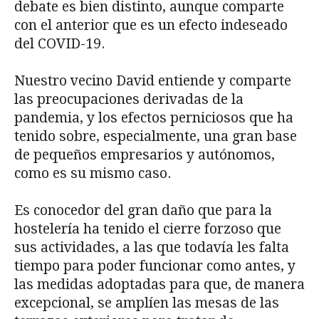
debate es bien distinto, aunque comparte
con el anterior que es un efecto indeseado
del COVID-19.
Nuestro vecino David entiende y comparte
las preocupaciones derivadas de la
pandemia, y los efectos perniciosos que ha
tenido sobre, especialmente, una gran base
de pequeños empresarios y autónomos,
como es su mismo caso.
Es conocedor del gran daño que para la
hostelería ha tenido el cierre forzoso que
sus actividades, a las que todavía les falta
tiempo para poder funcionar como antes, y
las medidas adoptadas para que, de manera
excepcional, se amplíen las mesas de las