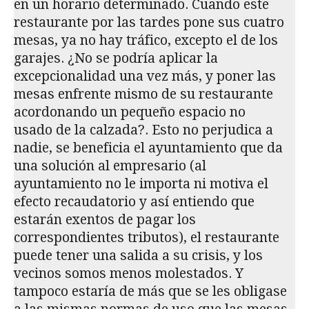
en un horario determinado. Cuando este
restaurante por las tardes pone sus cuatro
mesas, ya no hay tráfico, excepto el de los
garajes. ¿No se podría aplicar la
excepcionalidad una vez más, y poner las
mesas enfrente mismo de su restaurante
acordonando un pequeño espacio no
usado de la calzada?. Esto no perjudica a
nadie, se beneficia el ayuntamiento que da
una solución al empresario (al
ayuntamiento no le importa ni motiva el
efecto recaudatorio y así entiendo que
estarán exentos de pagar los
correspondientes tributos), el restaurante
puede tener una salida a su crisis, y los
vecinos somos menos molestados. Y
tampoco estaría de más que se les obligase