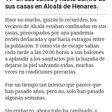
sus casas en Alcalá de Henares.
Hace no mucho, quizás lo recuerdes, los
vecinos de Alcalá estaban confinados en sus
casas, preocupados por una pandemia
recién declarada y que hacía estragos entre
la población. Y como vía de escape salían
cada tarde a las 20:00 horas a sus balcones
a aplaudir a los sanitarios por la hazaña de
dejarse la piel salvando vidas, muchas
veces en condiciones precarias.
Fue un tiempo tan intenso que parece que
han pasado años, pero no, solo han pasado
algunas semanas.
Sin embargo, ahora todo ha cambiado, y