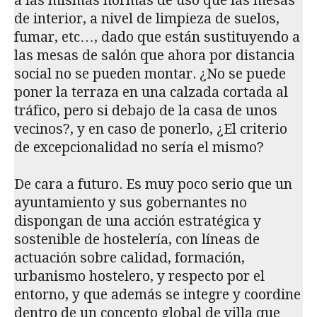
a las mismas normas de uso que las mesas
de interior, a nivel de limpieza de suelos,
fumar, etc…, dado que están sustituyendo a
las mesas de salón que ahora por distancia
social no se pueden montar. ¿No se puede
poner la terraza en una calzada cortada al
tráfico, pero si debajo de la casa de unos
vecinos?, y en caso de ponerlo, ¿El criterio
de excepcionalidad no sería el mismo?
De cara a futuro. Es muy poco serio que un
ayuntamiento y sus gobernantes no
dispongan de una acción estratégica y
sostenible de hostelería, con líneas de
actuación sobre calidad, formación,
urbanismo hostelero, y respecto por el
entorno, y que además se integre y coordine
dentro de un concepto global de villa que