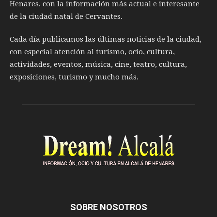
Henares, con la información más actual e interesante
de la ciudad natal de Cervantes.
Cada día publicamos las últimas noticias de la ciudad,
con especial atención al turismo, ocio, cultura,
actividades, eventos, música, cine, teatro, cultura,
exposiciones, turismo y mucho más.
SOBRE NOSOTROS