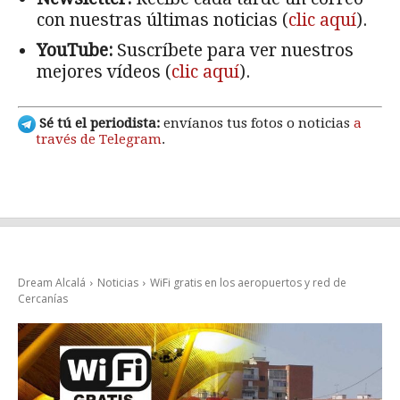
con nuestras últimas noticias (
clic aquí
).
YouTube:
Suscríbete para ver nuestros
mejores vídeos (
clic aquí
).
Sé tú el periodista:
envíanos tus fotos o noticias
a
través de Telegram
.