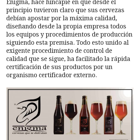
Enigma, hace hincapié en que desde el
principio tuvieron claro que sus cervezas
debían apostar por la máxima calidad,
diseñando desde la propia empresa todos
los equipos y procedimientos de producción
siguiendo esta premisa. Todo esto unido al
exigente procedimiento de control de
calidad que se sigue, ha facilitado la rápida
certificación de sus productos por un
organismo certificador externo.