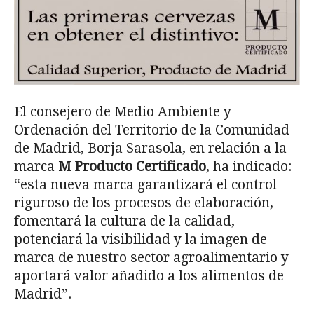
El consejero de Medio Ambiente y
Ordenación del Territorio de la Comunidad
de Madrid, Borja Sarasola, en relación a la
marca
M Producto Certificado
, ha indicado:
“esta nueva marca garantizará el control
riguroso de los procesos de elaboración,
fomentará la cultura de la calidad,
potenciará la visibilidad y la imagen de
marca de nuestro sector agroalimentario y
aportará valor añadido a los alimentos de
Madrid”.