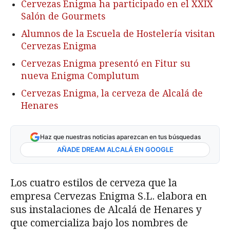
Cervezas Enigma ha participado en el XXIX
Salón de Gourmets
Alumnos de la Escuela de Hostelería visitan
Cervezas Enigma
Cervezas Enigma presentó en Fitur su
nueva Enigma Complutum
Cervezas Enigma, la cerveza de Alcalá de
Henares
Haz que nuestras noticias aparezcan en tus búsquedas
AÑADE DREAM ALCALÁ EN GOOGLE
Los cuatro estilos de cerveza que la
empresa Cervezas Enigma S.L. elabora en
sus instalaciones de Alcalá de Henares y
que comercializa bajo los nombres de