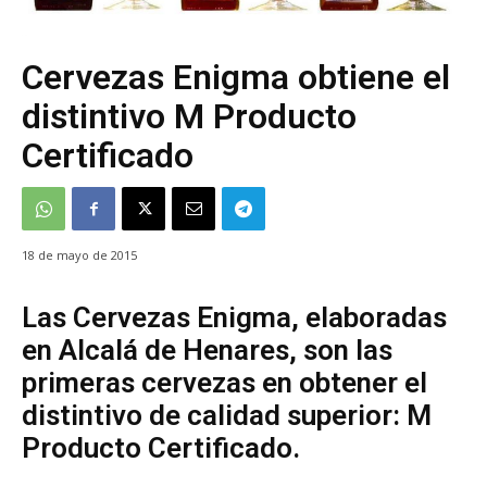
Cervezas Enigma obtiene el
distintivo M Producto
Certificado
18 de mayo de 2015
Las Cervezas Enigma, elaboradas
en Alcalá de Henares, son las
primeras cervezas en obtener el
distintivo de calidad superior: M
Producto Certificado.