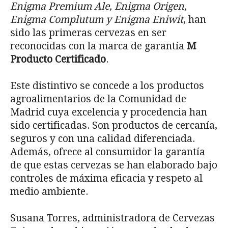
Enigma Premium Ale, Enigma Origen,
Enigma Complutum y Enigma Eniwit
, han
sido las primeras cervezas en ser
reconocidas con la marca de garantía
M
Producto Certificado
.
Este distintivo se concede a los productos
agroalimentarios de la Comunidad de
Madrid cuya excelencia y procedencia han
sido certificadas. Son productos de cercanía,
seguros y con una calidad diferenciada.
Además, ofrece al consumidor la garantía
de que estas cervezas se han elaborado bajo
controles de máxima eficacia y respeto al
medio ambiente.
Susana Torres, administradora de Cervezas