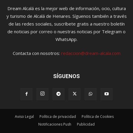
Dream Alcalá es la mejor web de información, ocio, cultura
y turismo de Alcalá de Henares. Síguenos también a través
de las redes sociales, suscríbete gratis a nuestro boletín
de noticias por correo o nuestras noticias por Telegram o
WhatsApp.
Contacta con nosotros:
redaccion@dream-alcala.com
SÍGUENOS
Aviso Legal
Política de privacidad
Política de Cookies
Notificaciones Push
Publicidad