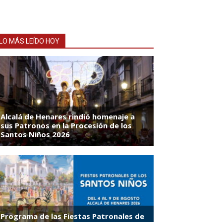
LO MÁS LEÍDO HOY