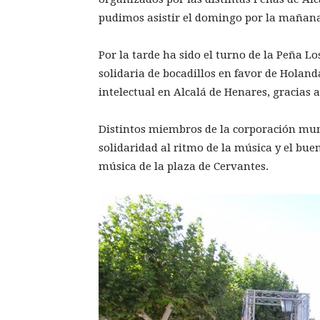
pudimos asistir el domingo por la mañan
Por la tarde ha sido el turno de la Peña 
solidaria de bocadillos en favor de Holan
intelectual en Alcalá de Henares, gracias 
Distintos miembros de la corporación muni
solidaridad al ritmo de la música y el bue
música de la plaza de Cervantes.