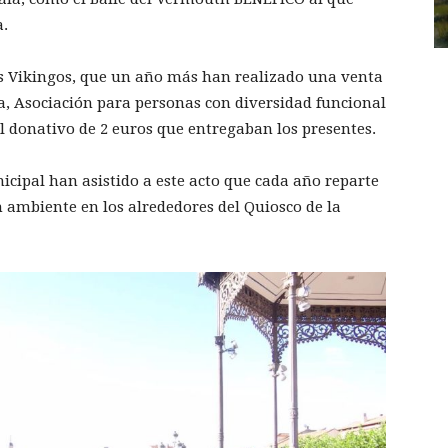
a.
Los Vikingos, que un año más han realizado una venta
da, Asociación para personas con diversidad funcional
al donativo de 2 euros que entregaban los presentes.
cipal han asistido a este acto que cada año reparte
n ambiente en los alrededores del Quiosco de la