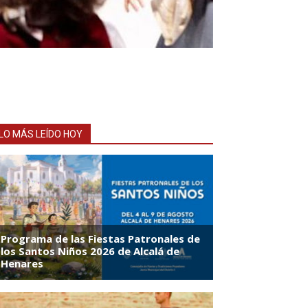
LO MÁS LEÍDO HOY