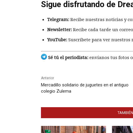
Sigue disfrutando de Dre
Telegram:
Recibe nuestras noticias y co
Newsletter:
Recibe cada tarde un correo
YouTube:
Suscríbete para ver nuestros 
Sé tú el periodista:
envíanos tus fotos o
Anterior
Mercadillo solidario de juguetes en el antiguo
colegio Zulema
TAMBIÉN