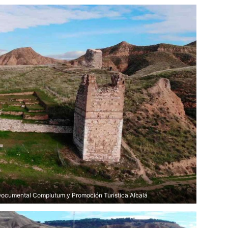
ocumental Complutum y Promoción Turística Alcalá