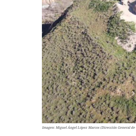
Imagen: Miguel Ángel López Marcos (Dirección General de