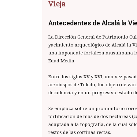
Vieja
Antecedentes de Alcalá la Vie
La Dirección General de Patrimonio Cu
yacimiento arqueológico de Alcalá la Vi
una imponente fortaleza musulmana lev
Edad Media.
Entre los siglos XV y XVI, una vez pasad
arzobispos de Toledo, fue objeto de var
decadencia y en un progresivo estado d
Se emplaza sobre un promontorio rocos
fortificación de más de dos hectáreas (
adaptada a la topografía, de la cual sól
restos de las cortinas rectas.