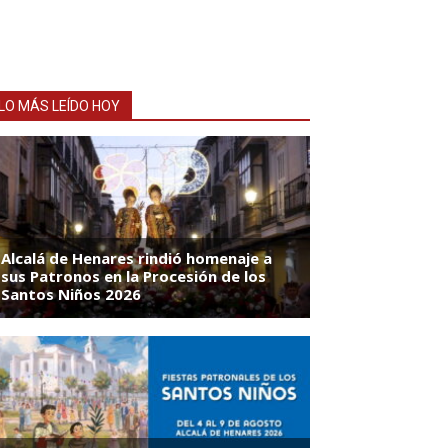
LO MÁS LEÍDO HOY