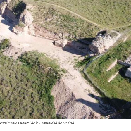
 Patrimonio Cultural de la Comunidad de Madrid)