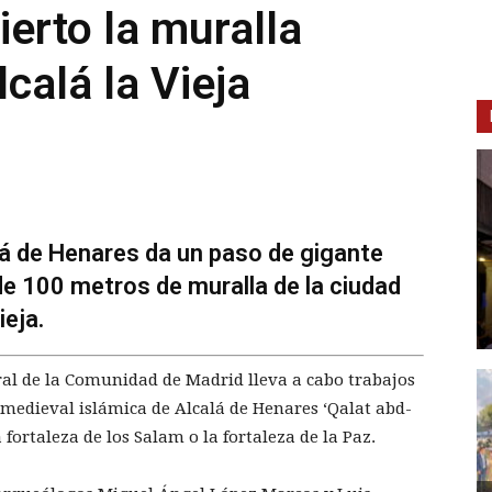
ierto la muralla
alá la Vieja
lá de Henares da un paso de gigante
e 100 metros de muralla de la ciudad
ieja.
al de la Comunidad de Madrid lleva a cabo trabajos
medieval islámica de Alcalá de Henares ‘Qalat abd-
fortaleza de los Salam o la fortaleza de la Paz.