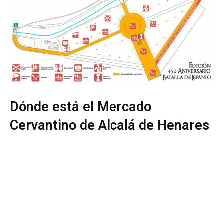
Dónde está el Mercado
Cervantino de Alcalá de Henares