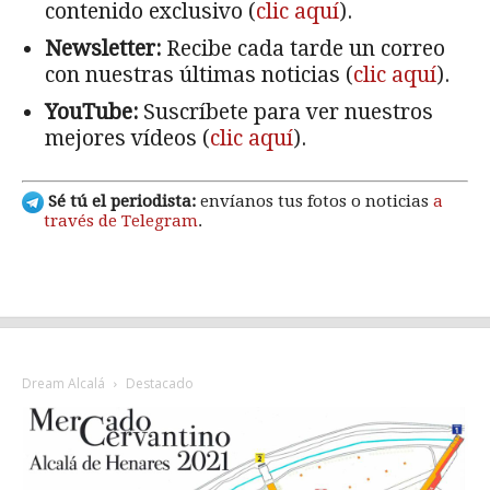
contenido exclusivo (
clic aquí
).
Newsletter:
Recibe cada tarde un correo
con nuestras últimas noticias (
clic aquí
).
YouTube:
Suscríbete para ver nuestros
mejores vídeos (
clic aquí
).
Sé tú el periodista:
envíanos tus fotos o noticias
a
través de Telegram
.