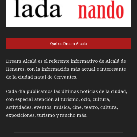
Qué es Dream Alcalá
Dream Alcalá es el referente informativo de Alcalá de
Henares, con la información más actual e interesante
de la ciudad natal de Cervantes.
Cada día publicamos las últimas noticias de la ciudad,
con especial atención al turismo, ocio, cultura,
actividades, eventos, música, cine, teatro, cultura,
exposiciones, turismo y mucho más.