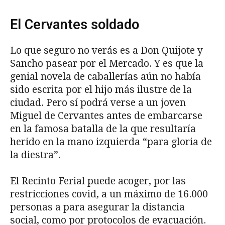
El Cervantes soldado
Lo que seguro no verás es a Don Quijote y
Sancho pasear por el Mercado. Y es que la
genial novela de caballerías aún no había
sido escrita por el hijo más ilustre de la
ciudad. Pero sí podrá verse a un joven
Miguel de Cervantes antes de embarcarse
en la famosa batalla de la que resultaría
herido en la mano izquierda “para gloria de
la diestra”.
El Recinto Ferial puede acoger, por las
restricciones covid, a un máximo de 16.000
personas a para asegurar la distancia
social, como por protocolos de evacuación.