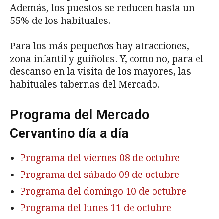
Además, los puestos se reducen hasta un
55% de los habituales.
Para los más pequeños hay atracciones,
zona infantil y guiñoles. Y, como no, para el
descanso en la visita de los mayores, las
habituales tabernas del Mercado.
Programa del Mercado
Cervantino día a día
Programa del viernes 08 de octubre
Programa del sábado 09 de octubre
Programa del domingo 10 de octubre
Programa del lunes 11 de octubre