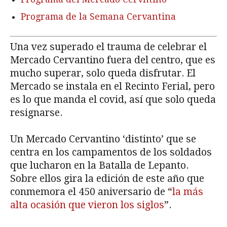
Programa de la Semana Cervantina
Una vez superado el trauma de celebrar el
Mercado Cervantino fuera del centro, que es
mucho superar, solo queda disfrutar. El
Mercado se instala en el Recinto Ferial, pero
es lo que manda el covid, así que solo queda
resignarse.
Un Mercado Cervantino ‘distinto’ que se
centra en los campamentos de los soldados
que lucharon en la Batalla de Lepanto.
Sobre ellos gira la edición de este año que
conmemora el 450 aniversario de “
la más
alta ocasión que vieron los siglos
”.