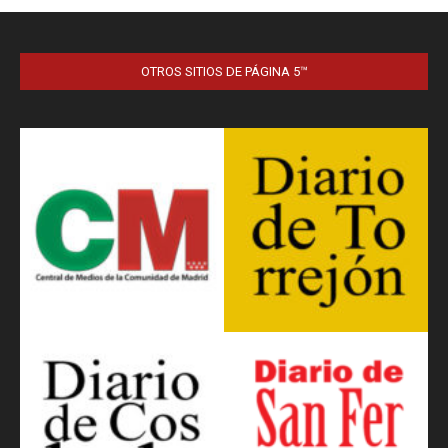
OTROS SITIOS DE PÁGINA 5™