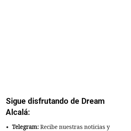
Sigue disfrutando de Dream
Alcalá:
Telegram:
Recibe nuestras noticias y