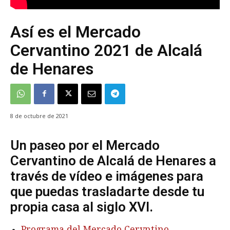
Así es el Mercado
Cervantino 2021 de Alcalá
de Henares
8 de octubre de 2021
Un paseo por el Mercado
Cervantino de Alcalá de Henares a
través de vídeo e imágenes para
que puedas trasladarte desde tu
propia casa al siglo XVI.
Programa del Mercado Cervntino