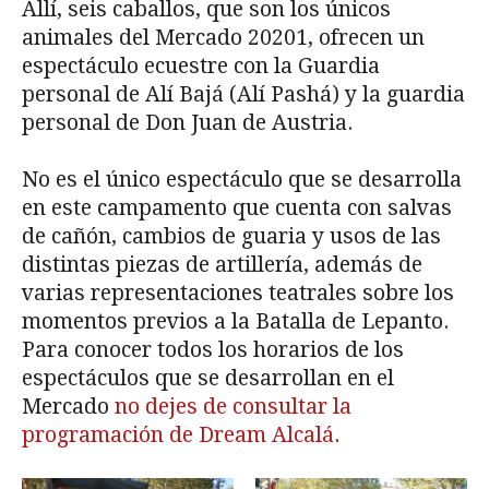
Allí, seis caballos, que son los únicos
animales del Mercado 20201, ofrecen un
espectáculo ecuestre con la Guardia
personal de Alí Bajá (Alí Pashá) y la guardia
personal de Don Juan de Austria.
No es el único espectáculo que se desarrolla
en este campamento que cuenta con salvas
de cañón, cambios de guaria y usos de las
distintas piezas de artillería, además de
varias representaciones teatrales sobre los
momentos previos a la Batalla de Lepanto.
Para conocer todos los horarios de los
espectáculos que se desarrollan en el
Mercado
no dejes de consultar la
programación de Dream Alcalá
.