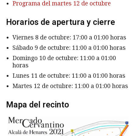
Programa del martes 12 de octubre
Horarios de apertura y cierre
Viernes 8 de octubre: 17:00 a 01:00 horas
Sábado 9 de octubre: 11:00 a 01:00 horas
Domingo 10 de octubre: 11:00 a 01:00
horas
Lunes 11 de octubre: 11:00 a 01:00 horas
Martes 12 de octubre: 11:00 a 01:00 horas
Mapa del recinto